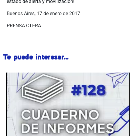
estado de alerta y movilización!
Buenos Aires, 17 de enero de 2017
PRENSA CTERA
Te puede interesar...