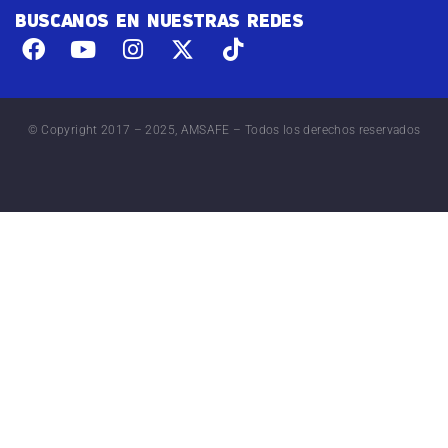
BUSCANOS EN NUESTRAS REDES
© Copyright 2017 – 2025, AMSAFE – Todos los derechos reservados