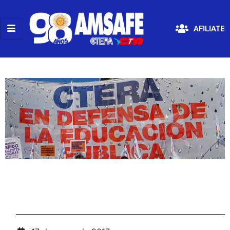
AFILIATE