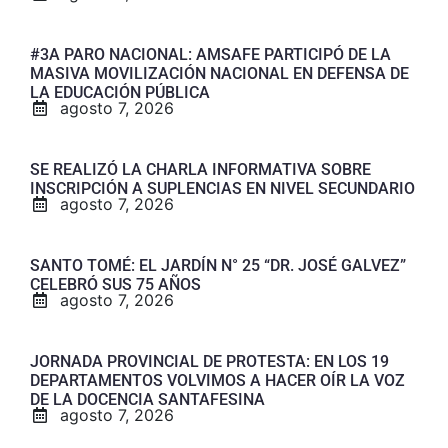
#3A PARO NACIONAL: AMSAFE PARTICIPÓ DE LA
MASIVA MOVILIZACIÓN NACIONAL EN DEFENSA DE
LA EDUCACIÓN PÚBLICA
agosto 7, 2026
SE REALIZÓ LA CHARLA INFORMATIVA SOBRE
INSCRIPCIÓN A SUPLENCIAS EN NIVEL SECUNDARIO
agosto 7, 2026
SANTO TOMÉ: EL JARDÍN N° 25 “DR. JOSÉ GALVEZ”
CELEBRÓ SUS 75 AÑOS
agosto 7, 2026
JORNADA PROVINCIAL DE PROTESTA: EN LOS 19
DEPARTAMENTOS VOLVIMOS A HACER OÍR LA VOZ
DE LA DOCENCIA SANTAFESINA
agosto 7, 2026