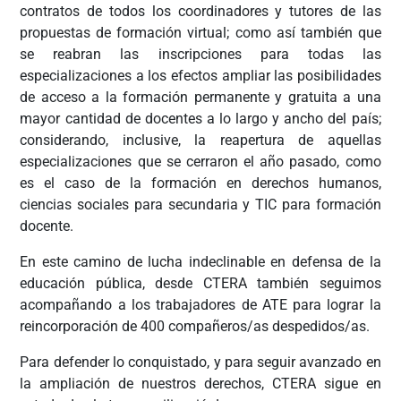
contratos de todos los coordinadores y tutores de las
propuestas de formación virtual; como así también que
se reabran las inscripciones para todas las
especializaciones a los efectos ampliar las posibilidades
de acceso a la formación permanente y gratuita a una
mayor cantidad de docentes a lo largo y ancho del país;
considerando, inclusive, la reapertura de aquellas
especializaciones que se cerraron el año pasado, como
es el caso de la formación en derechos humanos,
ciencias sociales para secundaria y TIC para formación
docente.
En este camino de lucha indeclinable en defensa de la
educación pública, desde CTERA también seguimos
acompañando a los trabajadores de ATE para lograr la
reincorporación de 400 compañeros/as despedidos/as.
Para defender lo conquistado, y para seguir avanzado en
la ampliación de nuestros derechos, CTERA sigue en