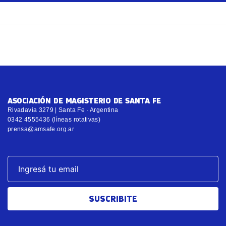
ASOCIACIÓN DE MAGISTERIO DE SANTA FE
Rivadavia 3279 | Santa Fe · Argentina
0342 4555436 (líneas rotativas)
prensa@amsafe.org.ar
SUSCRIBITE