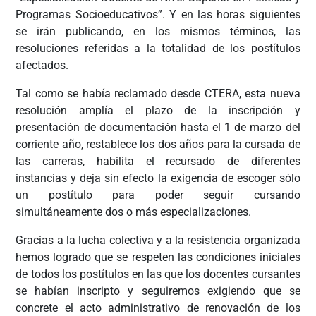
Programas Socioeducativos”. Y en las horas siguientes
se irán publicando, en los mismos términos, las
resoluciones referidas a la totalidad de los postítulos
afectados.
Tal como se había reclamado desde CTERA, esta nueva
resolución amplía el plazo de la inscripción y
presentación de documentación hasta el 1 de marzo del
corriente año, restablece los dos años para la cursada de
las carreras, habilita el recursado de diferentes
instancias y deja sin efecto la exigencia de escoger sólo
un postítulo para poder seguir cursando
simultáneamente dos o más especializaciones.
Gracias a la lucha colectiva y a la resistencia organizada
hemos logrado que se respeten las condiciones iniciales
de todos los postítulos en las que los docentes cursantes
se habían inscripto y seguiremos exigiendo que se
concrete el acto administrativo de renovación de los