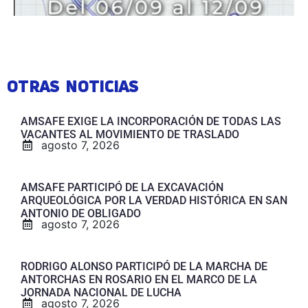
OTRAS NOTICIAS
AMSAFE EXIGE LA INCORPORACIÓN DE TODAS LAS
VACANTES AL MOVIMIENTO DE TRASLADO
agosto 7, 2026
AMSAFE PARTICIPÓ DE LA EXCAVACIÓN
ARQUEOLÓGICA POR LA VERDAD HISTÓRICA EN SAN
ANTONIO DE OBLIGADO
agosto 7, 2026
RODRIGO ALONSO PARTICIPÓ DE LA MARCHA DE
ANTORCHAS EN ROSARIO EN EL MARCO DE LA
JORNADA NACIONAL DE LUCHA
agosto 7, 2026