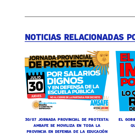
NOTICIAS RELACIONADAS P
30/07 JORNADA PROVINCIAL DE PROTESTA:
EL GOBI
AMSAFE SE MOVILIZA EN TODA LA
Q
PROVINCIA EN DEFENSA DE LA EDUCACIÓN