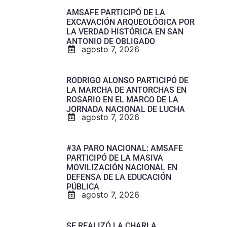
AMSAFE PARTICIPÓ DE LA
EXCAVACIÓN ARQUEOLÓGICA POR
LA VERDAD HISTÓRICA EN SAN
ANTONIO DE OBLIGADO
agosto 7, 2026
RODRIGO ALONSO PARTICIPÓ DE
LA MARCHA DE ANTORCHAS EN
ROSARIO EN EL MARCO DE LA
JORNADA NACIONAL DE LUCHA
agosto 7, 2026
#3A PARO NACIONAL: AMSAFE
PARTICIPÓ DE LA MASIVA
MOVILIZACIÓN NACIONAL EN
DEFENSA DE LA EDUCACIÓN
PÚBLICA
agosto 7, 2026
SE REALIZÓ LA CHARLA