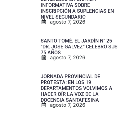
INFORMATIVA SOBRE
INSCRIPCIÓN A SUPLENCIAS EN
NIVEL SECUNDARIO
agosto 7, 2026
SANTO TOMÉ: EL JARDÍN N° 25
“DR. JOSÉ GALVEZ” CELEBRÓ SUS
75 AÑOS
agosto 7, 2026
JORNADA PROVINCIAL DE
PROTESTA: EN LOS 19
DEPARTAMENTOS VOLVIMOS A
HACER OÍR LA VOZ DE LA
DOCENCIA SANTAFESINA
agosto 7, 2026