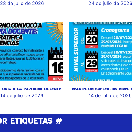
28 de julio de 2026
24 de julio de 202
TORIA A LA PARITARIA DOCENTE
INSCRIPCIÓN SUPLENCIAS NIVEL
14 de julio de 2026
14 de julio de 2026
OR ETIQUETAS #