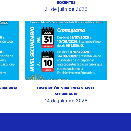
DOCENTES
6
21 de julio de 2026
 SUPERIOR
INSCRIPCIÓN SUPLENCIAS NIVEL
SECUNDARIO
14 de julio de 2026