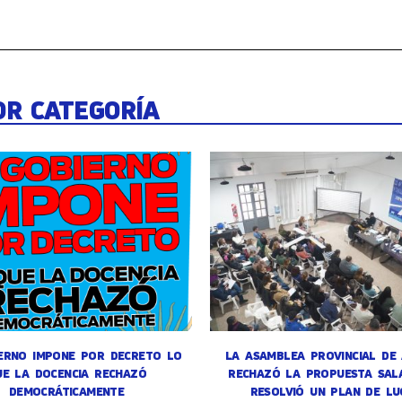
OR CATEGORÍA
ERNO IMPONE POR DECRETO LO
LA ASAMBLEA PROVINCIAL DE
UE LA DOCENCIA RECHAZÓ
RECHAZÓ LA PROPUESTA SALA
DEMOCRÁTICAMENTE
RESOLVIÓ UN PLAN DE LU