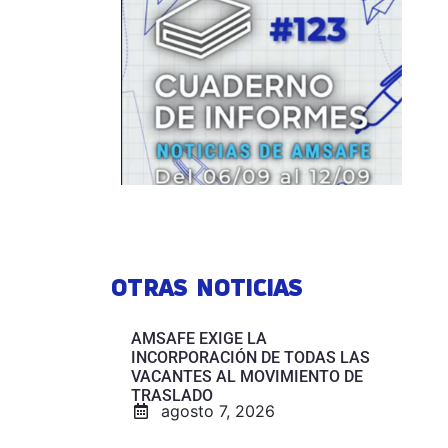
OTRAS NOTICIAS
AMSAFE EXIGE LA
INCORPORACIÓN DE TODAS LAS
VACANTES AL MOVIMIENTO DE
TRASLADO
agosto 7, 2026