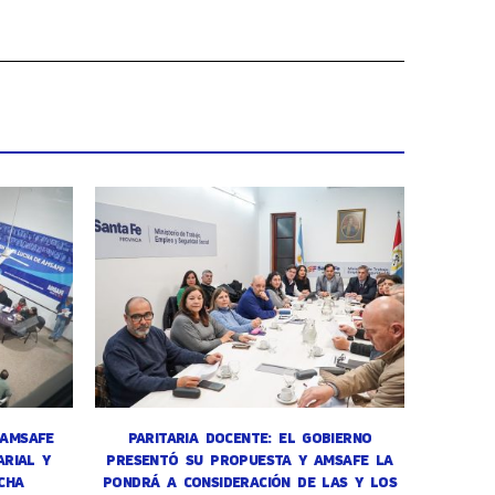
 AMSAFE
PARITARIA DOCENTE: EL GOBIERNO
RIAL Y
PRESENTÓ SU PROPUESTA Y AMSAFE LA
CHA
PONDRÁ A CONSIDERACIÓN DE LAS Y LOS