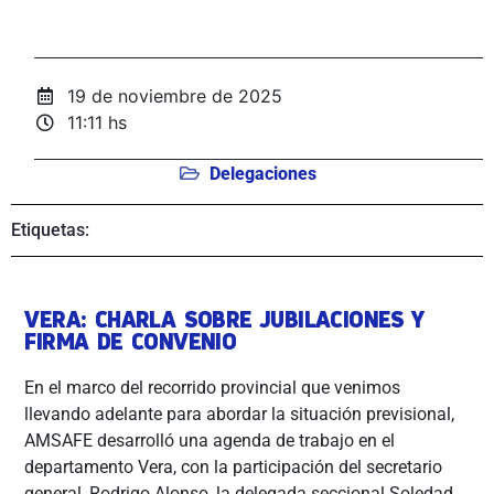
19 de noviembre de 2025
11:11 hs
Delegaciones
Etiquetas:
VERA: CHARLA SOBRE JUBILACIONES Y
FIRMA DE CONVENIO
En el marco del recorrido provincial que venimos
llevando adelante para abordar la situación previsional,
AMSAFE desarrolló una agenda de trabajo en el
departamento Vera, con la participación del secretario
general, Rodrigo Alonso, la delegada seccional Soledad