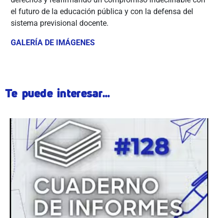
el futuro de la educación pública y con la defensa del
sistema previsional docente.
GALERÍA DE IMÁGENES
Te puede interesar...