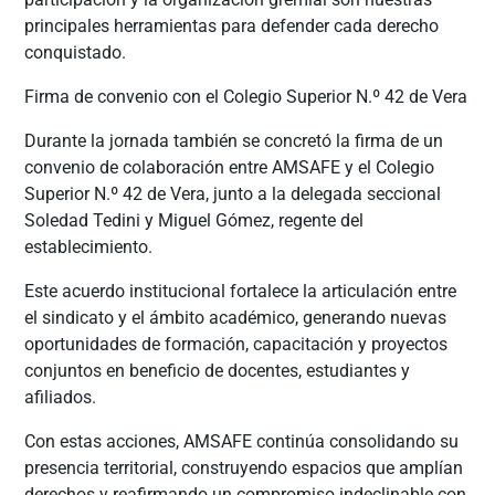
principales herramientas para defender cada derecho
conquistado.
Firma de convenio con el Colegio Superior N.º 42 de Vera
Durante la jornada también se concretó la firma de un
convenio de colaboración entre AMSAFE y el Colegio
Superior N.º 42 de Vera, junto a la delegada seccional
Soledad Tedini y Miguel Gómez, regente del
establecimiento.
Este acuerdo institucional fortalece la articulación entre
el sindicato y el ámbito académico, generando nuevas
oportunidades de formación, capacitación y proyectos
conjuntos en beneficio de docentes, estudiantes y
afiliados.
Con estas acciones, AMSAFE continúa consolidando su
presencia territorial, construyendo espacios que amplían
derechos y reafirmando un compromiso indeclinable con