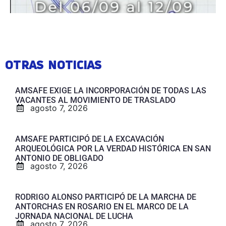
OTRAS NOTICIAS
AMSAFE EXIGE LA INCORPORACIÓN DE TODAS LAS
VACANTES AL MOVIMIENTO DE TRASLADO
agosto 7, 2026
AMSAFE PARTICIPÓ DE LA EXCAVACIÓN
ARQUEOLÓGICA POR LA VERDAD HISTÓRICA EN SAN
ANTONIO DE OBLIGADO
agosto 7, 2026
RODRIGO ALONSO PARTICIPÓ DE LA MARCHA DE
ANTORCHAS EN ROSARIO EN EL MARCO DE LA
JORNADA NACIONAL DE LUCHA
agosto 7, 2026