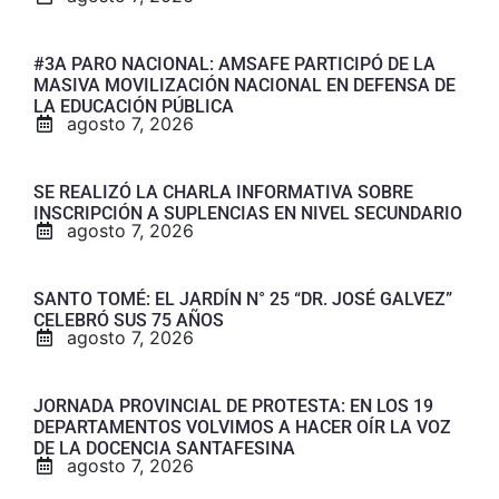
#3A PARO NACIONAL: AMSAFE PARTICIPÓ DE LA
MASIVA MOVILIZACIÓN NACIONAL EN DEFENSA DE
LA EDUCACIÓN PÚBLICA
agosto 7, 2026
SE REALIZÓ LA CHARLA INFORMATIVA SOBRE
INSCRIPCIÓN A SUPLENCIAS EN NIVEL SECUNDARIO
agosto 7, 2026
SANTO TOMÉ: EL JARDÍN N° 25 “DR. JOSÉ GALVEZ”
CELEBRÓ SUS 75 AÑOS
agosto 7, 2026
JORNADA PROVINCIAL DE PROTESTA: EN LOS 19
DEPARTAMENTOS VOLVIMOS A HACER OÍR LA VOZ
DE LA DOCENCIA SANTAFESINA
agosto 7, 2026