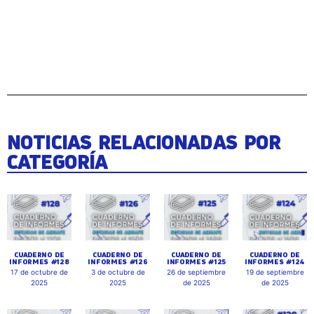
NOTICIAS RELACIONADAS POR
CATEGORÍA
CUADERNO DE
CUADERNO DE
CUADERNO DE
CUADERNO DE
INFORMES #128
INFORMES #126
INFORMES #125
INFORMES #124
17 de octubre de
3 de octubre de
26 de septiembre
19 de septiembre
2025
2025
de 2025
de 2025