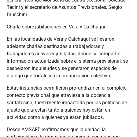
Tedini y el secretario de Asuntos Previsionales, Sergio
Bruschini.
Charla sobre jubilaciones en Vera y Calchaquí
En las localidades de Vera y Calchaquí se llevaron
adelante charlas destinadas a trabajadoras y
trabajadores activos y jubilados, donde se compartió
información actualizada sobre el sistema previsional, se
despejaron inquietudes y se generaron espacios de
diálogo que fortalecen la organización colectiva.
Estas instancias permitieron profundizar en el complejo
contexto previsional que atraviesa a la docencia
santafesina, fuertemente impactada por las políticas de
ajuste que afectan tanto a quienes hoy están en
actividad como a quienes ya están jubilados.
Desde AMSAFE reafirmamos que la unidad, la
participación y la organización gremial son nuestras