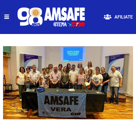
AFILIATE