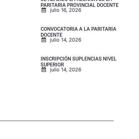
PARITARIA PROVINCIAL DOCENTE
julio 16, 2026
CONVOCATORIA A LA PARITARIA
DOCENTE
julio 14, 2026
INSCRIPCIÓN SUPLENCIAS NIVEL
SUPERIOR
julio 14, 2026