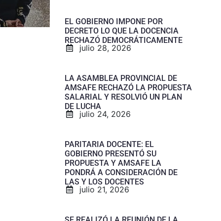
EL GOBIERNO IMPONE POR
DECRETO LO QUE LA DOCENCIA
RECHAZÓ DEMOCRÁTICAMENTE
julio 28, 2026
LA ASAMBLEA PROVINCIAL DE
AMSAFE RECHAZÓ LA PROPUESTA
SALARIAL Y RESOLVIÓ UN PLAN
DE LUCHA
julio 24, 2026
PARITARIA DOCENTE: EL
GOBIERNO PRESENTÓ SU
PROPUESTA Y AMSAFE LA
PONDRÁ A CONSIDERACIÓN DE
LAS Y LOS DOCENTES
julio 21, 2026
SE REALIZÓ LA REUNIÓN DE LA