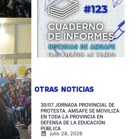
OTRAS NOTICIAS
30/07 JORNADA PROVINCIAL DE
PROTESTA: AMSAFE SE MOVILIZA
EN TODA LA PROVINCIA EN
DEFENSA DE LA EDUCACIÓN
PÚBLICA
julio 28, 2026