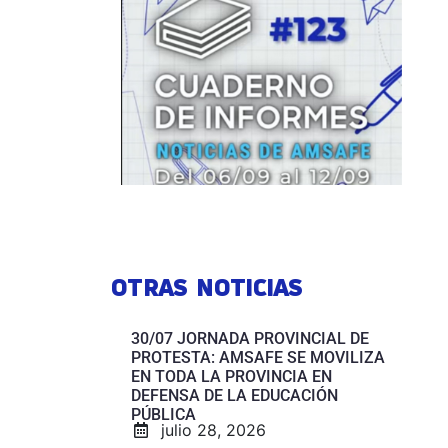
OTRAS NOTICIAS
30/07 JORNADA PROVINCIAL DE
PROTESTA: AMSAFE SE MOVILIZA
EN TODA LA PROVINCIA EN
DEFENSA DE LA EDUCACIÓN
PÚBLICA
julio 28, 2026