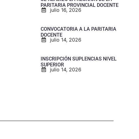
PARITARIA PROVINCIAL DOCENTE
julio 16, 2026
CONVOCATORIA A LA PARITARIA
DOCENTE
julio 14, 2026
INSCRIPCIÓN SUPLENCIAS NIVEL
SUPERIOR
julio 14, 2026