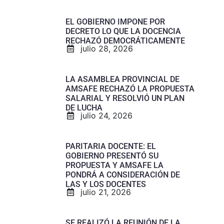
EL GOBIERNO IMPONE POR
DECRETO LO QUE LA DOCENCIA
RECHAZÓ DEMOCRÁTICAMENTE
julio 28, 2026
LA ASAMBLEA PROVINCIAL DE
AMSAFE RECHAZÓ LA PROPUESTA
SALARIAL Y RESOLVIÓ UN PLAN
DE LUCHA
julio 24, 2026
PARITARIA DOCENTE: EL
GOBIERNO PRESENTÓ SU
PROPUESTA Y AMSAFE LA
PONDRÁ A CONSIDERACIÓN DE
LAS Y LOS DOCENTES
julio 21, 2026
SE REALIZÓ LA REUNIÓN DE LA