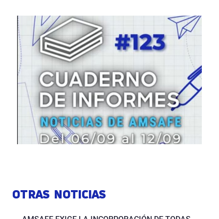
OTRAS NOTICIAS