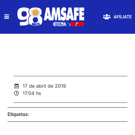
AFILIATE
17 de abril de 2019
17:04 hs
Etiquetas: