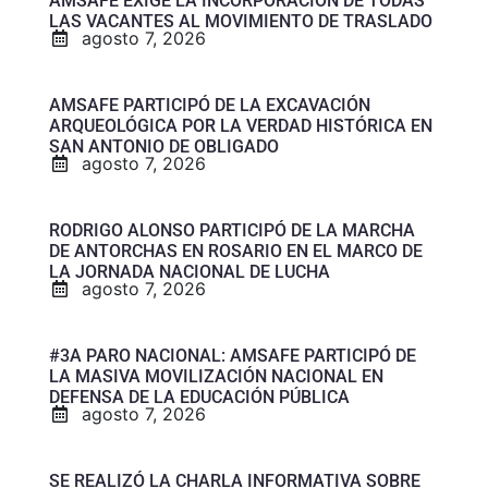
AMSAFE EXIGE LA INCORPORACIÓN DE TODAS
LAS VACANTES AL MOVIMIENTO DE TRASLADO
agosto 7, 2026
AMSAFE PARTICIPÓ DE LA EXCAVACIÓN
ARQUEOLÓGICA POR LA VERDAD HISTÓRICA EN
SAN ANTONIO DE OBLIGADO
agosto 7, 2026
RODRIGO ALONSO PARTICIPÓ DE LA MARCHA
DE ANTORCHAS EN ROSARIO EN EL MARCO DE
LA JORNADA NACIONAL DE LUCHA
agosto 7, 2026
#3A PARO NACIONAL: AMSAFE PARTICIPÓ DE
LA MASIVA MOVILIZACIÓN NACIONAL EN
DEFENSA DE LA EDUCACIÓN PÚBLICA
agosto 7, 2026
SE REALIZÓ LA CHARLA INFORMATIVA SOBRE