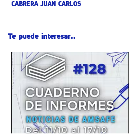
CABRERA JUAN CARLOS
Te puede interesar...