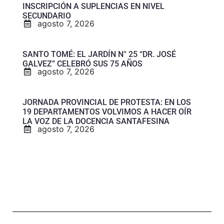
INSCRIPCIÓN A SUPLENCIAS EN NIVEL
SECUNDARIO
agosto 7, 2026
SANTO TOMÉ: EL JARDÍN N° 25 “DR. JOSÉ
GALVEZ” CELEBRÓ SUS 75 AÑOS
agosto 7, 2026
JORNADA PROVINCIAL DE PROTESTA: EN LOS
19 DEPARTAMENTOS VOLVIMOS A HACER OÍR
LA VOZ DE LA DOCENCIA SANTAFESINA
agosto 7, 2026