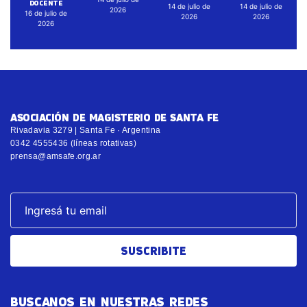
DOCENTE
14 de julio de
14 de julio de
2026
16 de julio de
2026
2026
2026
ASOCIACIÓN DE MAGISTERIO DE SANTA FE
Rivadavia 3279 | Santa Fe · Argentina
0342 4555436 (líneas rotativas)
prensa@amsafe.org.ar
SUSCRIBITE
BUSCANOS EN NUESTRAS REDES