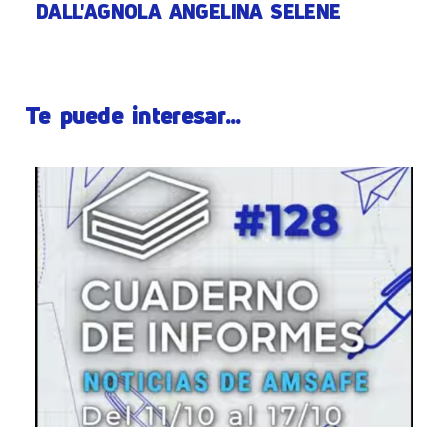
DALL'AGNOLA ANGELINA SELENE
Te puede interesar...