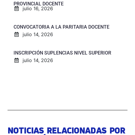
PROVINCIAL DOCENTE
julio 16, 2026
CONVOCATORIA A LA PARITARIA DOCENTE
julio 14, 2026
INSCRIPCIÓN SUPLENCIAS NIVEL SUPERIOR
julio 14, 2026
NOTICIAS RELACIONADAS POR