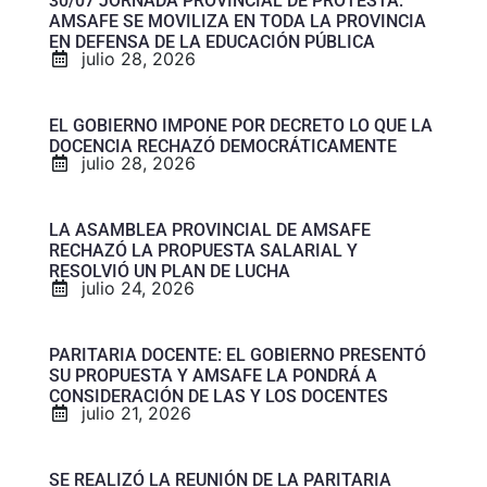
30/07 JORNADA PROVINCIAL DE PROTESTA:
AMSAFE SE MOVILIZA EN TODA LA PROVINCIA
EN DEFENSA DE LA EDUCACIÓN PÚBLICA
julio 28, 2026
EL GOBIERNO IMPONE POR DECRETO LO QUE LA
DOCENCIA RECHAZÓ DEMOCRÁTICAMENTE
julio 28, 2026
LA ASAMBLEA PROVINCIAL DE AMSAFE
RECHAZÓ LA PROPUESTA SALARIAL Y
RESOLVIÓ UN PLAN DE LUCHA
julio 24, 2026
PARITARIA DOCENTE: EL GOBIERNO PRESENTÓ
SU PROPUESTA Y AMSAFE LA PONDRÁ A
CONSIDERACIÓN DE LAS Y LOS DOCENTES
julio 21, 2026
SE REALIZÓ LA REUNIÓN DE LA PARITARIA