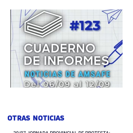
OTRAS NOTICIAS