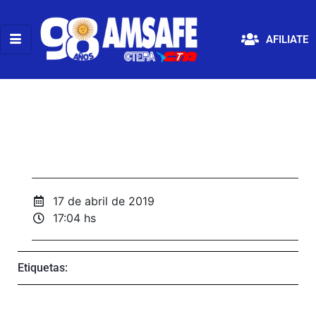
AFILIATE
17 de abril de 2019
17:04 hs
Etiquetas: