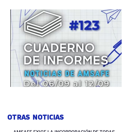
OTRAS NOTICIAS