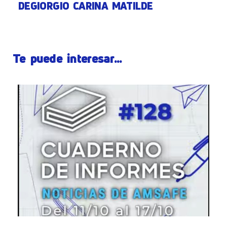
DEGIORGIO CARINA MATILDE
Te puede interesar...