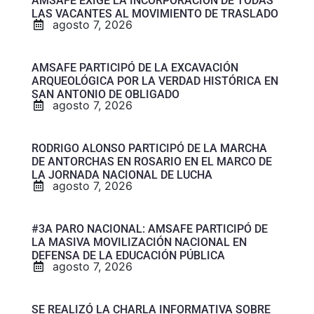
AMSAFE EXIGE LA INCORPORACIÓN DE TODAS
LAS VACANTES AL MOVIMIENTO DE TRASLADO
agosto 7, 2026
AMSAFE PARTICIPÓ DE LA EXCAVACIÓN
ARQUEOLÓGICA POR LA VERDAD HISTÓRICA EN
SAN ANTONIO DE OBLIGADO
agosto 7, 2026
RODRIGO ALONSO PARTICIPÓ DE LA MARCHA
DE ANTORCHAS EN ROSARIO EN EL MARCO DE
LA JORNADA NACIONAL DE LUCHA
agosto 7, 2026
#3A PARO NACIONAL: AMSAFE PARTICIPÓ DE
LA MASIVA MOVILIZACIÓN NACIONAL EN
DEFENSA DE LA EDUCACIÓN PÚBLICA
agosto 7, 2026
SE REALIZÓ LA CHARLA INFORMATIVA SOBRE