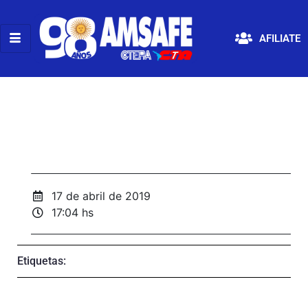
AFILIATE
17 de abril de 2019
17:04 hs
Etiquetas: