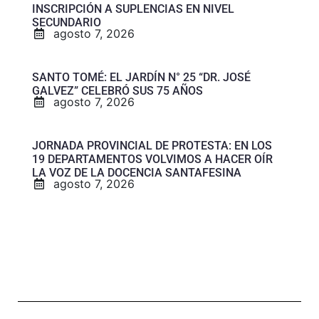
INSCRIPCIÓN A SUPLENCIAS EN NIVEL
SECUNDARIO
agosto 7, 2026
SANTO TOMÉ: EL JARDÍN N° 25 “DR. JOSÉ
GALVEZ” CELEBRÓ SUS 75 AÑOS
agosto 7, 2026
JORNADA PROVINCIAL DE PROTESTA: EN LOS
19 DEPARTAMENTOS VOLVIMOS A HACER OÍR
LA VOZ DE LA DOCENCIA SANTAFESINA
agosto 7, 2026