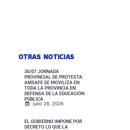
OTRAS NOTICIAS
30/07 JORNADA
PROVINCIAL DE PROTESTA:
AMSAFE SE MOVILIZA EN
TODA LA PROVINCIA EN
DEFENSA DE LA EDUCACIÓN
PÚBLICA
julio 28, 2026
EL GOBIERNO IMPONE POR
DECRETO LO QUE LA