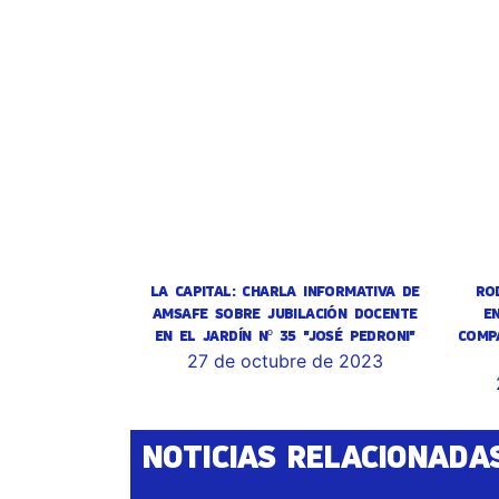
LA CAPITAL: CHARLA INFORMATIVA DE
RO
AMSAFE SOBRE JUBILACIÓN DOCENTE
E
EN EL JARDÍN Nº 35 "JOSÉ PEDRONI"
COMP
27 de octubre de 2023
NOTICIAS RELACIONADA