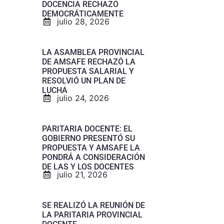
DOCENCIA RECHAZÓ
DEMOCRÁTICAMENTE
julio 28, 2026
LA ASAMBLEA PROVINCIAL
DE AMSAFE RECHAZÓ LA
PROPUESTA SALARIAL Y
RESOLVIÓ UN PLAN DE
LUCHA
julio 24, 2026
PARITARIA DOCENTE: EL
GOBIERNO PRESENTÓ SU
PROPUESTA Y AMSAFE LA
PONDRÁ A CONSIDERACIÓN
DE LAS Y LOS DOCENTES
julio 21, 2026
SE REALIZÓ LA REUNIÓN DE
LA PARITARIA PROVINCIAL