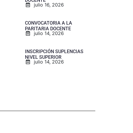
DOCENTE
julio 16, 2026
CONVOCATORIA A LA
PARITARIA DOCENTE
julio 14, 2026
INSCRIPCIÓN SUPLENCIAS
NIVEL SUPERIOR
julio 14, 2026