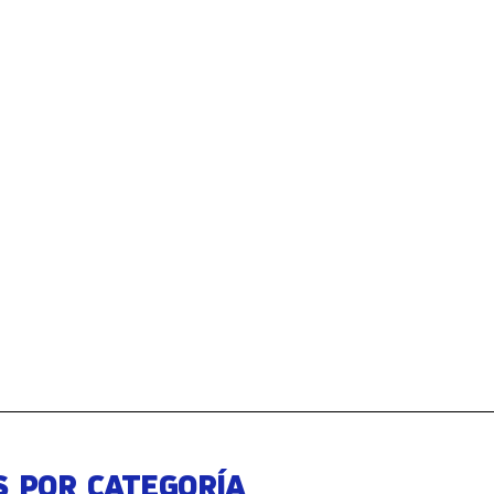
S POR CATEGORÍA