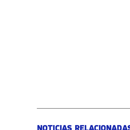
NOTICIAS RELACIONADA