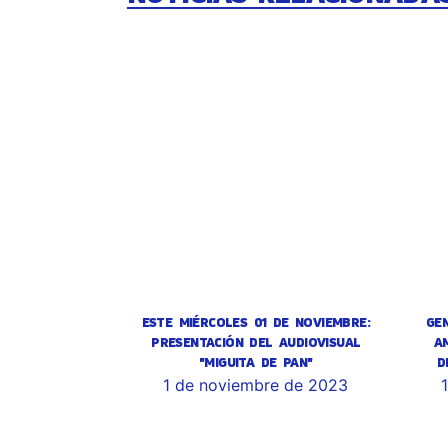
ESTE MIÉRCOLES 01 DE NOVIEMBRE:
GE
PRESENTACIÓN DEL AUDIOVISUAL
A
"MIGUITA DE PAN"
D
1 de noviembre de 2023