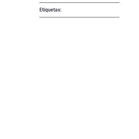
Etiquetas: