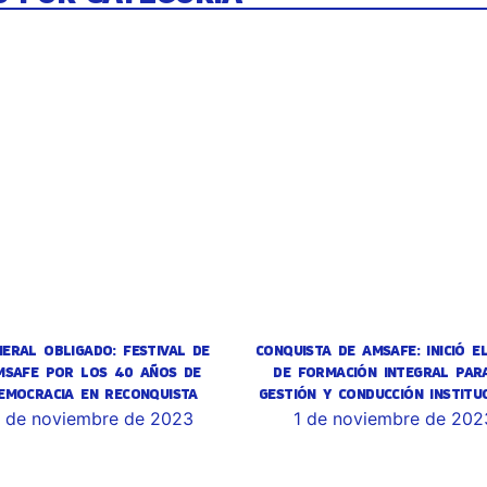
NERAL OBLIGADO: FESTIVAL DE
CONQUISTA DE AMSAFE: INICIÓ EL
MSAFE POR LOS 40 AÑOS DE
DE FORMACIÓN INTEGRAL PAR
EMOCRACIA EN RECONQUISTA
GESTIÓN Y CONDUCCIÓN INSTITU
1 de noviembre de 2023
1 de noviembre de 202