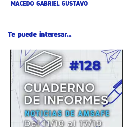
MACEDO GABRIEL GUSTAVO
Te puede interesar...