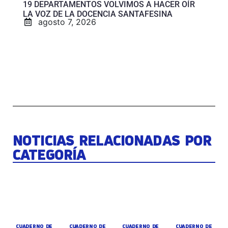
19 DEPARTAMENTOS VOLVIMOS A HACER OÍR
LA VOZ DE LA DOCENCIA SANTAFESINA
agosto 7, 2026
NOTICIAS RELACIONADAS POR
CATEGORÍA
CUADERNO DE
CUADERNO DE
CUADERNO DE
CUADERNO DE