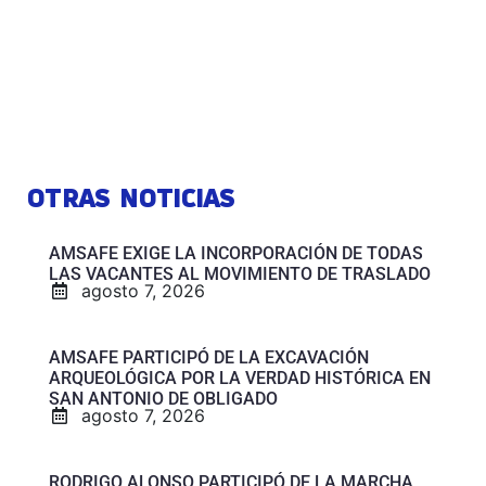
OTRAS NOTICIAS
AMSAFE EXIGE LA INCORPORACIÓN DE TODAS
LAS VACANTES AL MOVIMIENTO DE TRASLADO
agosto 7, 2026
AMSAFE PARTICIPÓ DE LA EXCAVACIÓN
ARQUEOLÓGICA POR LA VERDAD HISTÓRICA EN
SAN ANTONIO DE OBLIGADO
agosto 7, 2026
RODRIGO ALONSO PARTICIPÓ DE LA MARCHA