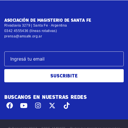
ASOCIACIÓN DE MAGISTERIO DE SANTA FE
Rivadavia 3279 | Santa Fe · Argentina
0342 4555436 (líneas rotativas)
prensa@amsafe.org.ar
SUSCRIBITE
BUSCANOS EN NUESTRAS REDES