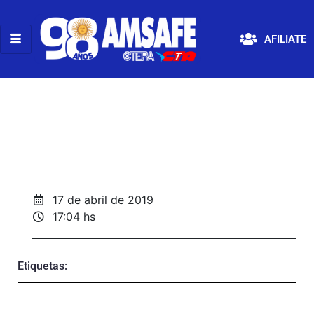
AFILIATE
17 de abril de 2019
17:04 hs
Etiquetas: