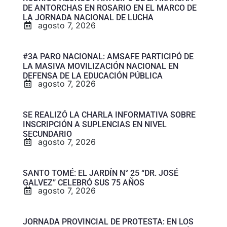
DE ANTORCHAS EN ROSARIO EN EL MARCO DE
LA JORNADA NACIONAL DE LUCHA
agosto 7, 2026
#3A PARO NACIONAL: AMSAFE PARTICIPÓ DE
LA MASIVA MOVILIZACIÓN NACIONAL EN
DEFENSA DE LA EDUCACIÓN PÚBLICA
agosto 7, 2026
SE REALIZÓ LA CHARLA INFORMATIVA SOBRE
INSCRIPCIÓN A SUPLENCIAS EN NIVEL
SECUNDARIO
agosto 7, 2026
SANTO TOMÉ: EL JARDÍN N° 25 “DR. JOSÉ
GALVEZ” CELEBRÓ SUS 75 AÑOS
agosto 7, 2026
JORNADA PROVINCIAL DE PROTESTA: EN LOS