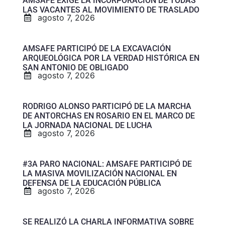
AMSAFE EXIGE LA INCORPORACIÓN DE TODAS
LAS VACANTES AL MOVIMIENTO DE TRASLADO
agosto 7, 2026
AMSAFE PARTICIPÓ DE LA EXCAVACIÓN
ARQUEOLÓGICA POR LA VERDAD HISTÓRICA EN
SAN ANTONIO DE OBLIGADO
agosto 7, 2026
RODRIGO ALONSO PARTICIPÓ DE LA MARCHA
DE ANTORCHAS EN ROSARIO EN EL MARCO DE
LA JORNADA NACIONAL DE LUCHA
agosto 7, 2026
#3A PARO NACIONAL: AMSAFE PARTICIPÓ DE
LA MASIVA MOVILIZACIÓN NACIONAL EN
DEFENSA DE LA EDUCACIÓN PÚBLICA
agosto 7, 2026
SE REALIZÓ LA CHARLA INFORMATIVA SOBRE