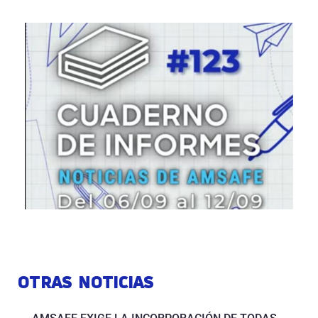
OTRAS NOTICIAS