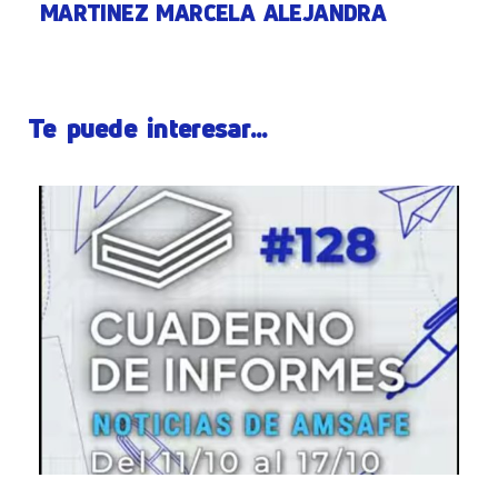
MARTINEZ MARCELA ALEJANDRA
Te puede interesar...