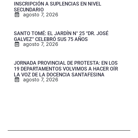
INSCRIPCIÓN A SUPLENCIAS EN NIVEL
SECUNDARIO
agosto 7, 2026
SANTO TOMÉ: EL JARDÍN N° 25 “DR. JOSÉ
GALVEZ” CELEBRÓ SUS 75 AÑOS
agosto 7, 2026
JORNADA PROVINCIAL DE PROTESTA: EN LOS
19 DEPARTAMENTOS VOLVIMOS A HACER OÍR
LA VOZ DE LA DOCENCIA SANTAFESINA
agosto 7, 2026