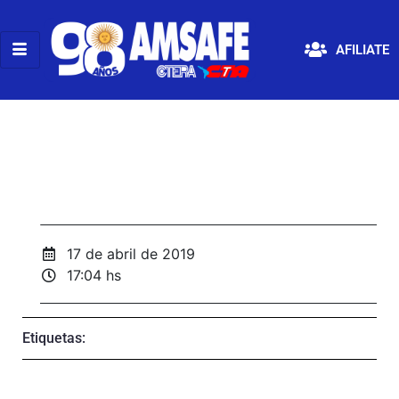
AFILIATE
17 de abril de 2019
17:04 hs
Etiquetas: