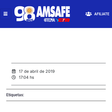
AFILIATE
17 de abril de 2019
17:04 hs
Etiquetas: