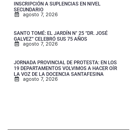
INSCRIPCIÓN A SUPLENCIAS EN NIVEL
SECUNDARIO
agosto 7, 2026
SANTO TOMÉ: EL JARDÍN N° 25 “DR. JOSÉ
GALVEZ” CELEBRÓ SUS 75 AÑOS
agosto 7, 2026
JORNADA PROVINCIAL DE PROTESTA: EN LOS
19 DEPARTAMENTOS VOLVIMOS A HACER OÍR
LA VOZ DE LA DOCENCIA SANTAFESINA
agosto 7, 2026