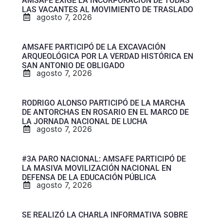
AMSAFE EXIGE LA INCORPORACIÓN DE TODAS
LAS VACANTES AL MOVIMIENTO DE TRASLADO
agosto 7, 2026
AMSAFE PARTICIPÓ DE LA EXCAVACIÓN
ARQUEOLÓGICA POR LA VERDAD HISTÓRICA EN
SAN ANTONIO DE OBLIGADO
agosto 7, 2026
RODRIGO ALONSO PARTICIPÓ DE LA MARCHA
DE ANTORCHAS EN ROSARIO EN EL MARCO DE
LA JORNADA NACIONAL DE LUCHA
agosto 7, 2026
#3A PARO NACIONAL: AMSAFE PARTICIPÓ DE
LA MASIVA MOVILIZACIÓN NACIONAL EN
DEFENSA DE LA EDUCACIÓN PÚBLICA
agosto 7, 2026
SE REALIZÓ LA CHARLA INFORMATIVA SOBRE