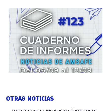
OTRAS NOTICIAS