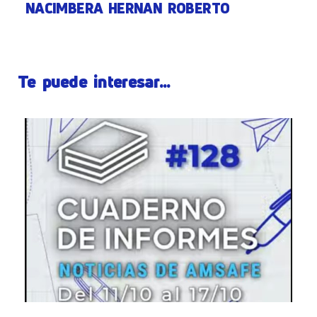
NACIMBERA HERNAN ROBERTO
Te puede interesar...