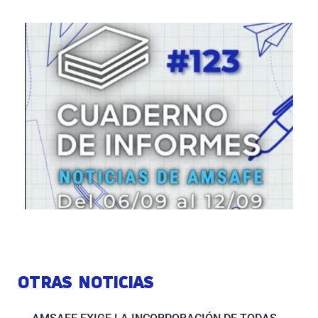
OTRAS NOTICIAS