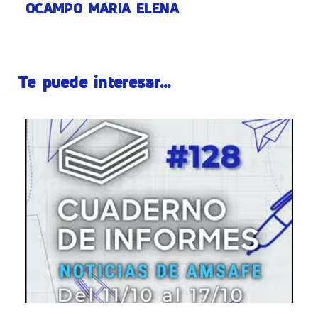
OCAMPO MARIA ELENA
Te puede interesar...