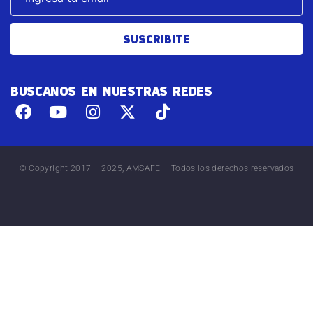
SUSCRIBITE
BUSCANOS EN NUESTRAS REDES
© Copyright 2017 – 2025, AMSAFE – Todos los derechos reservados