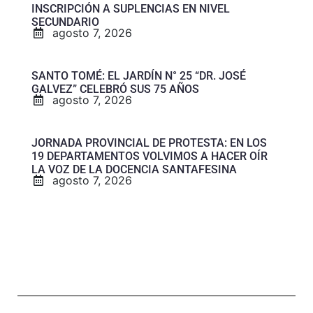
INSCRIPCIÓN A SUPLENCIAS EN NIVEL
SECUNDARIO
agosto 7, 2026
SANTO TOMÉ: EL JARDÍN N° 25 “DR. JOSÉ
GALVEZ” CELEBRÓ SUS 75 AÑOS
agosto 7, 2026
JORNADA PROVINCIAL DE PROTESTA: EN LOS
19 DEPARTAMENTOS VOLVIMOS A HACER OÍR
LA VOZ DE LA DOCENCIA SANTAFESINA
agosto 7, 2026