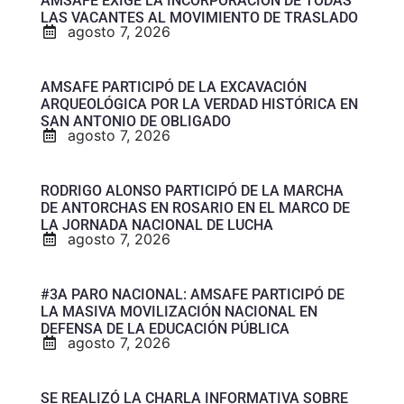
AMSAFE EXIGE LA INCORPORACIÓN DE TODAS
LAS VACANTES AL MOVIMIENTO DE TRASLADO
agosto 7, 2026
AMSAFE PARTICIPÓ DE LA EXCAVACIÓN
ARQUEOLÓGICA POR LA VERDAD HISTÓRICA EN
SAN ANTONIO DE OBLIGADO
agosto 7, 2026
RODRIGO ALONSO PARTICIPÓ DE LA MARCHA
DE ANTORCHAS EN ROSARIO EN EL MARCO DE
LA JORNADA NACIONAL DE LUCHA
agosto 7, 2026
#3A PARO NACIONAL: AMSAFE PARTICIPÓ DE
LA MASIVA MOVILIZACIÓN NACIONAL EN
DEFENSA DE LA EDUCACIÓN PÚBLICA
agosto 7, 2026
SE REALIZÓ LA CHARLA INFORMATIVA SOBRE