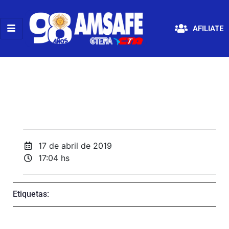
AFILIATE
17 de abril de 2019
17:04 hs
Etiquetas: