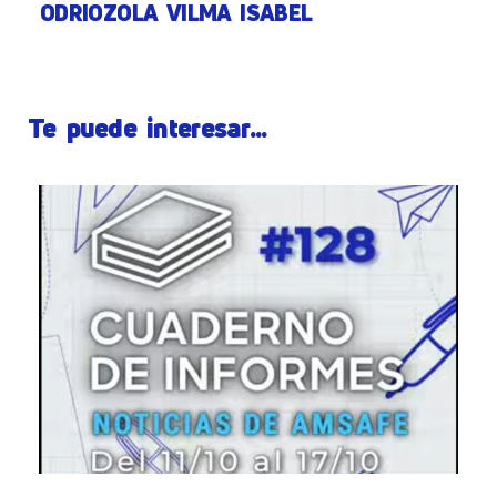
ODRIOZOLA VILMA ISABEL
Te puede interesar...