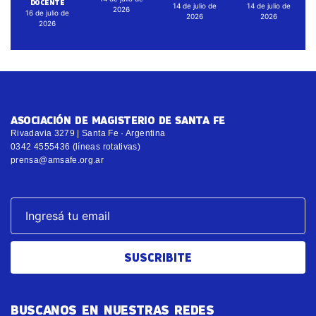
DOCENTE
14 de julio de
14 de julio de
2026
16 de julio de
2026
2026
2026
ASOCIACIÓN DE MAGISTERIO DE SANTA FE
Rivadavia 3279 | Santa Fe · Argentina
0342 4555436 (líneas rotativas)
prensa@amsafe.org.ar
SUSCRIBITE
BUSCANOS EN NUESTRAS REDES