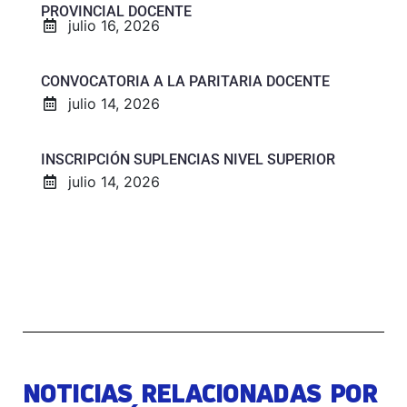
PROVINCIAL DOCENTE
julio 16, 2026
CONVOCATORIA A LA PARITARIA DOCENTE
julio 14, 2026
INSCRIPCIÓN SUPLENCIAS NIVEL SUPERIOR
julio 14, 2026
NOTICIAS RELACIONADAS POR