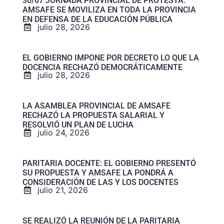
30/07 JORNADA PROVINCIAL DE PROTESTA:
AMSAFE SE MOVILIZA EN TODA LA PROVINCIA
EN DEFENSA DE LA EDUCACIÓN PÚBLICA
julio 28, 2026
EL GOBIERNO IMPONE POR DECRETO LO QUE LA
DOCENCIA RECHAZÓ DEMOCRÁTICAMENTE
julio 28, 2026
LA ASAMBLEA PROVINCIAL DE AMSAFE
RECHAZÓ LA PROPUESTA SALARIAL Y
RESOLVIÓ UN PLAN DE LUCHA
julio 24, 2026
PARITARIA DOCENTE: EL GOBIERNO PRESENTÓ
SU PROPUESTA Y AMSAFE LA PONDRÁ A
CONSIDERACIÓN DE LAS Y LOS DOCENTES
julio 21, 2026
SE REALIZÓ LA REUNIÓN DE LA PARITARIA