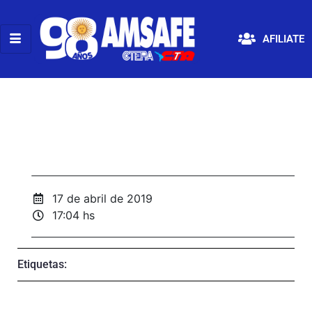
AFILIATE
17 de abril de 2019
17:04 hs
Etiquetas: