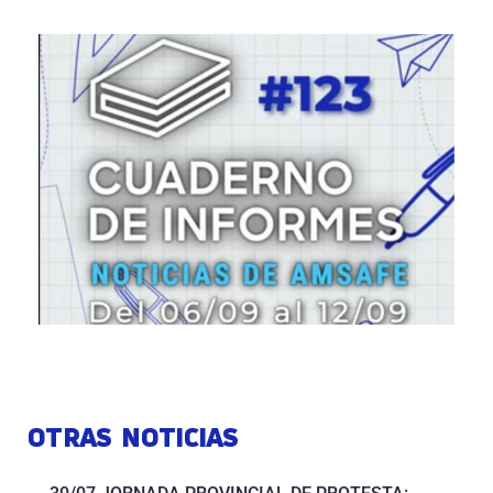
OTRAS NOTICIAS