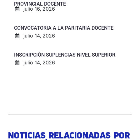
PROVINCIAL DOCENTE
julio 16, 2026
CONVOCATORIA A LA PARITARIA DOCENTE
julio 14, 2026
INSCRIPCIÓN SUPLENCIAS NIVEL SUPERIOR
julio 14, 2026
NOTICIAS RELACIONADAS POR