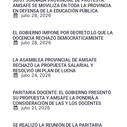
30/07 JORNADA PROVINCIAL DE PROTESTA:
AMSAFE SE MOVILIZA EN TODA LA PROVINCIA
EN DEFENSA DE LA EDUCACIÓN PÚBLICA
julio 28, 2026
EL GOBIERNO IMPONE POR DECRETO LO QUE LA
DOCENCIA RECHAZÓ DEMOCRÁTICAMENTE
julio 28, 2026
LA ASAMBLEA PROVINCIAL DE AMSAFE
RECHAZÓ LA PROPUESTA SALARIAL Y
RESOLVIÓ UN PLAN DE LUCHA
julio 24, 2026
PARITARIA DOCENTE: EL GOBIERNO PRESENTÓ
SU PROPUESTA Y AMSAFE LA PONDRÁ A
CONSIDERACIÓN DE LAS Y LOS DOCENTES
julio 21, 2026
SE REALIZÓ LA REUNIÓN DE LA PARITARIA