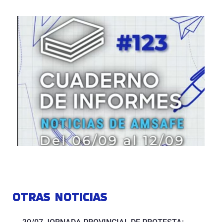
OTRAS NOTICIAS