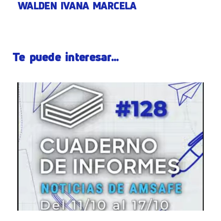
WALDEN IVANA MARCELA
Te puede interesar...