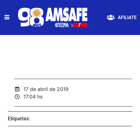
AFILIATE
17 de abril de 2019
17:04 hs
Etiquetas: