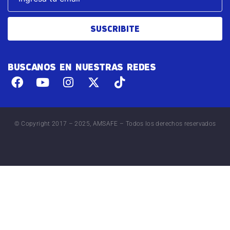
SUSCRIBITE
BUSCANOS EN NUESTRAS REDES
© Copyright 2017 – 2025, AMSAFE – Todos los derechos reservados