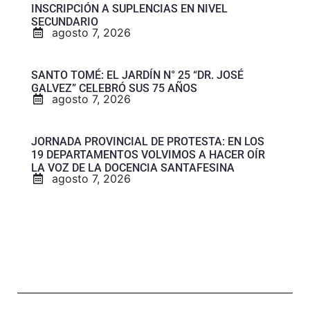
INSCRIPCIÓN A SUPLENCIAS EN NIVEL
SECUNDARIO
agosto 7, 2026
SANTO TOMÉ: EL JARDÍN N° 25 “DR. JOSÉ
GALVEZ” CELEBRÓ SUS 75 AÑOS
agosto 7, 2026
JORNADA PROVINCIAL DE PROTESTA: EN LOS
19 DEPARTAMENTOS VOLVIMOS A HACER OÍR
LA VOZ DE LA DOCENCIA SANTAFESINA
agosto 7, 2026