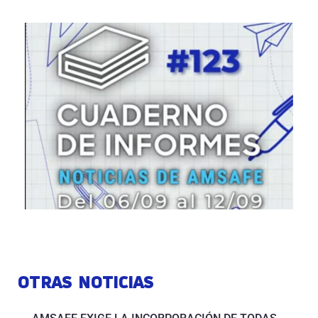
OTRAS NOTICIAS