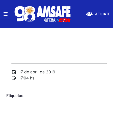
AFILIATE
17 de abril de 2019
17:04 hs
Etiquetas: