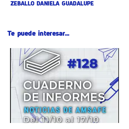
ZEBALLO DANIELA GUADALUPE
Te puede interesar...