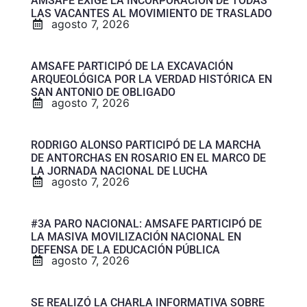
AMSAFE EXIGE LA INCORPORACIÓN DE TODAS
LAS VACANTES AL MOVIMIENTO DE TRASLADO
agosto 7, 2026
AMSAFE PARTICIPÓ DE LA EXCAVACIÓN
ARQUEOLÓGICA POR LA VERDAD HISTÓRICA EN
SAN ANTONIO DE OBLIGADO
agosto 7, 2026
RODRIGO ALONSO PARTICIPÓ DE LA MARCHA
DE ANTORCHAS EN ROSARIO EN EL MARCO DE
LA JORNADA NACIONAL DE LUCHA
agosto 7, 2026
#3A PARO NACIONAL: AMSAFE PARTICIPÓ DE
LA MASIVA MOVILIZACIÓN NACIONAL EN
DEFENSA DE LA EDUCACIÓN PÚBLICA
agosto 7, 2026
SE REALIZÓ LA CHARLA INFORMATIVA SOBRE