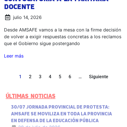
DOCENTE
julio 14, 2026
Desde AMSAFE vamos a la mesa con la firme decisión
de volver a exigir respuestas concretas a los reclamos
que el Gobierno sigue postergando
Leer más
1
2
3
4
5
6
…
Siguiente
ÚLTIMAS NOTICIAS
30/07 JORNADA PROVINCIAL DE PROTESTA:
AMSAFE SE MOVILIZA EN TODA LA PROVINCIA
EN DEFENSA DE LA EDUCACIÓN PÚBLICA