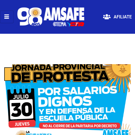
AFILIATE