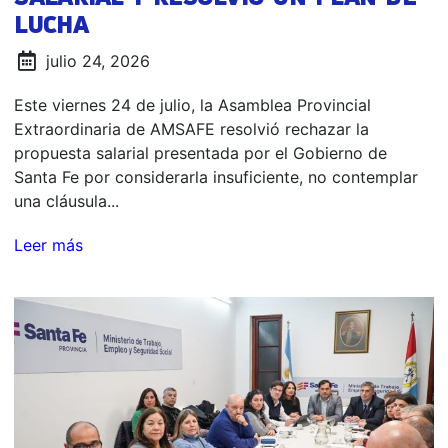
LUCHA
julio 24, 2026
Este viernes 24 de julio, la Asamblea Provincial
Extraordinaria de AMSAFE resolvió rechazar la
propuesta salarial presentada por el Gobierno de
Santa Fe por considerarla insuficiente, no contemplar
una cláusula...
Leer más