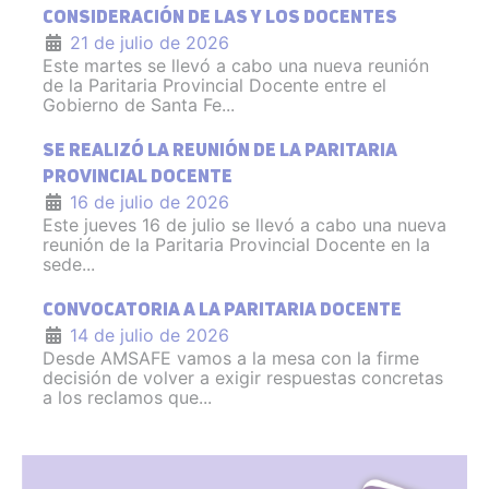
CONSIDERACIÓN DE LAS Y LOS DOCENTES
21 de julio de 2026
Este martes se llevó a cabo una nueva reunión
de la Paritaria Provincial Docente entre el
Gobierno de Santa Fe...
SE REALIZÓ LA REUNIÓN DE LA PARITARIA
PROVINCIAL DOCENTE
16 de julio de 2026
Este jueves 16 de julio se llevó a cabo una nueva
reunión de la Paritaria Provincial Docente en la
sede...
CONVOCATORIA A LA PARITARIA DOCENTE
14 de julio de 2026
Desde AMSAFE vamos a la mesa con la firme
decisión de volver a exigir respuestas concretas
a los reclamos que...