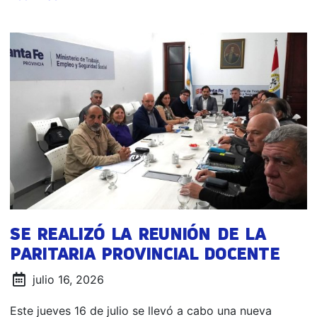
SE REALIZÓ LA REUNIÓN DE LA
PARITARIA PROVINCIAL DOCENTE
julio 16, 2026
Este jueves 16 de julio se llevó a cabo una nueva