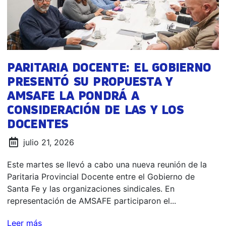
PARITARIA DOCENTE: EL GOBIERNO
PRESENTÓ SU PROPUESTA Y
AMSAFE LA PONDRÁ A
CONSIDERACIÓN DE LAS Y LOS
DOCENTES
julio 21, 2026
Este martes se llevó a cabo una nueva reunión de la
Paritaria Provincial Docente entre el Gobierno de
Santa Fe y las organizaciones sindicales. En
representación de AMSAFE participaron el...
Leer más