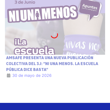
AMSAFE PRESENTA UNA NUEVA PUBLICACIÓN
COLECTIVA DEL 3J: “NI UNA MENOS. LA ESCUELA
PÚBLICA DICE BASTA”
30 de mayo de 2026