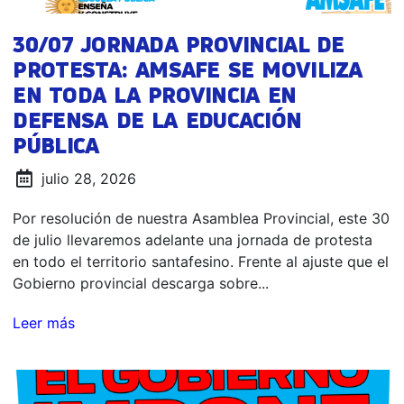
30/07 JORNADA PROVINCIAL DE
PROTESTA: AMSAFE SE MOVILIZA
EN TODA LA PROVINCIA EN
DEFENSA DE LA EDUCACIÓN
PÚBLICA
julio 28, 2026
Por resolución de nuestra Asamblea Provincial, este 30
de julio llevaremos adelante una jornada de protesta
en todo el territorio santafesino. Frente al ajuste que el
Gobierno provincial descarga sobre...
Leer más