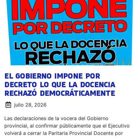
EL GOBIERNO IMPONE POR
DECRETO LO QUE LA DOCENCIA
RECHAZÓ DEMOCRÁTICAMENTE
julio 28, 2026
Las declaraciones de la vocera del Gobierno
provincial, al confirmar públicamente que el Ejecutivo
volverá a cerrar la Paritaria Provincial Docente por