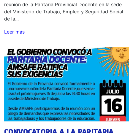
reunión de la Paritaria Provincial Docente en la sede
del Ministerio de Trabajo, Empleo y Seguridad Social
de la...
Leer más
CONVOCATORIA A LA PARITARIA