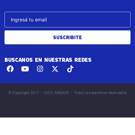
SUSCRIBITE
BUSCANOS EN NUESTRAS REDES
© Copyright 2017 – 2025, AMSAFE – Todos los derechos reservados