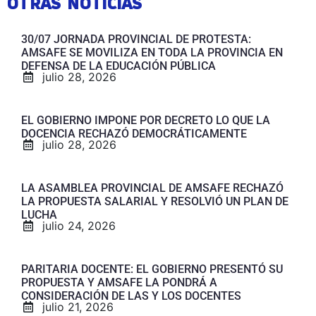
OTRAS NOTICIAS
30/07 JORNADA PROVINCIAL DE PROTESTA:
AMSAFE SE MOVILIZA EN TODA LA PROVINCIA EN
DEFENSA DE LA EDUCACIÓN PÚBLICA
julio 28, 2026
EL GOBIERNO IMPONE POR DECRETO LO QUE LA
DOCENCIA RECHAZÓ DEMOCRÁTICAMENTE
julio 28, 2026
LA ASAMBLEA PROVINCIAL DE AMSAFE RECHAZÓ
LA PROPUESTA SALARIAL Y RESOLVIÓ UN PLAN DE
LUCHA
julio 24, 2026
PARITARIA DOCENTE: EL GOBIERNO PRESENTÓ SU
PROPUESTA Y AMSAFE LA PONDRÁ A
CONSIDERACIÓN DE LAS Y LOS DOCENTES
julio 21, 2026