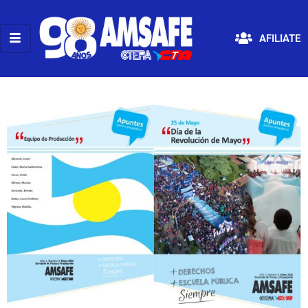
AFILIATE