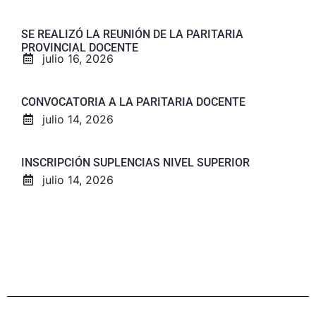
SE REALIZÓ LA REUNIÓN DE LA PARITARIA
PROVINCIAL DOCENTE
julio 16, 2026
CONVOCATORIA A LA PARITARIA DOCENTE
julio 14, 2026
INSCRIPCIÓN SUPLENCIAS NIVEL SUPERIOR
julio 14, 2026