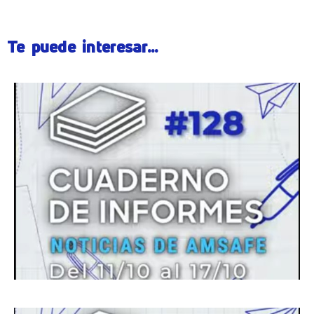
Te puede interesar...