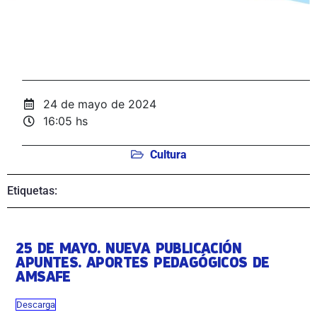
24 de mayo de 2024
16:05 hs
Cultura
Etiquetas:
25 DE MAYO. NUEVA PUBLICACIÓN
APUNTES. APORTES PEDAGÓGICOS DE
AMSAFE
Descarga