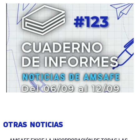
OTRAS NOTICIAS