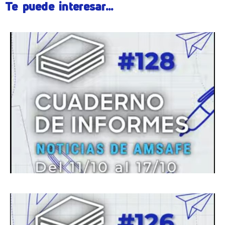
Te puede interesar...