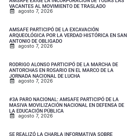
AMSAFE EXIGE LA INCORPORACIÓN DE TODAS LAS
VACANTES AL MOVIMIENTO DE TRASLADO
agosto 7, 2026
AMSAFE PARTICIPÓ DE LA EXCAVACIÓN
ARQUEOLÓGICA POR LA VERDAD HISTÓRICA EN SAN
ANTONIO DE OBLIGADO
agosto 7, 2026
RODRIGO ALONSO PARTICIPÓ DE LA MARCHA DE
ANTORCHAS EN ROSARIO EN EL MARCO DE LA
JORNADA NACIONAL DE LUCHA
agosto 7, 2026
#3A PARO NACIONAL: AMSAFE PARTICIPÓ DE LA
MASIVA MOVILIZACIÓN NACIONAL EN DEFENSA DE
LA EDUCACIÓN PÚBLICA
agosto 7, 2026
SE REALIZÓ LA CHARLA INFORMATIVA SOBRE