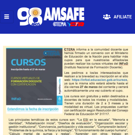
AFILIATE