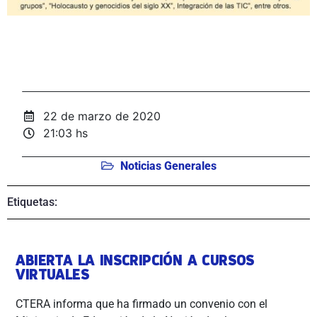
22 de marzo de 2020
21:03 hs
Noticias Generales
Etiquetas:
ABIERTA LA INSCRIPCIÓN A CURSOS
VIRTUALES
CTERA informa que ha firmado un convenio con el