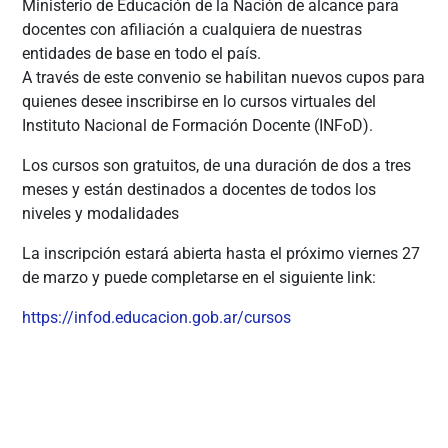
Ministerio de Educación de la Nación de alcance para
docentes con afiliación a cualquiera de nuestras
entidades de base en todo el país.
A través de este convenio se habilitan nuevos cupos para
quienes desee inscribirse en lo cursos virtuales del
Instituto Nacional de Formación Docente (INFoD).
Los cursos son gratuitos, de una duración de dos a tres
meses y están destinados a docentes de todos los
niveles y modalidades
La inscripción estará abierta hasta el próximo viernes 27
de marzo y puede completarse en el siguiente link:
https://infod.educacion.gob.ar/cursos