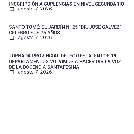
INSCRIPCIÓN A SUPLENCIAS EN NIVEL SECUNDARIO
agosto 7, 2026
SANTO TOMÉ: EL JARDÍN N° 25 “DR. JOSÉ GALVEZ”
CELEBRÓ SUS 75 AÑOS
agosto 7, 2026
JORNADA PROVINCIAL DE PROTESTA: EN LOS 19
DEPARTAMENTOS VOLVIMOS A HACER OÍR LA VOZ
DE LA DOCENCIA SANTAFESINA
agosto 7, 2026