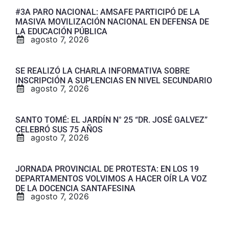
#3A PARO NACIONAL: AMSAFE PARTICIPÓ DE LA
MASIVA MOVILIZACIÓN NACIONAL EN DEFENSA DE
LA EDUCACIÓN PÚBLICA
agosto 7, 2026
SE REALIZÓ LA CHARLA INFORMATIVA SOBRE
INSCRIPCIÓN A SUPLENCIAS EN NIVEL SECUNDARIO
agosto 7, 2026
SANTO TOMÉ: EL JARDÍN N° 25 “DR. JOSÉ GALVEZ”
CELEBRÓ SUS 75 AÑOS
agosto 7, 2026
JORNADA PROVINCIAL DE PROTESTA: EN LOS 19
DEPARTAMENTOS VOLVIMOS A HACER OÍR LA VOZ
DE LA DOCENCIA SANTAFESINA
agosto 7, 2026