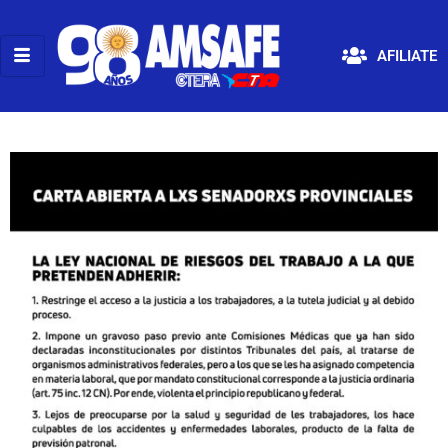
AFILIATE