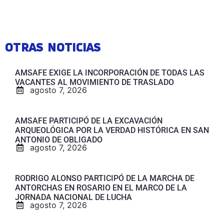
OTRAS NOTICIAS
AMSAFE EXIGE LA INCORPORACIÓN DE TODAS LAS
VACANTES AL MOVIMIENTO DE TRASLADO
agosto 7, 2026
AMSAFE PARTICIPÓ DE LA EXCAVACIÓN
ARQUEOLÓGICA POR LA VERDAD HISTÓRICA EN SAN
ANTONIO DE OBLIGADO
agosto 7, 2026
RODRIGO ALONSO PARTICIPÓ DE LA MARCHA DE
ANTORCHAS EN ROSARIO EN EL MARCO DE LA
JORNADA NACIONAL DE LUCHA
agosto 7, 2026