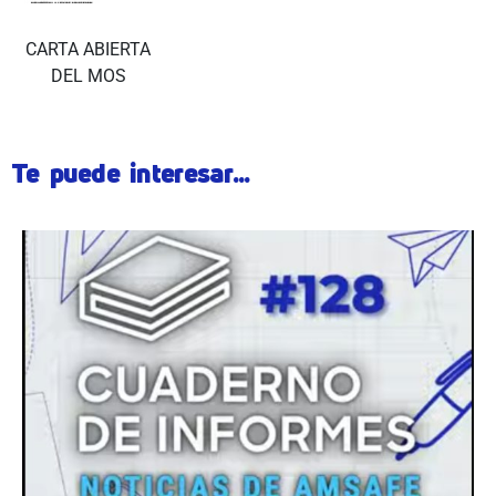
CARTA ABIERTA
DEL MOS
Te puede interesar...