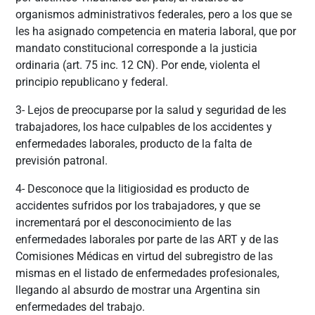
organismos administrativos federales, pero a los que se
les ha asignado competencia en materia laboral, que por
mandato constitucional corresponde a la justicia
ordinaria (art. 75 inc. 12 CN). Por ende, violenta el
principio republicano y federal.
3- Lejos de preocuparse por la salud y seguridad de les
trabajadores, los hace culpables de los accidentes y
enfermedades laborales, producto de la falta de
previsión patronal.
4- Desconoce que la litigiosidad es producto de
accidentes sufridos por los trabajadores, y que se
incrementará por el desconocimiento de las
enfermedades laborales por parte de las ART y de las
Comisiones Médicas en virtud del subregistro de las
mismas en el listado de enfermedades profesionales,
llegando al absurdo de mostrar una Argentina sin
enfermedades del trabajo.