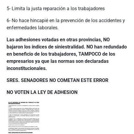
5- Limita la justa reparación a los trabajadores
6- No hace hincapié en la prevención de los accidentes y
enfermedades laborales.
Las adhesiones votadas en otras provincias, NO
bajaron los índices de siniestralidad. NO han redundado
en beneficio de los trabajadores, TAMPOCO de los
empresarios ya que las normas son declaradas
inconstitucionales.
SRES. SENADORES NO COMETAN ESTE ERROR
NO VOTEN LA LEY DE ADHESION