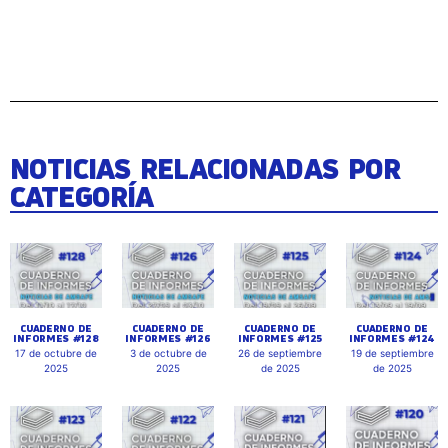
NOTICIAS RELACIONADAS POR
CATEGORÍA
CUADERNO DE
CUADERNO DE
CUADERNO DE
CUADERNO DE
INFORMES #128
INFORMES #126
INFORMES #125
INFORMES #124
17 de octubre de
3 de octubre de
26 de septiembre
19 de septiembre
2025
2025
de 2025
de 2025