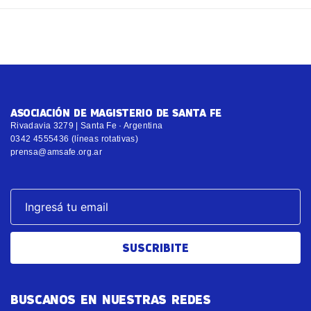
ASOCIACIÓN DE MAGISTERIO DE SANTA FE
Rivadavia 3279 | Santa Fe · Argentina
0342 4555436 (líneas rotativas)
prensa@amsafe.org.ar
SUSCRIBITE
BUSCANOS EN NUESTRAS REDES