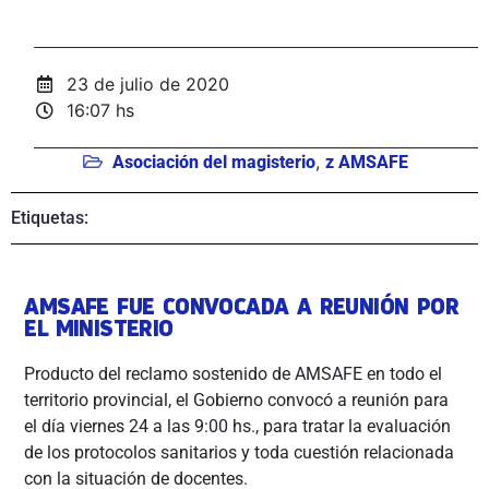
23 de julio de 2020
16:07 hs
,
Asociación del magisterio
z AMSAFE
Etiquetas:
AMSAFE FUE CONVOCADA A REUNIÓN POR
EL MINISTERIO
Producto del reclamo sostenido de AMSAFE en todo el
territorio provincial, el Gobierno convocó a reunión para
el día viernes 24 a las 9:00 hs., para tratar la evaluación
de los protocolos sanitarios y toda cuestión relacionada
con la situación de docentes.