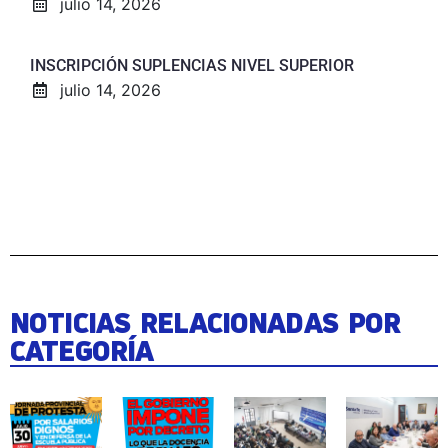
julio 14, 2026
INSCRIPCIÓN SUPLENCIAS NIVEL SUPERIOR
julio 14, 2026
NOTICIAS RELACIONADAS POR
CATEGORÍA