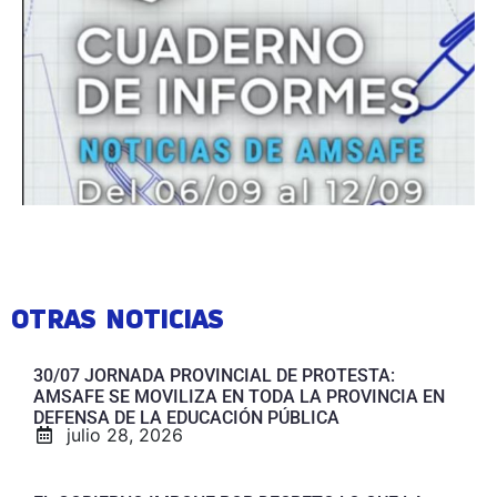
OTRAS NOTICIAS
30/07 JORNADA PROVINCIAL DE PROTESTA:
AMSAFE SE MOVILIZA EN TODA LA PROVINCIA EN
DEFENSA DE LA EDUCACIÓN PÚBLICA
julio 28, 2026