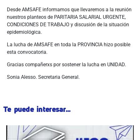
Desde AMSAFE informamos que llevaremos a la reunión
nuestros planteos de PARITARIA SALARIAL URGENTE,
CONDICIONES DE TRABAJO y discusión de la situación
epidemiológica.
La lucha de AMSAFE en toda la PROVINCIA hizo posible
esta convocatoria.
Gracias compañerxs por sostener la lucha en UNIDAD.
Sonia Alesso. Secretaria General.
Te puede interesar...