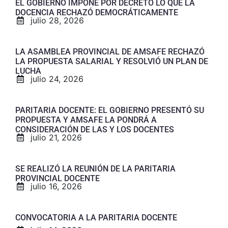
EL GOBIERNO IMPONE POR DECRETO LO QUE LA
DOCENCIA RECHAZÓ DEMOCRÁTICAMENTE
julio 28, 2026
LA ASAMBLEA PROVINCIAL DE AMSAFE RECHAZÓ
LA PROPUESTA SALARIAL Y RESOLVIÓ UN PLAN DE
LUCHA
julio 24, 2026
PARITARIA DOCENTE: EL GOBIERNO PRESENTÓ SU
PROPUESTA Y AMSAFE LA PONDRÁ A
CONSIDERACIÓN DE LAS Y LOS DOCENTES
julio 21, 2026
SE REALIZÓ LA REUNIÓN DE LA PARITARIA
PROVINCIAL DOCENTE
julio 16, 2026
CONVOCATORIA A LA PARITARIA DOCENTE