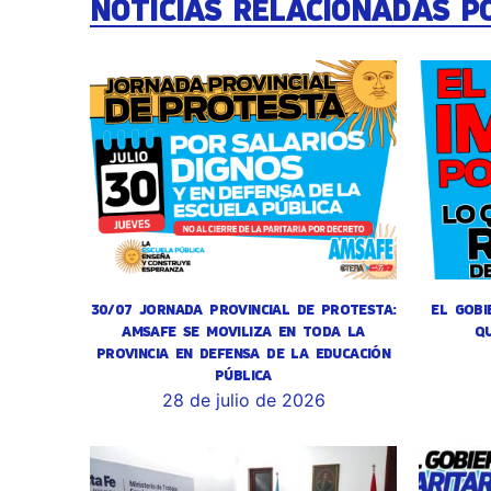
NOTICIAS RELACIONADAS P
30/07 JORNADA PROVINCIAL DE PROTESTA:
EL GOBI
AMSAFE SE MOVILIZA EN TODA LA
Q
PROVINCIA EN DEFENSA DE LA EDUCACIÓN
PÚBLICA
28 de julio de 2026