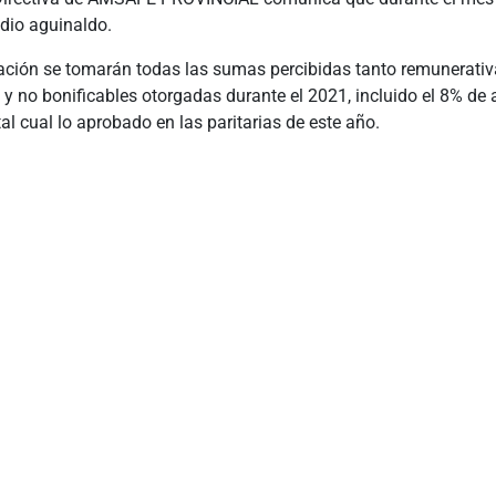
dio aguinaldo.
dación se tomarán todas las sumas percibidas tanto remunerati
y no bonificables otorgadas durante el 2021, incluido el 8% de
tal cual lo aprobado en las paritarias de este año.