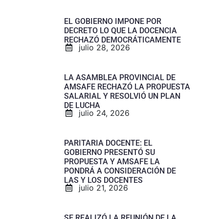
EL GOBIERNO IMPONE POR
DECRETO LO QUE LA DOCENCIA
RECHAZÓ DEMOCRÁTICAMENTE
julio 28, 2026
LA ASAMBLEA PROVINCIAL DE
AMSAFE RECHAZÓ LA PROPUESTA
SALARIAL Y RESOLVIÓ UN PLAN
DE LUCHA
julio 24, 2026
PARITARIA DOCENTE: EL
GOBIERNO PRESENTÓ SU
PROPUESTA Y AMSAFE LA
PONDRÁ A CONSIDERACIÓN DE
LAS Y LOS DOCENTES
julio 21, 2026
SE REALIZÓ LA REUNIÓN DE LA