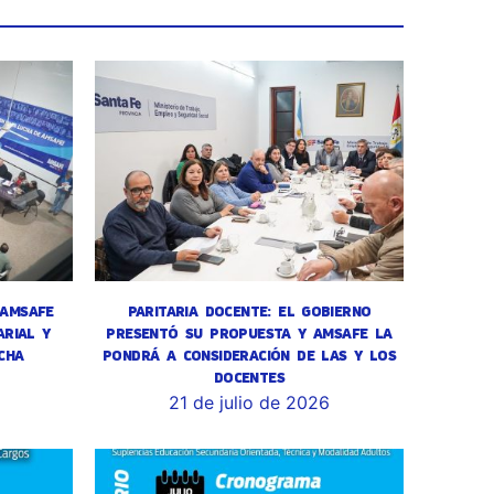
 AMSAFE
PARITARIA DOCENTE: EL GOBIERNO
RIAL Y
PRESENTÓ SU PROPUESTA Y AMSAFE LA
CHA
PONDRÁ A CONSIDERACIÓN DE LAS Y LOS
DOCENTES
6
21 de julio de 2026