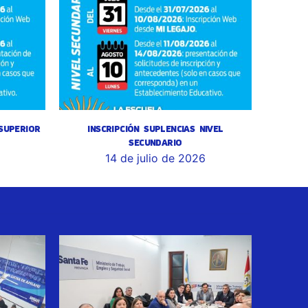
 SUPERIOR
INSCRIPCIÓN SUPLENCIAS NIVEL
SECUNDARIO
14 de julio de 2026