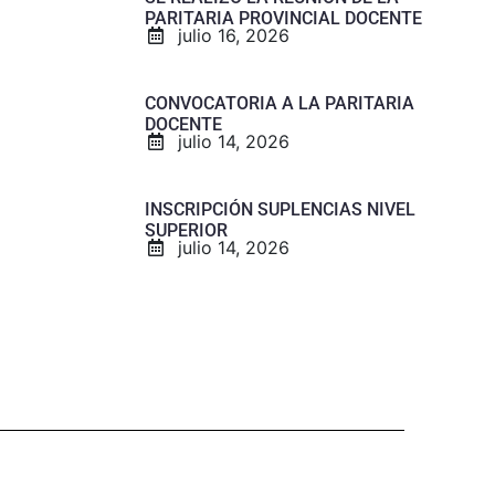
PARITARIA PROVINCIAL DOCENTE
julio 16, 2026
CONVOCATORIA A LA PARITARIA
DOCENTE
julio 14, 2026
INSCRIPCIÓN SUPLENCIAS NIVEL
SUPERIOR
julio 14, 2026