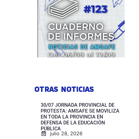
OTRAS NOTICIAS
30/07 JORNADA PROVINCIAL DE
PROTESTA: AMSAFE SE MOVILIZA
EN TODA LA PROVINCIA EN
DEFENSA DE LA EDUCACIÓN
PÚBLICA
julio 28, 2026