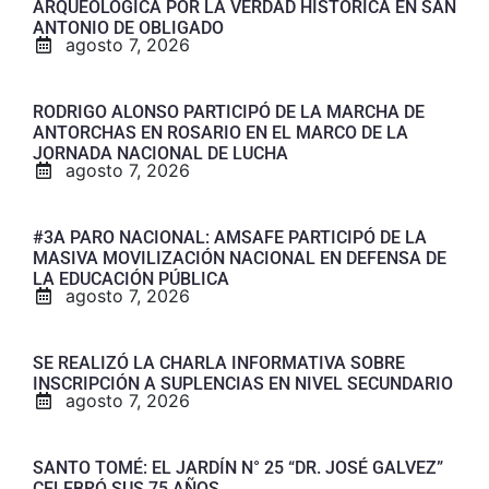
ARQUEOLÓGICA POR LA VERDAD HISTÓRICA EN SAN
ANTONIO DE OBLIGADO
agosto 7, 2026
RODRIGO ALONSO PARTICIPÓ DE LA MARCHA DE
ANTORCHAS EN ROSARIO EN EL MARCO DE LA
JORNADA NACIONAL DE LUCHA
agosto 7, 2026
#3A PARO NACIONAL: AMSAFE PARTICIPÓ DE LA
MASIVA MOVILIZACIÓN NACIONAL EN DEFENSA DE
LA EDUCACIÓN PÚBLICA
agosto 7, 2026
SE REALIZÓ LA CHARLA INFORMATIVA SOBRE
INSCRIPCIÓN A SUPLENCIAS EN NIVEL SECUNDARIO
agosto 7, 2026
SANTO TOMÉ: EL JARDÍN N° 25 “DR. JOSÉ GALVEZ”
CELEBRÓ SUS 75 AÑOS