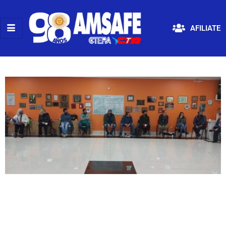
AFILIATE