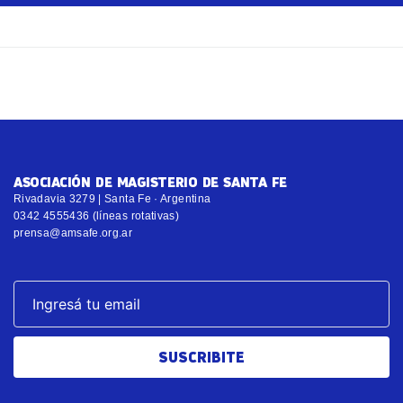
ASOCIACIÓN DE MAGISTERIO DE SANTA FE
Rivadavia 3279 | Santa Fe · Argentina
0342 4555436 (líneas rotativas)
prensa@amsafe.org.ar
SUSCRIBITE