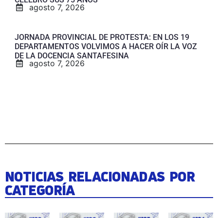
agosto 7, 2026
JORNADA PROVINCIAL DE PROTESTA: EN LOS 19
DEPARTAMENTOS VOLVIMOS A HACER OÍR LA VOZ
DE LA DOCENCIA SANTAFESINA
agosto 7, 2026
NOTICIAS RELACIONADAS POR
CATEGORÍA