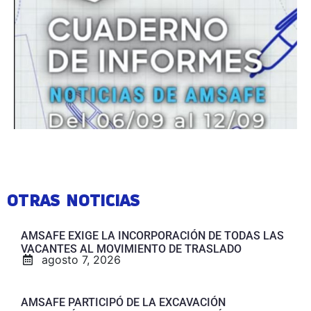
OTRAS NOTICIAS
AMSAFE EXIGE LA INCORPORACIÓN DE TODAS LAS
VACANTES AL MOVIMIENTO DE TRASLADO
agosto 7, 2026
AMSAFE PARTICIPÓ DE LA EXCAVACIÓN