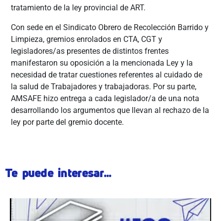
tratamiento de la ley provincial de ART.
Con sede en el Sindicato Obrero de Recolección Barrido y
Limpieza, gremios enrolados en CTA, CGT y
legisladores/as presentes de distintos frentes
manifestaron su oposición a la mencionada Ley y la
necesidad de tratar cuestiones referentes al cuidado de
la salud de Trabajadores y trabajadoras. Por su parte,
AMSAFE hizo entrega a cada legislador/a de una nota
desarrollando los argumentos que llevan al rechazo de la
ley por parte del gremio docente.
Te puede interesar...