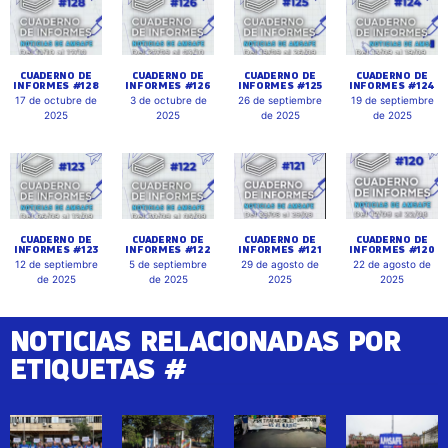
CUADERNO DE
CUADERNO DE
CUADERNO DE
CUADERNO DE
INFORMES #128
INFORMES #126
INFORMES #125
INFORMES #124
17 de octubre de
3 de octubre de
26 de septiembre
19 de septiembre
2025
2025
de 2025
de 2025
CUADERNO DE
CUADERNO DE
CUADERNO DE
CUADERNO DE
INFORMES #123
INFORMES #122
INFORMES #121
INFORMES #120
12 de septiembre
5 de septiembre
29 de agosto de
22 de agosto de
de 2025
de 2025
2025
2025
NOTICIAS RELACIONADAS POR
ETIQUETAS #