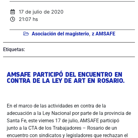
17 de julio de 2020
21:07 hs
,
Asociación del magisterio
z AMSAFE
Etiquetas:
AMSAFE PARTICIPÓ DEL ENCUENTRO EN
CONTRA DE LA LEY DE ART EN ROSARIO.
En el marco de las actividades en contra de la
adecuación a la Ley Nacional por parte de la provincia de
Santa Fe, este viernes 17 de julio, AMSAFE participó
junto a la CTA de los Trabajadores – Rosario de un
encuentro con sindicatos y legisladores que rechazan el