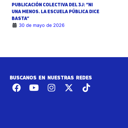
PUBLICACIÓN COLECTIVA DEL 3J: “NI
UNA MENOS. LA ESCUELA PÚBLICA DICE
BASTA”
30 de mayo de 2026
BUSCANOS EN NUESTRAS REDES