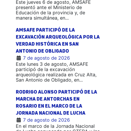
Este jueves 6 de agosto, AMSAFE
presentó ante el Ministerio de
Educación de la provincia y, de
manera simultánea, en...
AMSAFE PARTICIPÓ DE LA
EXCAVACIÓN ARQUEOLÓGICA POR LA
VERDAD HISTÓRICA EN SAN
ANTONIO DE OBLIGADO
7 de agosto de 2026
Este lunes 3 de agosto, AMSAFE
participó de la excavación
arqueológica realizada en Cruz Alta,
San Antonio de Obligado, en...
RODRIGO ALONSO PARTICIPÓ DE LA
MARCHA DE ANTORCHAS EN
ROSARIO EN EL MARCO DE LA
JORNADA NACIONAL DE LUCHA
7 de agosto de 2026
En el marco de la Jornada Nacional