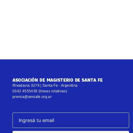
ASOCIACIÓN DE MAGISTERIO DE SANTA FE
Rivadavia 3279 | Santa Fe · Argentina
0342 4555436 (líneas rotativas)
prensa@amsafe.org.ar