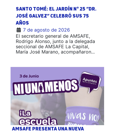
SANTO TOMÉ: EL JARDÍN N° 25 “DR.
JOSÉ GALVEZ” CELEBRÓ SUS 75
AÑOS
7 de agosto de 2026
El secretario general de AMSAFE,
Rodrigo Alonso, junto a la delegada
seccional de AMSAFE La Capital,
María José Marano, acompañaron...
AMSAFE PRESENTA UNA NUEVA