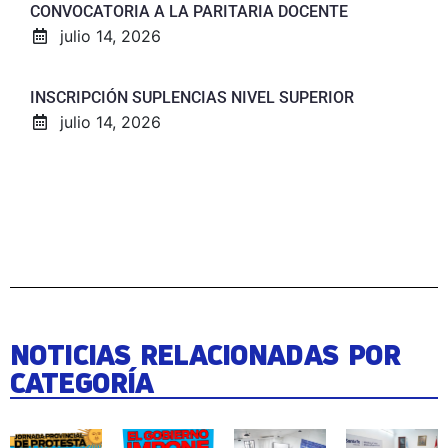
CONVOCATORIA A LA PARITARIA DOCENTE
julio 14, 2026
INSCRIPCIÓN SUPLENCIAS NIVEL SUPERIOR
julio 14, 2026
NOTICIAS RELACIONADAS POR
CATEGORÍA