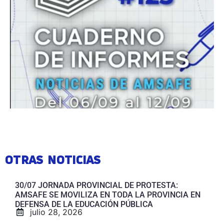
OTRAS NOTICIAS
30/07 JORNADA PROVINCIAL DE PROTESTA:
AMSAFE SE MOVILIZA EN TODA LA PROVINCIA EN
DEFENSA DE LA EDUCACIÓN PÚBLICA
julio 28, 2026