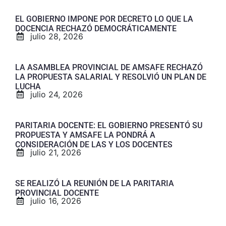
EL GOBIERNO IMPONE POR DECRETO LO QUE LA
DOCENCIA RECHAZÓ DEMOCRÁTICAMENTE
julio 28, 2026
LA ASAMBLEA PROVINCIAL DE AMSAFE RECHAZÓ
LA PROPUESTA SALARIAL Y RESOLVIÓ UN PLAN DE
LUCHA
julio 24, 2026
PARITARIA DOCENTE: EL GOBIERNO PRESENTÓ SU
PROPUESTA Y AMSAFE LA PONDRÁ A
CONSIDERACIÓN DE LAS Y LOS DOCENTES
julio 21, 2026
SE REALIZÓ LA REUNIÓN DE LA PARITARIA
PROVINCIAL DOCENTE
julio 16, 2026