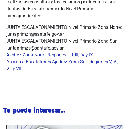
realizar las consultas y los reclamos pertinentes a las
Juntas de Escalafonamiento Nivel Primario
correspondientes.
JUNTA ESCALAFONAMIENTO Nivel Primario Zona Norte:
juntaprimzn@santafe.gov.ar
JUNTA ESCALAFONAMIENTO Nivel Primario Zona Sur:
juntaprimzs@santafe.gov.ar
Ajedrez Zona Norte: Regiones I, II, III, IV y IX
Acceso a Escalafones Ajedrez Zona Sur: Regiones V, VI,
VII y VIII
Te puede interesar...