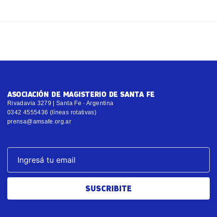
ASOCIACIÓN DE MAGISTERIO DE SANTA FE
Rivadavia 3279 | Santa Fe · Argentina
0342 4555436 (líneas rotativas)
prensa@amsafe.org.ar
SUSCRIBITE