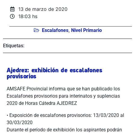
13 de marzo de 2020
18:03 hs
,
Escalafones
Nivel Primario
Etiquetas:
Ajedrez: exhibición de escalafones
provisorios
AMSAFE Provincial informa que se han publicado los
Escalafones provisorios para interinatos y suplencias
2020 de Horas Cátedra AJEDREZ
• Exposición de escalafones provisorios: 13/03/2020 al
30/03/2020
Durante el período de exhibición los aspirantes podrán