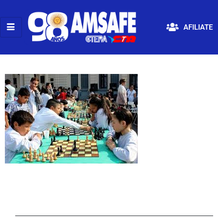
AFILIATE