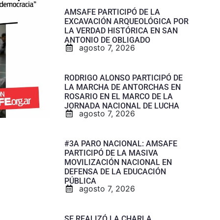
AMSAFE PARTICIPÓ DE LA
EXCAVACIÓN ARQUEOLÓGICA POR
LA VERDAD HISTÓRICA EN SAN
ANTONIO DE OBLIGADO
agosto 7, 2026
RODRIGO ALONSO PARTICIPÓ DE
LA MARCHA DE ANTORCHAS EN
ROSARIO EN EL MARCO DE LA
JORNADA NACIONAL DE LUCHA
agosto 7, 2026
#3A PARO NACIONAL: AMSAFE
PARTICIPÓ DE LA MASIVA
MOVILIZACIÓN NACIONAL EN
DEFENSA DE LA EDUCACIÓN
PÚBLICA
agosto 7, 2026
SE REALIZÓ LA CHARLA