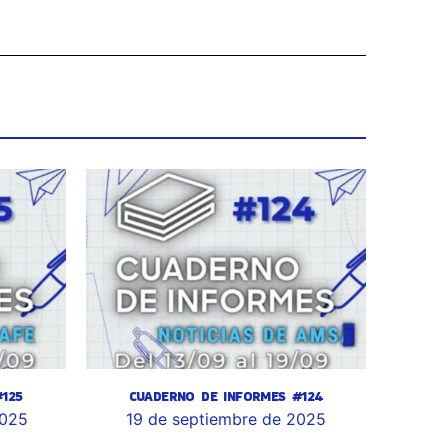
125
CUADERNO DE INFORMES #124
2025
19 de septiembre de 2025