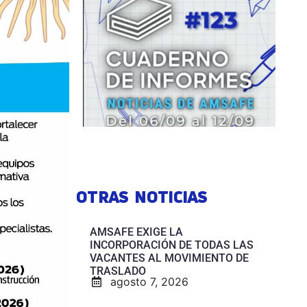
OTRAS NOTICIAS
AMSAFE EXIGE LA
INCORPORACIÓN DE TODAS LAS
VACANTES AL MOVIMIENTO DE
TRASLADO
agosto 7, 2026