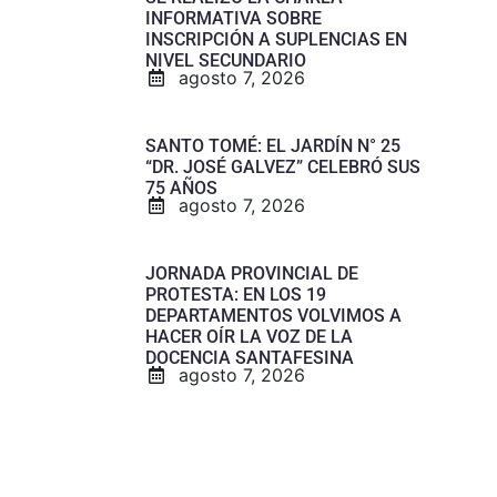
INFORMATIVA SOBRE
INSCRIPCIÓN A SUPLENCIAS EN
NIVEL SECUNDARIO
agosto 7, 2026
SANTO TOMÉ: EL JARDÍN N° 25
“DR. JOSÉ GALVEZ” CELEBRÓ SUS
75 AÑOS
agosto 7, 2026
JORNADA PROVINCIAL DE
PROTESTA: EN LOS 19
DEPARTAMENTOS VOLVIMOS A
HACER OÍR LA VOZ DE LA
DOCENCIA SANTAFESINA
agosto 7, 2026