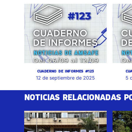
CUADERNO DE INFORMES #123
CU
12 de septiembre de 2025
5 
NOTICIAS RELACIONADAS P