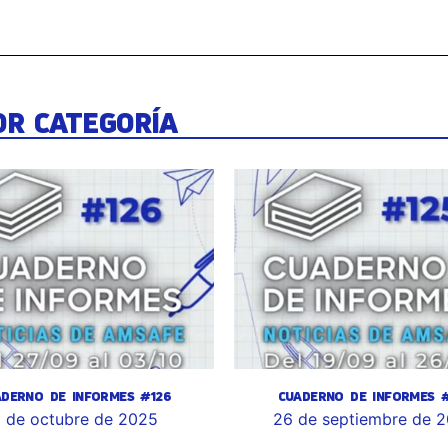
OR CATEGORÍA
ADERNO DE INFORMES #126
CUADERNO DE INFORMES #
 de octubre de 2025
26 de septiembre de 