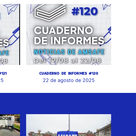
121
CUADERNO DE INFORMES #120
25
22 de agosto de 2025