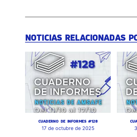
NOTICIAS RELACIONADAS P
CUADERNO DE INFORMES #128
CU
17 de octubre de 2025
3