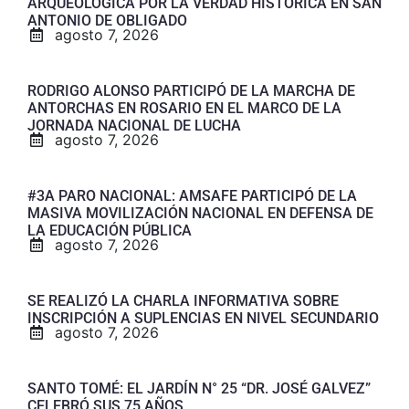
ARQUEOLÓGICA POR LA VERDAD HISTÓRICA EN SAN
ANTONIO DE OBLIGADO
agosto 7, 2026
RODRIGO ALONSO PARTICIPÓ DE LA MARCHA DE
ANTORCHAS EN ROSARIO EN EL MARCO DE LA
JORNADA NACIONAL DE LUCHA
agosto 7, 2026
#3A PARO NACIONAL: AMSAFE PARTICIPÓ DE LA
MASIVA MOVILIZACIÓN NACIONAL EN DEFENSA DE
LA EDUCACIÓN PÚBLICA
agosto 7, 2026
SE REALIZÓ LA CHARLA INFORMATIVA SOBRE
INSCRIPCIÓN A SUPLENCIAS EN NIVEL SECUNDARIO
agosto 7, 2026
SANTO TOMÉ: EL JARDÍN N° 25 “DR. JOSÉ GALVEZ”
CELEBRÓ SUS 75 AÑOS