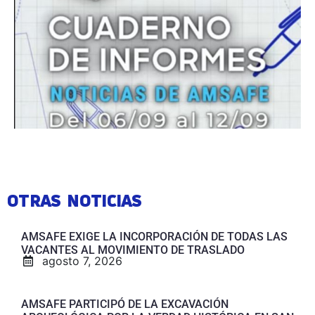
OTRAS NOTICIAS
AMSAFE EXIGE LA INCORPORACIÓN DE TODAS LAS
VACANTES AL MOVIMIENTO DE TRASLADO
agosto 7, 2026
AMSAFE PARTICIPÓ DE LA EXCAVACIÓN