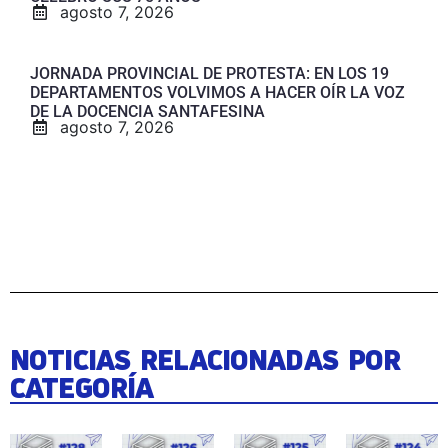
agosto 7, 2026
JORNADA PROVINCIAL DE PROTESTA: EN LOS 19
DEPARTAMENTOS VOLVIMOS A HACER OÍR LA VOZ
DE LA DOCENCIA SANTAFESINA
agosto 7, 2026
NOTICIAS RELACIONADAS POR
CATEGORÍA