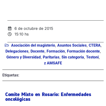
6 de octubre de 2015
15:10 hs
,
,
,
Asociación del magisterio
Asuntos Sociales
CTERA
,
,
,
,
Delegaciones
Docente
Formación
Formación docente
,
,
,
,
Género y Diversidad
Paritarias
Sin categoria
Testoni
z AMSAFE
Etiquetas:
Comite Mixto en Rosario: Enfermedades
oncológicas