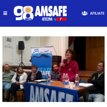
AFILIATE