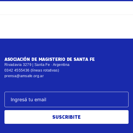
ASOCIACIÓN DE MAGISTERIO DE SANTA FE
Rivadavia 3279 | Santa Fe · Argentina
0342 4555436 (líneas rotativas)
prensa@amsafe.org.ar
SUSCRIBITE