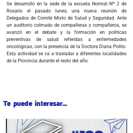
Se desarrolló en la sede de la escuela Normal Nº 2 de
Rosario el pasado lunes, una nueva reunión de
Delegados de Comité Mixto de Salud y Seguridad. Ante
un auditorio colmado de compañeras y compañeros, se
avanzó en el debate y la formación en politicas
preventivas de salud referidas a enfermedades
oncológicas, con la presencia de la Doctora Diana Polito.
Esta actividad se va a trasladar a diferentes localidades
de la Provincia durante el resto del año.
ÂÂÂÂÂ
Te puede interesar...