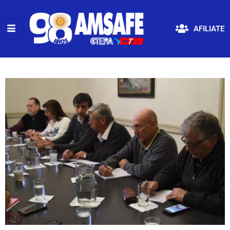
AFILIATE