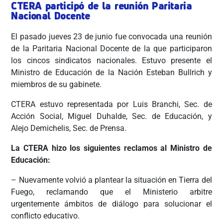
CTERA participó de la reunión Paritaria
Nacional Docente
El pasado jueves 23 de junio fue convocada una reunión
de la Paritaria Nacional Docente de la que participaron
los cincos sindicatos nacionales. Estuvo presente el
Ministro de Educación de la Nación Esteban Bullrich y
miembros de su gabinete.
CTERA estuvo representada por Luis Branchi, Sec. de
Acción Social, Miguel Duhalde, Sec. de Educación, y
Alejo Demichelis, Sec. de Prensa.
La CTERA hizo los siguientes reclamos al Ministro de
Educación:
– Nuevamente volvió a plantear la situación en Tierra del
Fuego, reclamando que el Ministerio arbitre
urgentemente ámbitos de diálogo para solucionar el
conflicto educativo.