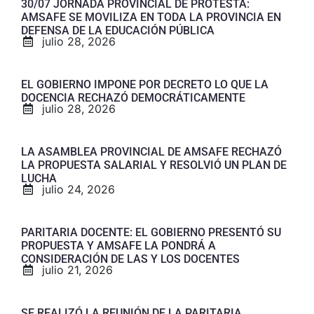
30/07 JORNADA PROVINCIAL DE PROTESTA:
AMSAFE SE MOVILIZA EN TODA LA PROVINCIA EN
DEFENSA DE LA EDUCACIÓN PÚBLICA
julio 28, 2026
EL GOBIERNO IMPONE POR DECRETO LO QUE LA
DOCENCIA RECHAZÓ DEMOCRÁTICAMENTE
julio 28, 2026
LA ASAMBLEA PROVINCIAL DE AMSAFE RECHAZÓ
LA PROPUESTA SALARIAL Y RESOLVIÓ UN PLAN DE
LUCHA
julio 24, 2026
PARITARIA DOCENTE: EL GOBIERNO PRESENTÓ SU
PROPUESTA Y AMSAFE LA PONDRÁ A
CONSIDERACIÓN DE LAS Y LOS DOCENTES
julio 21, 2026
SE REALIZÓ LA REUNIÓN DE LA PARITARIA