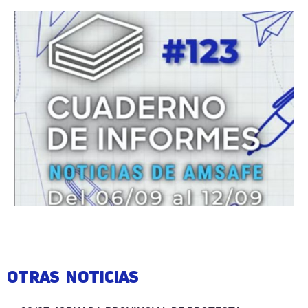
OTRAS NOTICIAS