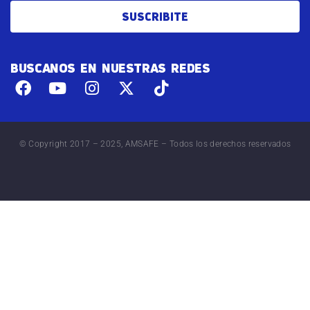
SUSCRIBITE
BUSCANOS EN NUESTRAS REDES
© Copyright 2017 – 2025, AMSAFE – Todos los derechos reservados