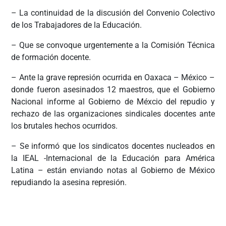
– La continuidad de la discusión del Convenio Colectivo
de los Trabajadores de la Educación.
– Que se convoque urgentemente a la Comisión Técnica
de formación docente.
– Ante la grave represión ocurrida en Oaxaca – México –
donde fueron asesinados 12 maestros, que el Gobierno
Nacional informe al Gobierno de Méxcio del repudio y
rechazo de las organizaciones sindicales docentes ante
los brutales hechos ocurridos.
– Se informó que los sindicatos docentes nucleados en
la IEAL -Internacional de la Educación para América
Latina – están enviando notas al Gobierno de México
repudiando la asesina represión.