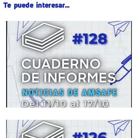
Te puede interesar...