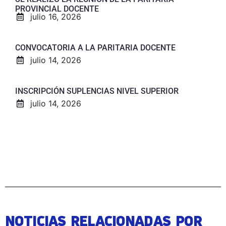
PROVINCIAL DOCENTE
julio 16, 2026
CONVOCATORIA A LA PARITARIA DOCENTE
julio 14, 2026
INSCRIPCIÓN SUPLENCIAS NIVEL SUPERIOR
julio 14, 2026
NOTICIAS RELACIONADAS POR