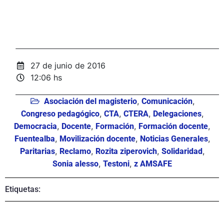
27 de junio de 2016
12:06 hs
,
,
Asociación del magisterio
Comunicación
,
,
,
,
Congreso pedagógico
CTA
CTERA
Delegaciones
,
,
,
,
Democracia
Docente
Formación
Formación docente
,
,
,
Fuentealba
Movilización docente
Noticias Generales
,
,
,
,
Paritarias
Reclamo
Rozita ziperovich
Solidaridad
,
,
Sonia alesso
Testoni
z AMSAFE
Etiquetas: