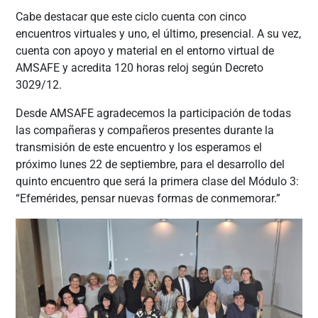
Cabe destacar que este ciclo cuenta con cinco
encuentros virtuales y uno, el último, presencial. A su vez,
cuenta con apoyo y material en el entorno virtual de
AMSAFE y acredita 120 horas reloj según Decreto
3029/12.
Desde AMSAFE agradecemos la participación de todas
las compañeras y compañeros presentes durante la
transmisión de este encuentro y los esperamos el
próximo lunes 22 de septiembre, para el desarrollo del
quinto encuentro que será la primera clase del Módulo 3:
“Efemérides, pensar nuevas formas de conmemorar.”