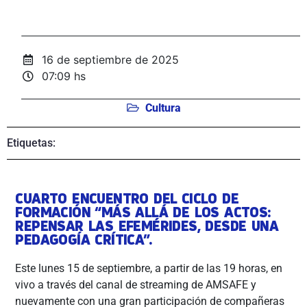
16 de septiembre de 2025
07:09 hs
Cultura
Etiquetas:
CUARTO ENCUENTRO DEL CICLO DE
FORMACIÓN “MÁS ALLÁ DE LOS ACTOS:
REPENSAR LAS EFEMÉRIDES, DESDE UNA
PEDAGOGÍA CRÍTICA”.
Este lunes 15 de septiembre, a partir de las 19 horas, en
vivo a través del canal de streaming de AMSAFE y
nuevamente con una gran participación de compañeras