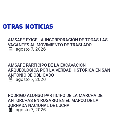
OTRAS NOTICIAS
AMSAFE EXIGE LA INCORPORACIÓN DE TODAS LAS
VACANTES AL MOVIMIENTO DE TRASLADO
agosto 7, 2026
AMSAFE PARTICIPÓ DE LA EXCAVACIÓN
ARQUEOLÓGICA POR LA VERDAD HISTÓRICA EN SAN
ANTONIO DE OBLIGADO
agosto 7, 2026
RODRIGO ALONSO PARTICIPÓ DE LA MARCHA DE
ANTORCHAS EN ROSARIO EN EL MARCO DE LA
JORNADA NACIONAL DE LUCHA
agosto 7, 2026