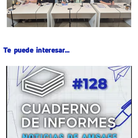
Te puede interesar...