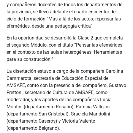
y compañeros docentes de todos los departamentos de
la provincia, se llevó adelante el cuarto encuentro del
ciclo de formación “Más allá de los actos: repensar las
efemérides, desde una pedagogía crítica”.
En la oportunidad se desarrolló la Clase 2 que completa
el segundo Módulo, con el título “Pensar las efemérides
en el contexto de las aulas heterogéneas. Herramientas
para su construcción.”
La disertación estuvo a cargo de la compañera Carolina
Cammarota, secretaria de Educación Especial de
AMSAFE, contó con la presencia del compañero, Gustavo
Frettoni, secretario de Cultura de AMSAFE, como
moderador, y los aportes de las compañeras Lucía
Montini (departamento Rosario), Patricia Vallejos
(departamento San Cristóbal), Graciela Mandolini
(departamento Caseros) y Victoria Valente
(departamento Belgrano).