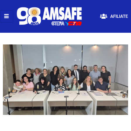
AFILIATE