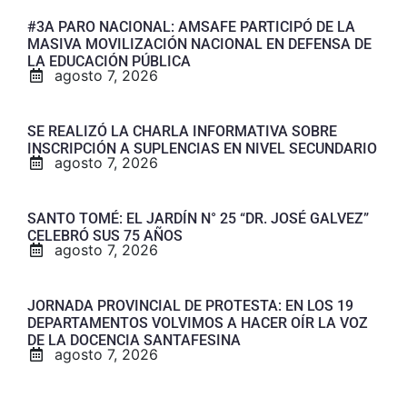
#3A PARO NACIONAL: AMSAFE PARTICIPÓ DE LA
MASIVA MOVILIZACIÓN NACIONAL EN DEFENSA DE
LA EDUCACIÓN PÚBLICA
agosto 7, 2026
SE REALIZÓ LA CHARLA INFORMATIVA SOBRE
INSCRIPCIÓN A SUPLENCIAS EN NIVEL SECUNDARIO
agosto 7, 2026
SANTO TOMÉ: EL JARDÍN N° 25 “DR. JOSÉ GALVEZ”
CELEBRÓ SUS 75 AÑOS
agosto 7, 2026
JORNADA PROVINCIAL DE PROTESTA: EN LOS 19
DEPARTAMENTOS VOLVIMOS A HACER OÍR LA VOZ
DE LA DOCENCIA SANTAFESINA
agosto 7, 2026