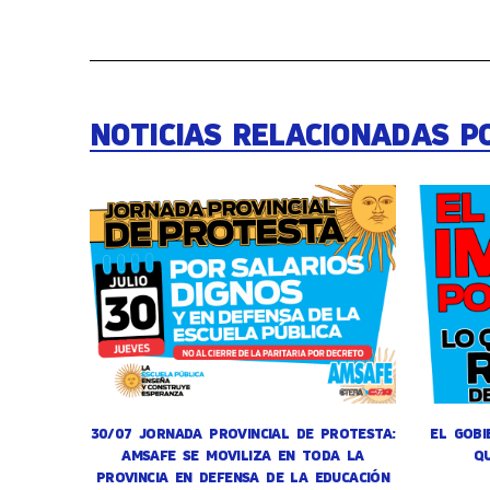
NOTICIAS RELACIONADAS P
30/07 JORNADA PROVINCIAL DE PROTESTA:
EL GOBI
AMSAFE SE MOVILIZA EN TODA LA
Q
PROVINCIA EN DEFENSA DE LA EDUCACIÓN