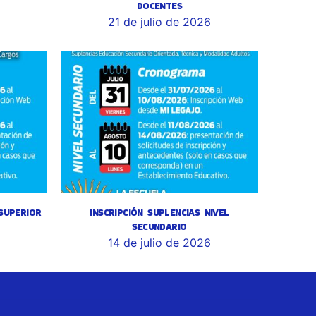
DOCENTES
6
21 de julio de 2026
 SUPERIOR
INSCRIPCIÓN SUPLENCIAS NIVEL
SECUNDARIO
14 de julio de 2026