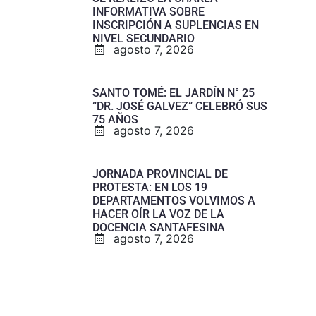
INFORMATIVA SOBRE
INSCRIPCIÓN A SUPLENCIAS EN
NIVEL SECUNDARIO
agosto 7, 2026
SANTO TOMÉ: EL JARDÍN N° 25
“DR. JOSÉ GALVEZ” CELEBRÓ SUS
75 AÑOS
agosto 7, 2026
JORNADA PROVINCIAL DE
PROTESTA: EN LOS 19
DEPARTAMENTOS VOLVIMOS A
HACER OÍR LA VOZ DE LA
DOCENCIA SANTAFESINA
agosto 7, 2026