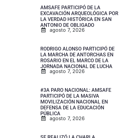
AMSAFE PARTICIPÓ DE LA
EXCAVACIÓN ARQUEOLÓGICA POR
LA VERDAD HISTÓRICA EN SAN
ANTONIO DE OBLIGADO
agosto 7, 2026
RODRIGO ALONSO PARTICIPÓ DE
LA MARCHA DE ANTORCHAS EN
ROSARIO EN EL MARCO DE LA
JORNADA NACIONAL DE LUCHA
agosto 7, 2026
#3A PARO NACIONAL: AMSAFE
PARTICIPÓ DE LA MASIVA
MOVILIZACIÓN NACIONAL EN
DEFENSA DE LA EDUCACIÓN
PÚBLICA
agosto 7, 2026
SE REALIZÓ LA CHARLA