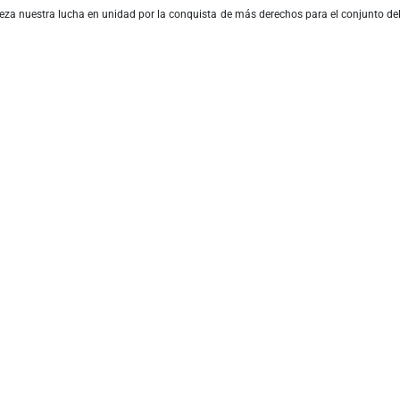
za nuestra lucha en unidad por la conquista de más derechos para el conjunto de