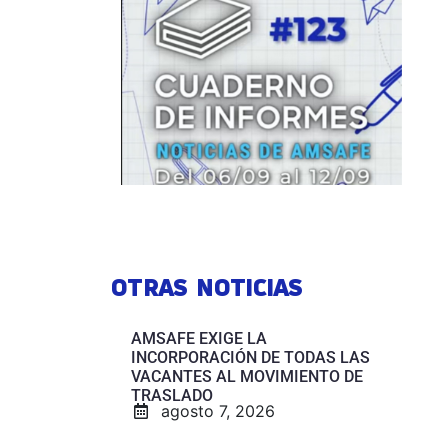
OTRAS NOTICIAS
AMSAFE EXIGE LA
INCORPORACIÓN DE TODAS LAS
VACANTES AL MOVIMIENTO DE
TRASLADO
agosto 7, 2026