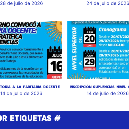
28 de julio de 2026
24 de julio de 202
TORIA A LA PARITARIA DOCENTE
INSCRIPCIÓN SUPLENCIAS NIVEL
14 de julio de 2026
14 de julio de 2026
OR ETIQUETAS #