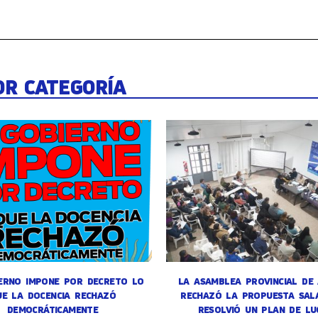
OR CATEGORÍA
ERNO IMPONE POR DECRETO LO
LA ASAMBLEA PROVINCIAL DE
UE LA DOCENCIA RECHAZÓ
RECHAZÓ LA PROPUESTA SALA
DEMOCRÁTICAMENTE
RESOLVIÓ UN PLAN DE LU