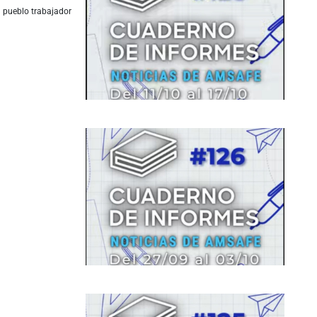
l pueblo trabajador