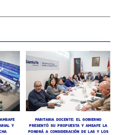
 AMSAFE
PARITARIA DOCENTE: EL GOBIERNO
RIAL Y
PRESENTÓ SU PROPUESTA Y AMSAFE LA
CHA
PONDRÁ A CONSIDERACIÓN DE LAS Y LOS