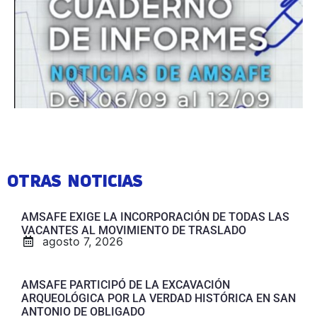
OTRAS NOTICIAS
AMSAFE EXIGE LA INCORPORACIÓN DE TODAS LAS
VACANTES AL MOVIMIENTO DE TRASLADO
agosto 7, 2026
AMSAFE PARTICIPÓ DE LA EXCAVACIÓN
ARQUEOLÓGICA POR LA VERDAD HISTÓRICA EN SAN
ANTONIO DE OBLIGADO