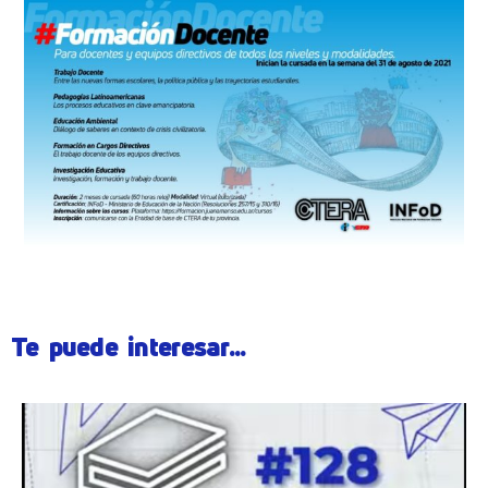
Te puede interesar...