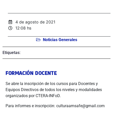
4 de agosto de 2021
12:08 hs
Noticias Generales
Etiquetas:
FORMACIÓN DOCENTE
Se abre la inscripción de los cursos para Docentes y
Equipos Directivos de todos los niveles y modalidades
organizados por CTERA-INFoD.
Para informes e inscripción: culturaamsafe@gmail.com