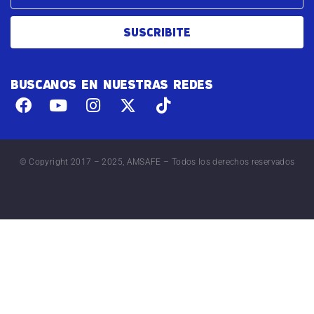
SUSCRIBITE
BUSCANOS EN NUESTRAS REDES
© Copyright 2017 – 2025, AMSAFE – Todos los derechos reservados