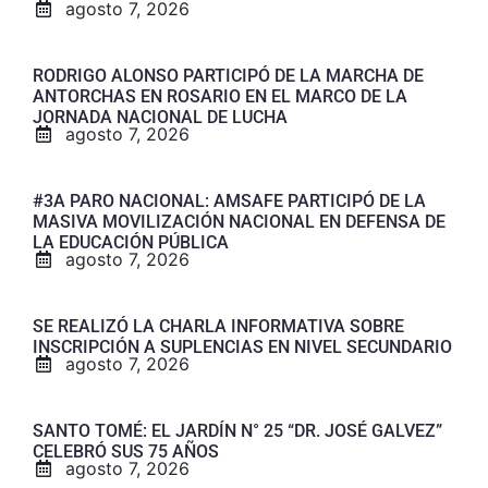
agosto 7, 2026
RODRIGO ALONSO PARTICIPÓ DE LA MARCHA DE
ANTORCHAS EN ROSARIO EN EL MARCO DE LA
JORNADA NACIONAL DE LUCHA
agosto 7, 2026
#3A PARO NACIONAL: AMSAFE PARTICIPÓ DE LA
MASIVA MOVILIZACIÓN NACIONAL EN DEFENSA DE
LA EDUCACIÓN PÚBLICA
agosto 7, 2026
SE REALIZÓ LA CHARLA INFORMATIVA SOBRE
INSCRIPCIÓN A SUPLENCIAS EN NIVEL SECUNDARIO
agosto 7, 2026
SANTO TOMÉ: EL JARDÍN N° 25 “DR. JOSÉ GALVEZ”
CELEBRÓ SUS 75 AÑOS
agosto 7, 2026