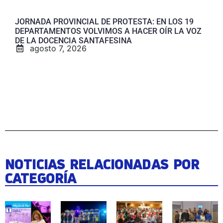
JORNADA PROVINCIAL DE PROTESTA: EN LOS 19
DEPARTAMENTOS VOLVIMOS A HACER OÍR LA VOZ
DE LA DOCENCIA SANTAFESINA
agosto 7, 2026
NOTICIAS RELACIONADAS POR
CATEGORÍA