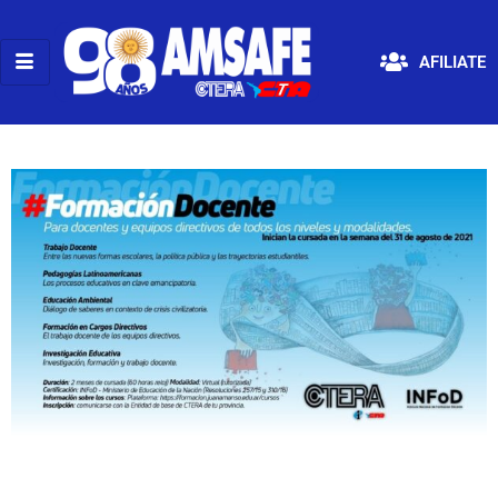
AFILIATE