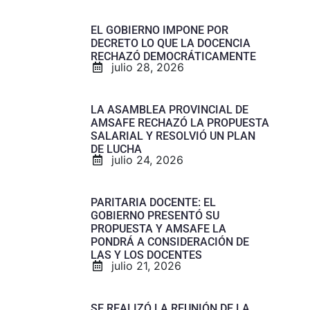
EL GOBIERNO IMPONE POR
DECRETO LO QUE LA DOCENCIA
RECHAZÓ DEMOCRÁTICAMENTE
julio 28, 2026
LA ASAMBLEA PROVINCIAL DE
AMSAFE RECHAZÓ LA PROPUESTA
SALARIAL Y RESOLVIÓ UN PLAN
DE LUCHA
julio 24, 2026
PARITARIA DOCENTE: EL
GOBIERNO PRESENTÓ SU
PROPUESTA Y AMSAFE LA
PONDRÁ A CONSIDERACIÓN DE
LAS Y LOS DOCENTES
julio 21, 2026
SE REALIZÓ LA REUNIÓN DE LA