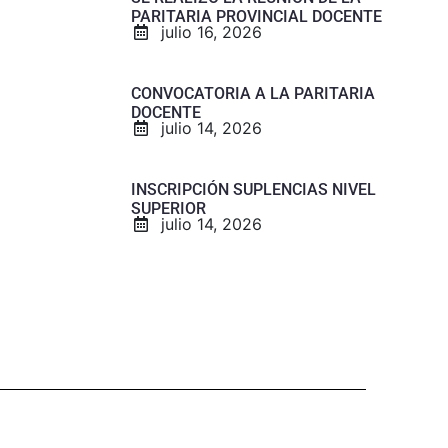
PARITARIA PROVINCIAL DOCENTE
julio 16, 2026
CONVOCATORIA A LA PARITARIA
DOCENTE
julio 14, 2026
INSCRIPCIÓN SUPLENCIAS NIVEL
SUPERIOR
julio 14, 2026