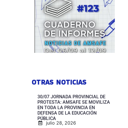
OTRAS NOTICIAS
30/07 JORNADA PROVINCIAL DE
PROTESTA: AMSAFE SE MOVILIZA
EN TODA LA PROVINCIA EN
DEFENSA DE LA EDUCACIÓN
PÚBLICA
julio 28, 2026