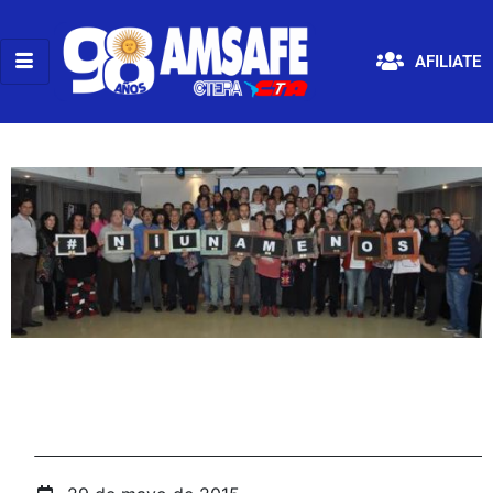
AFILIATE