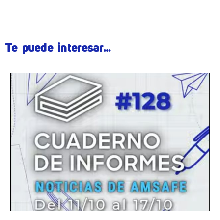
Te puede interesar...