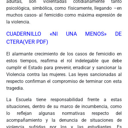
adultas, son violentadas cotidianamente tanto
psicológica, simbólica, como físicamente, llegando –en
muchos casos- al femicidio como máxima expresión de
la violencia.
CUADERNILLO «NI UNA MENOS» DE
CTERA(VER PDF)
El alarmante crecimiento de los casos de femicidio en
estos tiempos, reafirma el rol indelegable que debe
cumplir el Estado para prevenir, erradicar y sancionar la
Violencia contra las mujeres. Las leyes sancionadas al
respecto confirman el compromiso de terminar con esta
tragedia.
La Escuela tiene responsabilidad frente a estas
situaciones, dentro de su marco de incumbencia, como
lo reflejan algunas normativas respecto del
acompañamiento y la denuncia de situaciones de
violencia sufridas por los y las estudiantes. Es