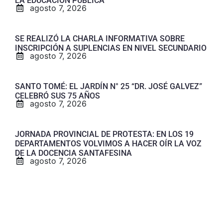
LA EDUCACIÓN PÚBLICA
agosto 7, 2026
SE REALIZÓ LA CHARLA INFORMATIVA SOBRE
INSCRIPCIÓN A SUPLENCIAS EN NIVEL SECUNDARIO
agosto 7, 2026
SANTO TOMÉ: EL JARDÍN N° 25 “DR. JOSÉ GALVEZ”
CELEBRÓ SUS 75 AÑOS
agosto 7, 2026
JORNADA PROVINCIAL DE PROTESTA: EN LOS 19
DEPARTAMENTOS VOLVIMOS A HACER OÍR LA VOZ
DE LA DOCENCIA SANTAFESINA
agosto 7, 2026