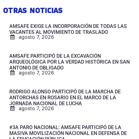
OTRAS NOTICIAS
AMSAFE EXIGE LA INCORPORACIÓN DE TODAS LAS
VACANTES AL MOVIMIENTO DE TRASLADO
agosto 7, 2026
AMSAFE PARTICIPÓ DE LA EXCAVACIÓN
ARQUEOLÓGICA POR LA VERDAD HISTÓRICA EN SAN
ANTONIO DE OBLIGADO
agosto 7, 2026
RODRIGO ALONSO PARTICIPÓ DE LA MARCHA DE
ANTORCHAS EN ROSARIO EN EL MARCO DE LA
JORNADA NACIONAL DE LUCHA
agosto 7, 2026
#3A PARO NACIONAL: AMSAFE PARTICIPÓ DE LA
MASIVA MOVILIZACIÓN NACIONAL EN DEFENSA DE