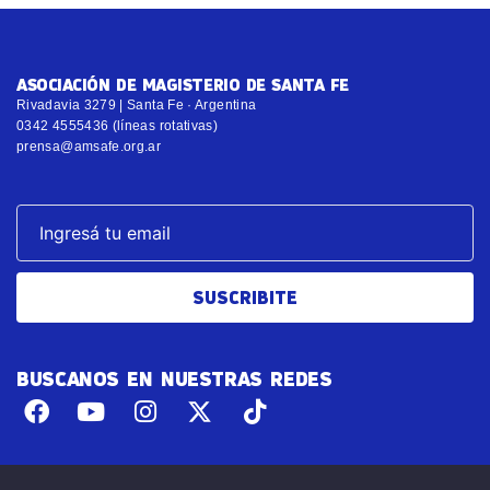
ASOCIACIÓN DE MAGISTERIO DE SANTA FE
Rivadavia 3279 | Santa Fe · Argentina
0342 4555436 (líneas rotativas)
prensa@amsafe.org.ar
SUSCRIBITE
BUSCANOS EN NUESTRAS REDES