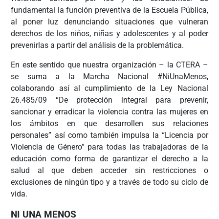
fundamental la función preventiva de la Escuela Pública,
al poner luz denunciando situaciones que vulneran
derechos de los niños, niñas y adolescentes y al poder
prevenirlas a partir del análisis de la problemática.
En este sentido que nuestra organización – la CTERA –
se suma a la Marcha Nacional #NiUnaMenos,
colaborando así al cumplimiento de la Ley Nacional
26.485/09 “De protección integral para prevenir,
sancionar y erradicar la violencia contra las mujeres en
los ámbitos en que desarrollen sus relaciones
personales” así como también impulsa la “Licencia por
Violencia de Género” para todas las trabajadoras de la
educación como forma de garantizar el derecho a la
salud al que deben acceder sin restricciones o
exclusiones de ningún tipo y a través de todo su ciclo de
vida.
NI UNA MENOS