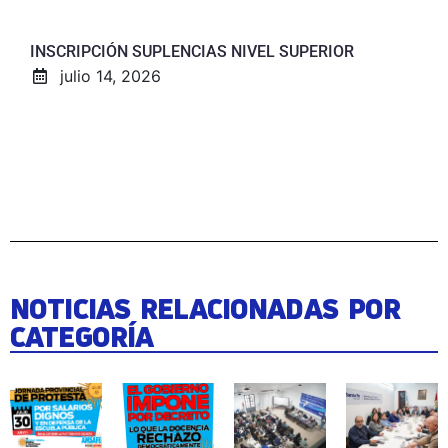
INSCRIPCIÓN SUPLENCIAS NIVEL SUPERIOR
julio 14, 2026
NOTICIAS RELACIONADAS POR
CATEGORÍA