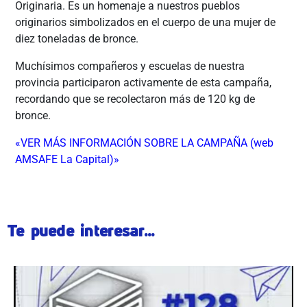
Originaria. Es un homenaje a nuestros pueblos
originarios simbolizados en el cuerpo de una mujer de
diez toneladas de bronce.
Muchísimos compañeros y escuelas de nuestra
provincia participaron activamente de esta campaña,
recordando que se recolectaron más de 120 kg de
bronce.
«VER MÁS INFORMACIÓN SOBRE LA CAMPAÑA (web
AMSAFE La Capital)»
Te puede interesar...