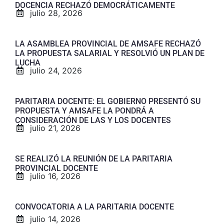
DOCENCIA RECHAZÓ DEMOCRÁTICAMENTE
julio 28, 2026
LA ASAMBLEA PROVINCIAL DE AMSAFE RECHAZÓ
LA PROPUESTA SALARIAL Y RESOLVIÓ UN PLAN DE
LUCHA
julio 24, 2026
PARITARIA DOCENTE: EL GOBIERNO PRESENTÓ SU
PROPUESTA Y AMSAFE LA PONDRÁ A
CONSIDERACIÓN DE LAS Y LOS DOCENTES
julio 21, 2026
SE REALIZÓ LA REUNIÓN DE LA PARITARIA
PROVINCIAL DOCENTE
julio 16, 2026
CONVOCATORIA A LA PARITARIA DOCENTE
julio 14, 2026