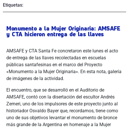
Etiquetas:
Monumento a la Mujer Originaria: AMSAFE
y CTA hicieron entrega de las llaves
AMSAFE y CTA Santa Fe concretaron este lunes el acto
de entrega de las llaves recolectadas en escuelas
públicas santafesinas en el marco del Proyecto
«Monumento a la Mujer Originaria». En esta nota, galería
de imágenes de la actividad.
El encuentro, que se desarrolló en el Auditorio de
AMSAFE, contó con la disertación del escultor Andrés
Zerneri, uno de los impulsores de este proyecto junto al
historiador Osvaldo Bayer que, recordamos, tiene como
uno de sus objetivos levantar el monumento de bronce
más grande de la Argentina en homenaje a la Mujer