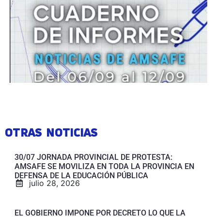
OTRAS NOTICIAS
30/07 JORNADA PROVINCIAL DE PROTESTA:
AMSAFE SE MOVILIZA EN TODA LA PROVINCIA EN
DEFENSA DE LA EDUCACIÓN PÚBLICA
julio 28, 2026
EL GOBIERNO IMPONE POR DECRETO LO QUE LA