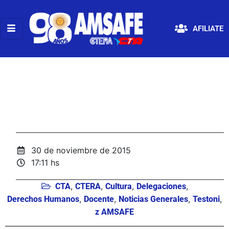
AFILIATE
30 de noviembre de 2015
17:11 hs
,
,
,
,
CTA
CTERA
Cultura
Delegaciones
,
,
,
,
Derechos Humanos
Docente
Noticias Generales
Testoni
z AMSAFE