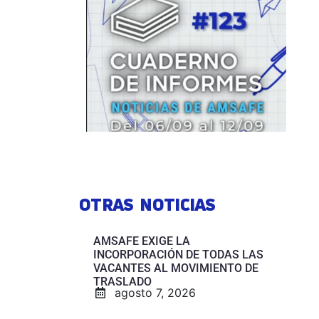
OTRAS NOTICIAS
AMSAFE EXIGE LA
INCORPORACIÓN DE TODAS LAS
VACANTES AL MOVIMIENTO DE
TRASLADO
agosto 7, 2026