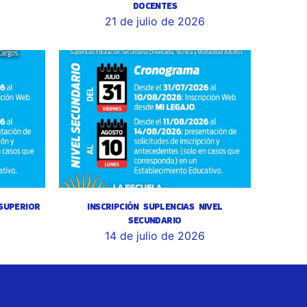
DOCENTES
6
21 de julio de 2026
 SUPERIOR
INSCRIPCIÓN SUPLENCIAS NIVEL
SECUNDARIO
14 de julio de 2026