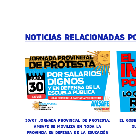
NOTICIAS RELACIONADAS P
30/07 JORNADA PROVINCIAL DE PROTESTA:
EL GOBI
AMSAFE SE MOVILIZA EN TODA LA
Q
PROVINCIA EN DEFENSA DE LA EDUCACIÓN