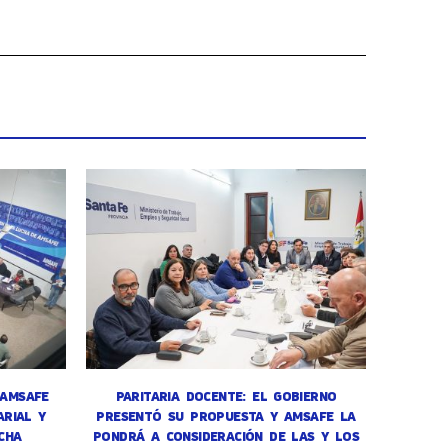
 AMSAFE
PARITARIA DOCENTE: EL GOBIERNO
RIAL Y
PRESENTÓ SU PROPUESTA Y AMSAFE LA
CHA
PONDRÁ A CONSIDERACIÓN DE LAS Y LOS