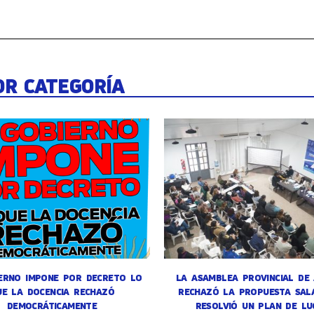
OR CATEGORÍA
ERNO IMPONE POR DECRETO LO
LA ASAMBLEA PROVINCIAL DE
UE LA DOCENCIA RECHAZÓ
RECHAZÓ LA PROPUESTA SALA
DEMOCRÁTICAMENTE
RESOLVIÓ UN PLAN DE LU