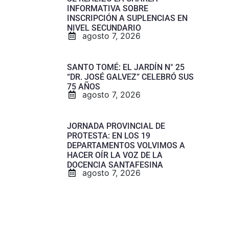
INFORMATIVA SOBRE
INSCRIPCIÓN A SUPLENCIAS EN
NIVEL SECUNDARIO
agosto 7, 2026
SANTO TOMÉ: EL JARDÍN N° 25
“DR. JOSÉ GALVEZ” CELEBRÓ SUS
75 AÑOS
agosto 7, 2026
JORNADA PROVINCIAL DE
PROTESTA: EN LOS 19
DEPARTAMENTOS VOLVIMOS A
HACER OÍR LA VOZ DE LA
DOCENCIA SANTAFESINA
agosto 7, 2026