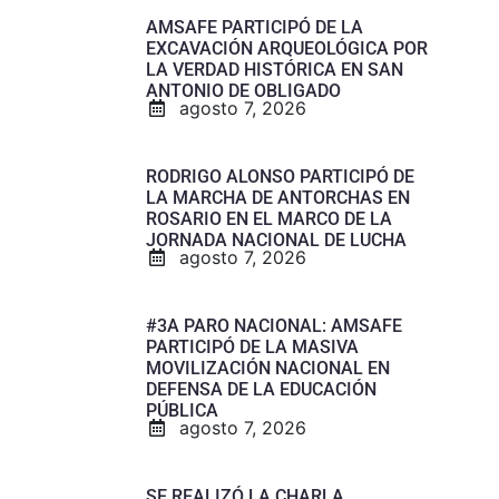
AMSAFE PARTICIPÓ DE LA
EXCAVACIÓN ARQUEOLÓGICA POR
LA VERDAD HISTÓRICA EN SAN
ANTONIO DE OBLIGADO
agosto 7, 2026
RODRIGO ALONSO PARTICIPÓ DE
LA MARCHA DE ANTORCHAS EN
ROSARIO EN EL MARCO DE LA
JORNADA NACIONAL DE LUCHA
agosto 7, 2026
#3A PARO NACIONAL: AMSAFE
PARTICIPÓ DE LA MASIVA
MOVILIZACIÓN NACIONAL EN
DEFENSA DE LA EDUCACIÓN
PÚBLICA
agosto 7, 2026
SE REALIZÓ LA CHARLA