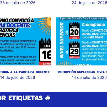
28 de julio de 2026
24 de julio de 202
TORIA A LA PARITARIA DOCENTE
INSCRIPCIÓN SUPLENCIAS NIVEL
14 de julio de 2026
14 de julio de 2026
OR ETIQUETAS #