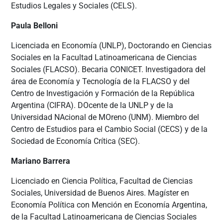
Estudios Legales y Sociales (CELS).
Paula Belloni
Licenciada en Economía (UNLP), Doctorando en Ciencias
Sociales en la Facultad Latinoamericana de Ciencias
Sociales (FLACSO). Becaria CONICET. Investigadora del
área de Economía y Tecnología de la FLACSO y del
Centro de Investigación y Formación de la República
Argentina (CIFRA). DOcente de la UNLP y de la
Universidad NAcional de MOreno (UNM). Miembro del
Centro de Estudios para el Cambio Social (CECS) y de la
Sociedad de Economía Crítica (SEC).
Mariano Barrera
Licenciado en Ciencia Política, Facultad de Ciencias
Sociales, Universidad de Buenos Aires. Magíster en
Economía Política con Mención en Economía Argentina,
de la Facultad Latinoamericana de Ciencias Sociales