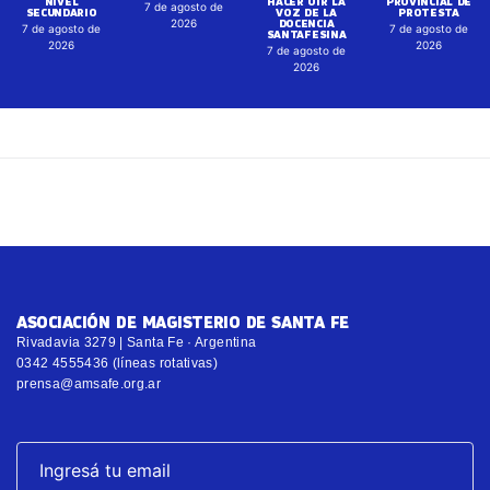
2026
ASOCIACIÓN DE MAGISTERIO DE SANTA FE
Rivadavia 3279 | Santa Fe · Argentina
0342 4555436 (líneas rotativas)
prensa@amsafe.org.ar
SUSCRIBITE