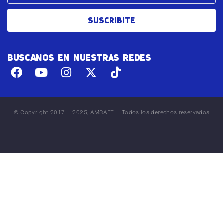
BUSCANOS EN NUESTRAS REDES
© Copyright 2017 – 2025, AMSAFE – Todos los derechos reservados