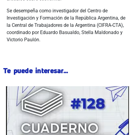
Se desempeña como investigador del Centro de
Investigación y Formación de la República Argentina, de
la Central de Trabajadores de la Argentina (CIFRA-CTA),
coordinado por Eduardo Basualdo, Stella Maldonado y
Victorio Paulón.
Te puede interesar...