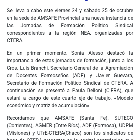
Se lleva a cabo este viernes 24 y sábado 25 de octubre
en la sede de AMSAFE Provincial una nueva instancia de
las Jornadas de Formación Político Sindical
correspondientes a la región NEA, organizadas por
CTERA.
En un primer momento, Sonia Alesso destacó la
importancia de estas jornadas de formación, junto a los
Cros. Luis Branchi, Secretario General de la Agremiación
de Docentes Formoseños (ADF) y Javier Guevara,
Secretario de Formación Político Sindical de CTERA. A
continuación se presentó a Paula Belloni (CIFRA), que
estará a cargo de este cuarto eje de trabajo, «Modelo
económico y matriz de acumulación».
Recordamos que AMSAFE (Santa Fe), SUTECO
(Corrientes), AGMER (Entre Ríos), ADF (Formosa), UDPM
(Misiones) y UTrE-CTERA(Chaco) son los sindicatos de