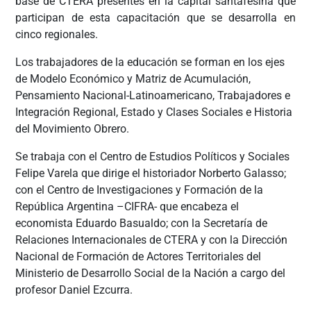
base de CTERA presentes en la capital santafesina que
participan de esta capacitación que se desarrolla en
cinco regionales.
Los trabajadores de la educación se forman en los ejes
de Modelo Económico y Matriz de Acumulación,
Pensamiento Nacional-Latinoamericano, Trabajadores e
Integración Regional, Estado y Clases Sociales e Historia
del Movimiento Obrero.
Se trabaja con el Centro de Estudios Políticos y Sociales
Felipe Varela que dirige el historiador Norberto Galasso;
con el Centro de Investigaciones y Formación de la
República Argentina –CIFRA- que encabeza el
economista Eduardo Basualdo; con la Secretaría de
Relaciones Internacionales de CTERA y con la Dirección
Nacional de Formación de Actores Territoriales del
Ministerio de Desarrollo Social de la Nación a cargo del
profesor Daniel Ezcurra.