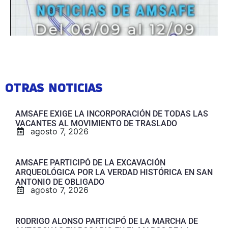
OTRAS NOTICIAS
AMSAFE EXIGE LA INCORPORACIÓN DE TODAS LAS
VACANTES AL MOVIMIENTO DE TRASLADO
agosto 7, 2026
AMSAFE PARTICIPÓ DE LA EXCAVACIÓN
ARQUEOLÓGICA POR LA VERDAD HISTÓRICA EN SAN
ANTONIO DE OBLIGADO
agosto 7, 2026
RODRIGO ALONSO PARTICIPÓ DE LA MARCHA DE