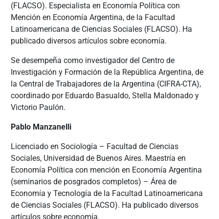
(FLACSO). Especialista en Economía Política con
Mención en Economía Argentina, de la Facultad
Latinoamericana de Ciencias Sociales (FLACSO). Ha
publicado diversos artículos sobre economía.
Se desempeña como investigador del Centro de
Investigación y Formación de la República Argentina, de
la Central de Trabajadores de la Argentina (CIFRA-CTA),
coordinado por Eduardo Basualdo, Stella Maldonado y
Victorio Paulón.
Pablo Manzanelli
Licenciado en Sociología – Facultad de Ciencias
Sociales, Universidad de Buenos Aires. Maestría en
Economía Política con mención en Economía Argentina
(seminarios de posgrados completos) – Área de
Economía y Tecnología de la Facultad Latinoamericana
de Ciencias Sociales (FLACSO). Ha publicado diversos
artículos sobre economía.