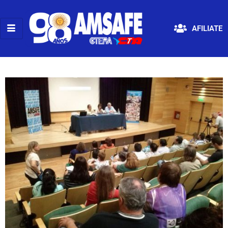
AFILIATE