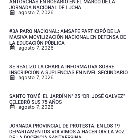
ANTORCHAS EN ROSARIO EN EL MARCO DE LA
JORNADA NACIONAL DE LUCHA
agosto 7, 2026
#3A PARO NACIONAL: AMSAFE PARTICIPÓ DE LA
MASIVA MOVILIZACIÓN NACIONAL EN DEFENSA DE
LA EDUCACIÓN PÚBLICA
agosto 7, 2026
SE REALIZÓ LA CHARLA INFORMATIVA SOBRE
INSCRIPCIÓN A SUPLENCIAS EN NIVEL SECUNDARIO
agosto 7, 2026
SANTO TOMÉ: EL JARDÍN N° 25 “DR. JOSÉ GALVEZ”
CELEBRÓ SUS 75 AÑOS
agosto 7, 2026
JORNADA PROVINCIAL DE PROTESTA: EN LOS 19
DEPARTAMENTOS VOLVIMOS A HACER OÍR LA VOZ
DE LA DOCENCIA SANTAFESINA