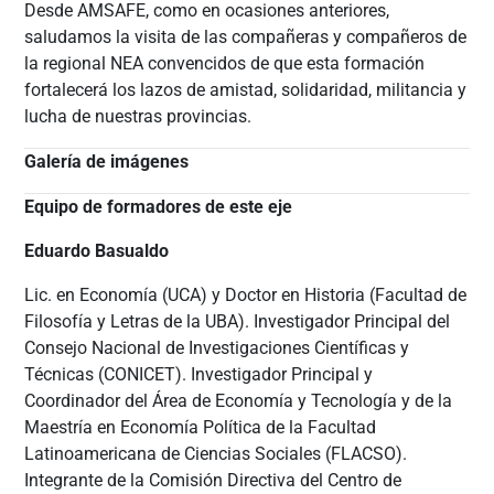
Desde AMSAFE, como en ocasiones anteriores,
saludamos la visita de las compañeras y compañeros de
la regional NEA convencidos de que esta formación
fortalecerá los lazos de amistad, solidaridad, militancia y
lucha de nuestras provincias.
Galería de imágenes
Equipo de formadores de este eje
Eduardo Basualdo
Lic. en Economía (UCA) y Doctor en Historia (Facultad de
Filosofía y Letras de la UBA). Investigador Principal del
Consejo Nacional de Investigaciones Científicas y
Técnicas (CONICET). Investigador Principal y
Coordinador del Área de Economía y Tecnología y de la
Maestría en Economía Política de la Facultad
Latinoamericana de Ciencias Sociales (FLACSO).
Integrante de la Comisión Directiva del Centro de