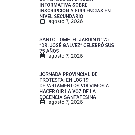
INFORMATIVA SOBRE
INSCRIPCIÓN A SUPLENCIAS EN
NIVEL SECUNDARIO
agosto 7, 2026
SANTO TOMÉ: EL JARDÍN N° 25
“DR. JOSÉ GALVEZ” CELEBRÓ SUS
75 AÑOS
agosto 7, 2026
JORNADA PROVINCIAL DE
PROTESTA: EN LOS 19
DEPARTAMENTOS VOLVIMOS A
HACER OÍR LA VOZ DE LA
DOCENCIA SANTAFESINA
agosto 7, 2026