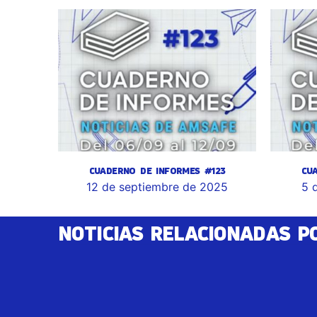
CUADERNO DE INFORMES #123
CU
12 de septiembre de 2025
5 
NOTICIAS RELACIONADAS P