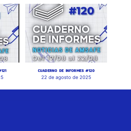
121
CUADERNO DE INFORMES #120
25
22 de agosto de 2025