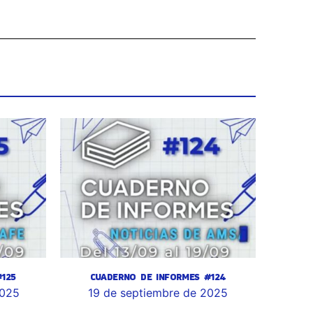
125
CUADERNO DE INFORMES #124
2025
19 de septiembre de 2025