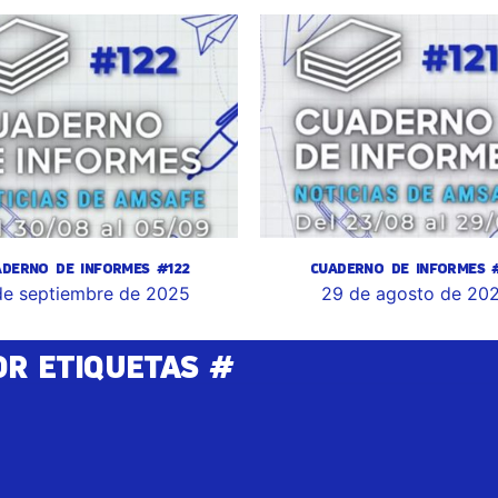
ADERNO DE INFORMES #122
CUADERNO DE INFORMES #
de septiembre de 2025
29 de agosto de 20
OR ETIQUETAS #