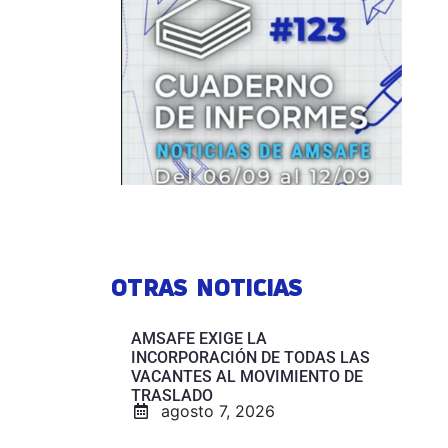
OTRAS NOTICIAS
AMSAFE EXIGE LA
INCORPORACIÓN DE TODAS LAS
VACANTES AL MOVIMIENTO DE
TRASLADO
agosto 7, 2026