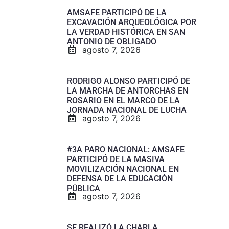
AMSAFE PARTICIPÓ DE LA
EXCAVACIÓN ARQUEOLÓGICA POR
LA VERDAD HISTÓRICA EN SAN
ANTONIO DE OBLIGADO
agosto 7, 2026
RODRIGO ALONSO PARTICIPÓ DE
LA MARCHA DE ANTORCHAS EN
ROSARIO EN EL MARCO DE LA
JORNADA NACIONAL DE LUCHA
agosto 7, 2026
#3A PARO NACIONAL: AMSAFE
PARTICIPÓ DE LA MASIVA
MOVILIZACIÓN NACIONAL EN
DEFENSA DE LA EDUCACIÓN
PÚBLICA
agosto 7, 2026
SE REALIZÓ LA CHARLA