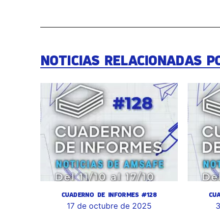
NOTICIAS RELACIONADAS P
CUADERNO DE INFORMES #128
CU
17 de octubre de 2025
3