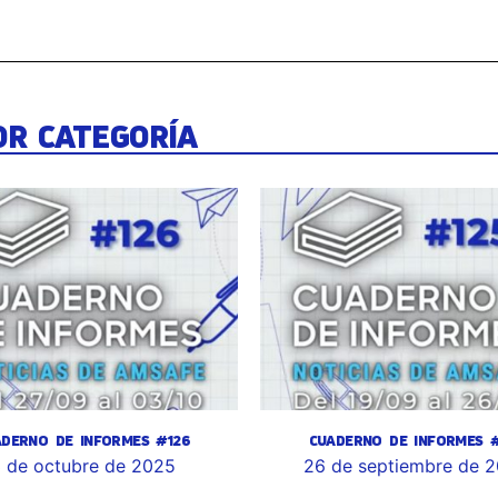
OR CATEGORÍA
ADERNO DE INFORMES #126
CUADERNO DE INFORMES #
 de octubre de 2025
26 de septiembre de 