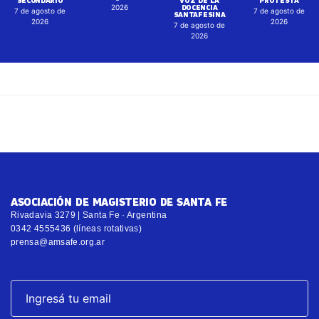
DOCENCIA
2026
7 de agosto de
7 de agosto de
SANTAFESINA
2026
2026
7 de agosto de
2026
ASOCIACIÓN DE MAGISTERIO DE SANTA FE
Rivadavia 3279 | Santa Fe · Argentina
0342 4555436 (líneas rotativas)
prensa@amsafe.org.ar