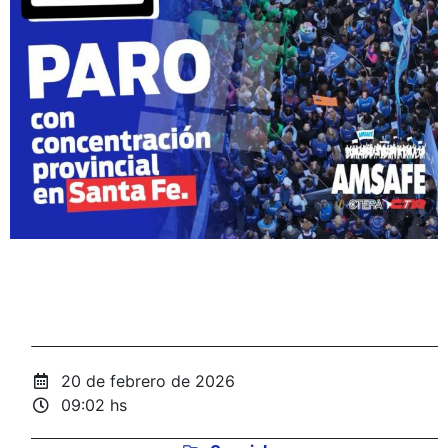
20 de febrero de 2026
09:02 hs