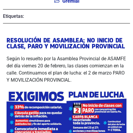
Gremial
Etiquetas:
RESOLUCIÓN DE ASAMBLEA: NO INICIO DE
CLASE, PARO Y MOVILIZACIÓN PROVINCIAL
Según lo resuelto por la Asamblea Provincial de ASAMFE
del día viernes 20 de febrero, las clases comienzan en la
calle. Continuamos el plan de lucha: el 2 de marzo PARO
Y MOVILIZACIÓN PROVINCIAL.