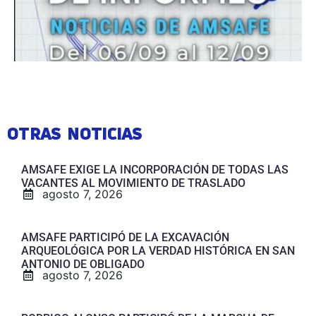
OTRAS NOTICIAS
AMSAFE EXIGE LA INCORPORACIÓN DE TODAS LAS
VACANTES AL MOVIMIENTO DE TRASLADO
agosto 7, 2026
AMSAFE PARTICIPÓ DE LA EXCAVACIÓN
ARQUEOLÓGICA POR LA VERDAD HISTÓRICA EN SAN
ANTONIO DE OBLIGADO
agosto 7, 2026