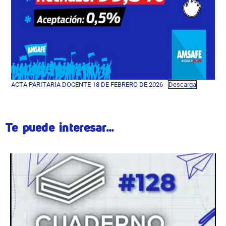
ACTA PARITARIA DOCENTE 18 DE FEBRERO DE 2026
Descarga
Te puede interesar...