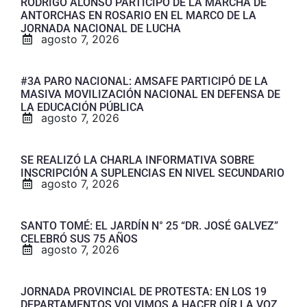
RODRIGO ALONSO PARTICIPÓ DE LA MARCHA DE
ANTORCHAS EN ROSARIO EN EL MARCO DE LA
JORNADA NACIONAL DE LUCHA
agosto 7, 2026
#3A PARO NACIONAL: AMSAFE PARTICIPÓ DE LA
MASIVA MOVILIZACIÓN NACIONAL EN DEFENSA DE
LA EDUCACIÓN PÚBLICA
agosto 7, 2026
SE REALIZÓ LA CHARLA INFORMATIVA SOBRE
INSCRIPCIÓN A SUPLENCIAS EN NIVEL SECUNDARIO
agosto 7, 2026
SANTO TOMÉ: EL JARDÍN N° 25 “DR. JOSÉ GALVEZ”
CELEBRÓ SUS 75 AÑOS
agosto 7, 2026
JORNADA PROVINCIAL DE PROTESTA: EN LOS 19
DEPARTAMENTOS VOLVIMOS A HACER OÍR LA VOZ