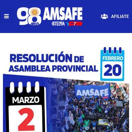
AFILIATE