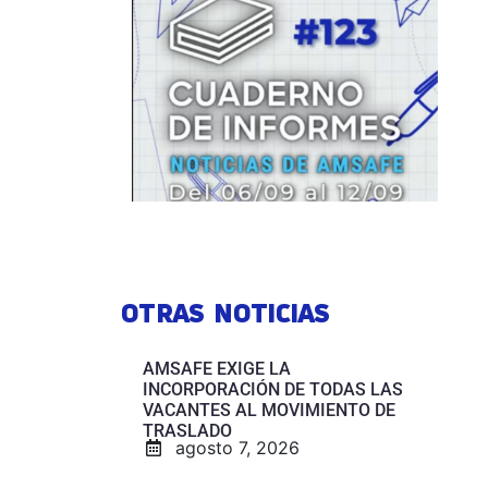
OTRAS NOTICIAS
AMSAFE EXIGE LA
INCORPORACIÓN DE TODAS LAS
VACANTES AL MOVIMIENTO DE
TRASLADO
agosto 7, 2026