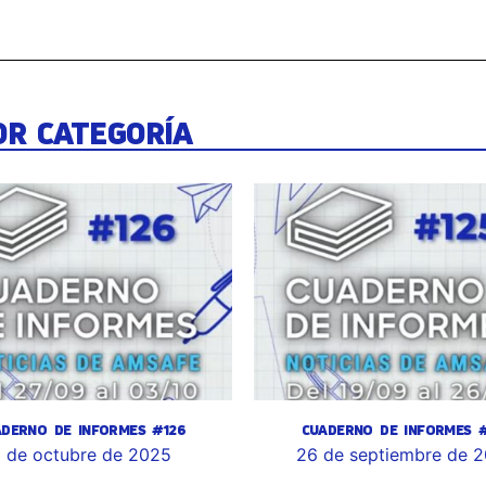
OR CATEGORÍA
ADERNO DE INFORMES #126
CUADERNO DE INFORMES #
 de octubre de 2025
26 de septiembre de 