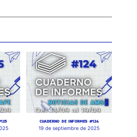
125
CUADERNO DE INFORMES #124
2025
19 de septiembre de 2025