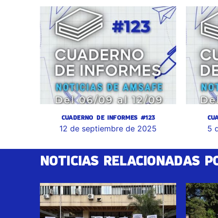
CUADERNO DE INFORMES #123
CU
12 de septiembre de 2025
5 
NOTICIAS RELACIONADAS P