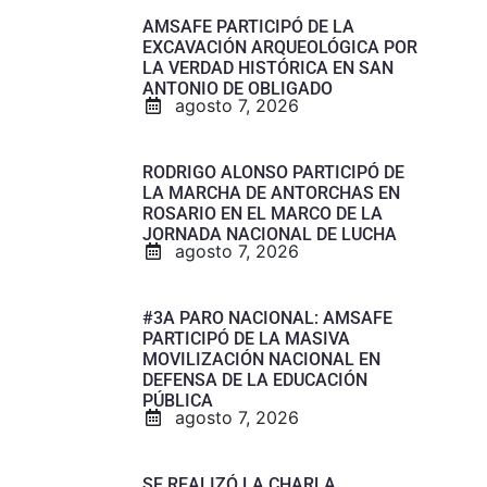
AMSAFE PARTICIPÓ DE LA
EXCAVACIÓN ARQUEOLÓGICA POR
LA VERDAD HISTÓRICA EN SAN
ANTONIO DE OBLIGADO
agosto 7, 2026
RODRIGO ALONSO PARTICIPÓ DE
LA MARCHA DE ANTORCHAS EN
ROSARIO EN EL MARCO DE LA
JORNADA NACIONAL DE LUCHA
agosto 7, 2026
#3A PARO NACIONAL: AMSAFE
PARTICIPÓ DE LA MASIVA
MOVILIZACIÓN NACIONAL EN
DEFENSA DE LA EDUCACIÓN
PÚBLICA
agosto 7, 2026
SE REALIZÓ LA CHARLA