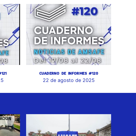
121
CUADERNO DE INFORMES #120
25
22 de agosto de 2025