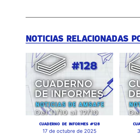
NOTICIAS RELACIONADAS P
CUADERNO DE INFORMES #128
CU
17 de octubre de 2025
3