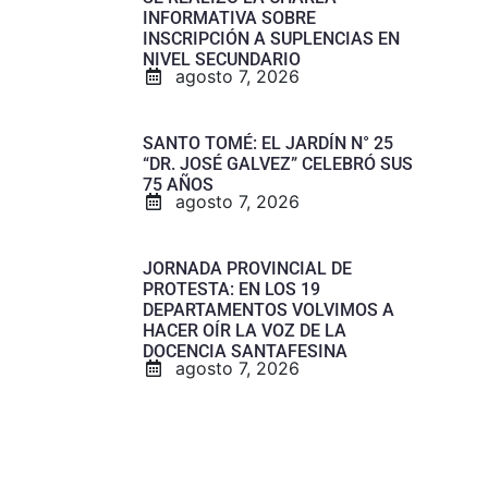
INFORMATIVA SOBRE
INSCRIPCIÓN A SUPLENCIAS EN
NIVEL SECUNDARIO
agosto 7, 2026
SANTO TOMÉ: EL JARDÍN N° 25
“DR. JOSÉ GALVEZ” CELEBRÓ SUS
75 AÑOS
agosto 7, 2026
JORNADA PROVINCIAL DE
PROTESTA: EN LOS 19
DEPARTAMENTOS VOLVIMOS A
HACER OÍR LA VOZ DE LA
DOCENCIA SANTAFESINA
agosto 7, 2026