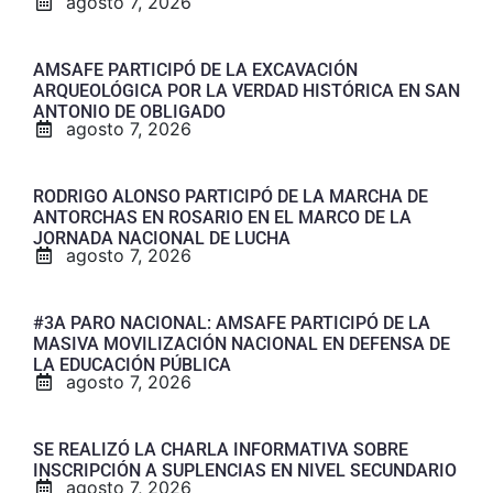
agosto 7, 2026
AMSAFE PARTICIPÓ DE LA EXCAVACIÓN
ARQUEOLÓGICA POR LA VERDAD HISTÓRICA EN SAN
ANTONIO DE OBLIGADO
agosto 7, 2026
RODRIGO ALONSO PARTICIPÓ DE LA MARCHA DE
ANTORCHAS EN ROSARIO EN EL MARCO DE LA
JORNADA NACIONAL DE LUCHA
agosto 7, 2026
#3A PARO NACIONAL: AMSAFE PARTICIPÓ DE LA
MASIVA MOVILIZACIÓN NACIONAL EN DEFENSA DE
LA EDUCACIÓN PÚBLICA
agosto 7, 2026
SE REALIZÓ LA CHARLA INFORMATIVA SOBRE
INSCRIPCIÓN A SUPLENCIAS EN NIVEL SECUNDARIO
agosto 7, 2026