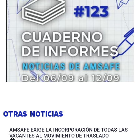
OTRAS NOTICIAS
AMSAFE EXIGE LA INCORPORACIÓN DE TODAS LAS
VACANTES AL MOVIMIENTO DE TRASLADO