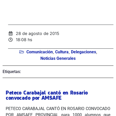
28 de agosto de 2015
18:08 hs
,
,
,
Comunicación
Cultura
Delegaciones
Noticias Generales
Etiquetas:
Peteco Carabajal cantó en Rosario
convocado por AMSAFE
PETECO CARABAJAL CANTÓ EN ROSARIO CONVOCADO
POR AMSAFE PROVINCIAL para 1000 alumnos que