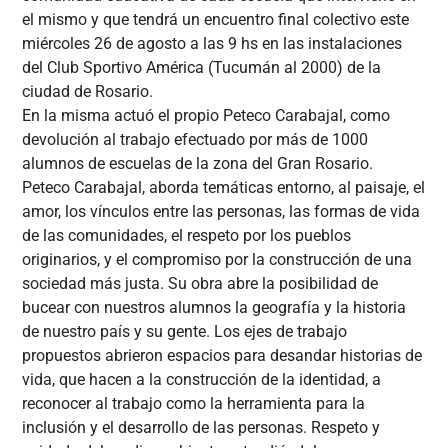
el mismo y que tendrá un encuentro final colectivo este
miércoles 26 de agosto a las 9 hs en las instalaciones
del Club Sportivo América (Tucumán al 2000) de la
ciudad de Rosario.
En la misma actuó el propio Peteco Carabajal, como
devolución al trabajo efectuado por más de 1000
alumnos de escuelas de la zona del Gran Rosario.
Peteco Carabajal, aborda temáticas entorno, al paisaje, el
amor, los vínculos entre las personas, las formas de vida
de las comunidades, el respeto por los pueblos
originarios, y el compromiso por la construcción de una
sociedad más justa. Su obra abre la posibilidad de
bucear con nuestros alumnos la geografía y la historia
de nuestro país y su gente. Los ejes de trabajo
propuestos abrieron espacios para desandar historias de
vida, que hacen a la construcción de la identidad, a
reconocer al trabajo como la herramienta para la
inclusión y el desarrollo de las personas. Respeto y