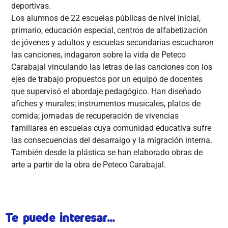
deportivas.
Los alumnos de 22 escuelas públicas de nivel inicial,
primario, educación especial, centros de alfabetización
de jóvenes y adultos y escuelas secundarias escucharon
las canciones, indagaron sobre la vida de Peteco
Carabajal vinculando las letras de las canciones con los
ejes de trabajo propuestos por un equipo de docentes
que supervisó el abordaje pedagógico. Han diseñado
afiches y murales; instrumentos musicales, platos de
comida; jornadas de recuperación de vivencias
familiares en escuelas cuya comunidad educativa sufre
las consecuencias del desarraigo y la migración interna.
También desde la plástica se han elaborado obras de
arte a partir de la obra de Peteco Carabajal.
Te puede interesar...