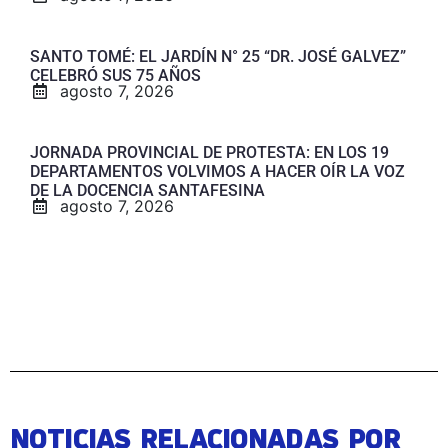
SANTO TOMÉ: EL JARDÍN N° 25 “DR. JOSÉ GALVEZ”
CELEBRÓ SUS 75 AÑOS
agosto 7, 2026
JORNADA PROVINCIAL DE PROTESTA: EN LOS 19
DEPARTAMENTOS VOLVIMOS A HACER OÍR LA VOZ
DE LA DOCENCIA SANTAFESINA
agosto 7, 2026
NOTICIAS RELACIONADAS POR