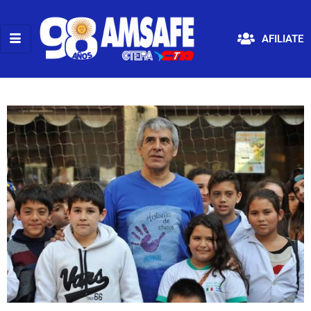
AFILIATE