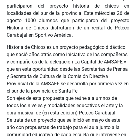
participaron del proyecto historia de chicos en
localidades del sur de la provincia. Este miércoles 26 de
agosto 1000 alumnos que participaron del proyecto
Historia de Chicos disfrutaron de un recital de Peteco
Carabajal en Sportivo América.
Historia de Chicos es un proyecto pedagógico didáctico
que nació años atrás como iniciativa de las compañeras
y compañeros de la delegación La Capital de AMSAFE y
que en esta oportunidad desde las Secretarías de Prensa
y Secretaria de Cultura de la Comisión Directiva
Provincial de la AMSAFE se desarrolla por primera vez en
el sur de la provincia de Santa Fe.
Son ejes de esta propuesta que reúne a alumnos de
todos los niveles y modalidades educativos el arte y la
obra musical de (en esta edición) Peteco Carabajal.
Se trata de un proyecto que se inició en mayo de este
año con propuestas de trabajo para el aula junto a la
comunidad educativa de cada escuela que interviene en