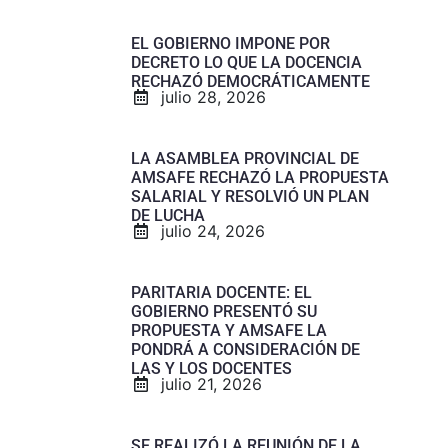
EL GOBIERNO IMPONE POR
DECRETO LO QUE LA DOCENCIA
RECHAZÓ DEMOCRÁTICAMENTE
julio 28, 2026
LA ASAMBLEA PROVINCIAL DE
AMSAFE RECHAZÓ LA PROPUESTA
SALARIAL Y RESOLVIÓ UN PLAN
DE LUCHA
julio 24, 2026
PARITARIA DOCENTE: EL
GOBIERNO PRESENTÓ SU
PROPUESTA Y AMSAFE LA
PONDRÁ A CONSIDERACIÓN DE
LAS Y LOS DOCENTES
julio 21, 2026
SE REALIZÓ LA REUNIÓN DE LA