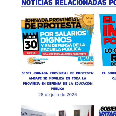
NOTICIAS RELACIONADAS P
30/07 JORNADA PROVINCIAL DE PROTESTA:
EL GOBI
AMSAFE SE MOVILIZA EN TODA LA
Q
PROVINCIA EN DEFENSA DE LA EDUCACIÓN
PÚBLICA
28 de julio de 2026