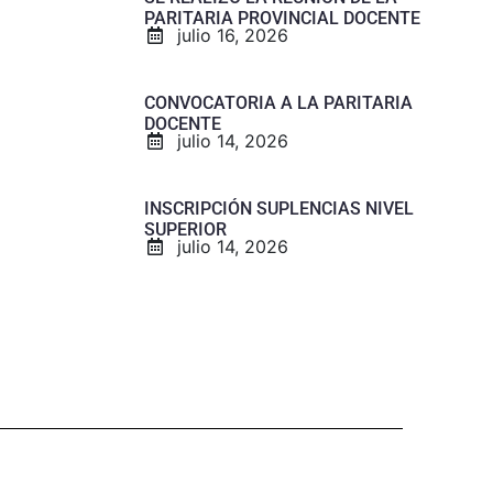
PARITARIA PROVINCIAL DOCENTE
julio 16, 2026
CONVOCATORIA A LA PARITARIA
DOCENTE
julio 14, 2026
INSCRIPCIÓN SUPLENCIAS NIVEL
SUPERIOR
julio 14, 2026