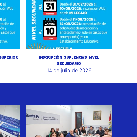
 SUPERIOR
INSCRIPCIÓN SUPLENCIAS NIVEL
SECUNDARIO
14 de julio de 2026