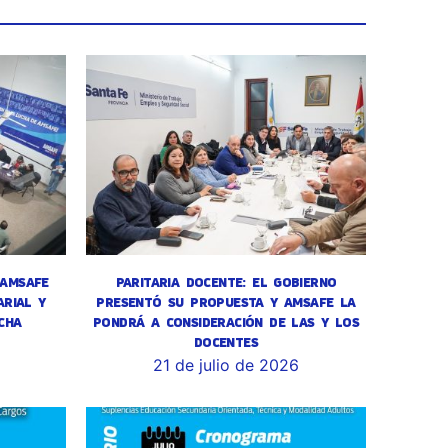
 AMSAFE
PARITARIA DOCENTE: EL GOBIERNO
RIAL Y
PRESENTÓ SU PROPUESTA Y AMSAFE LA
CHA
PONDRÁ A CONSIDERACIÓN DE LAS Y LOS
DOCENTES
6
21 de julio de 2026