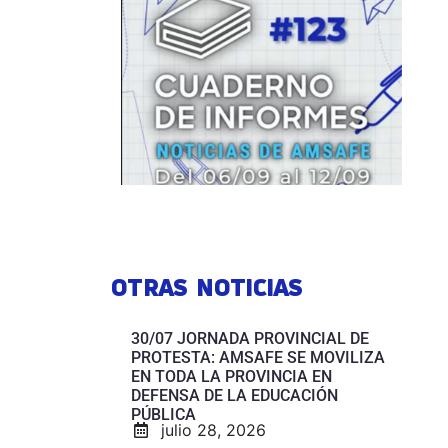
OTRAS NOTICIAS
30/07 JORNADA PROVINCIAL DE
PROTESTA: AMSAFE SE MOVILIZA
EN TODA LA PROVINCIA EN
DEFENSA DE LA EDUCACIÓN
PÚBLICA
julio 28, 2026