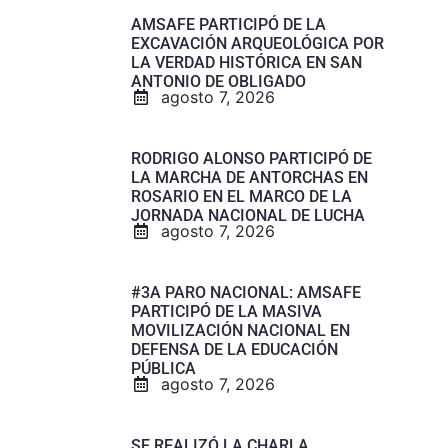
AMSAFE PARTICIPÓ DE LA
EXCAVACIÓN ARQUEOLÓGICA POR
LA VERDAD HISTÓRICA EN SAN
ANTONIO DE OBLIGADO
agosto 7, 2026
RODRIGO ALONSO PARTICIPÓ DE
LA MARCHA DE ANTORCHAS EN
ROSARIO EN EL MARCO DE LA
JORNADA NACIONAL DE LUCHA
agosto 7, 2026
#3A PARO NACIONAL: AMSAFE
PARTICIPÓ DE LA MASIVA
MOVILIZACIÓN NACIONAL EN
DEFENSA DE LA EDUCACIÓN
PÚBLICA
agosto 7, 2026
SE REALIZÓ LA CHARLA