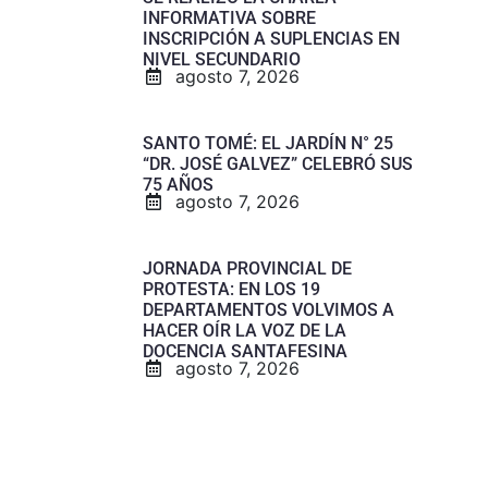
INFORMATIVA SOBRE
INSCRIPCIÓN A SUPLENCIAS EN
NIVEL SECUNDARIO
agosto 7, 2026
SANTO TOMÉ: EL JARDÍN N° 25
“DR. JOSÉ GALVEZ” CELEBRÓ SUS
75 AÑOS
agosto 7, 2026
JORNADA PROVINCIAL DE
PROTESTA: EN LOS 19
DEPARTAMENTOS VOLVIMOS A
HACER OÍR LA VOZ DE LA
DOCENCIA SANTAFESINA
agosto 7, 2026