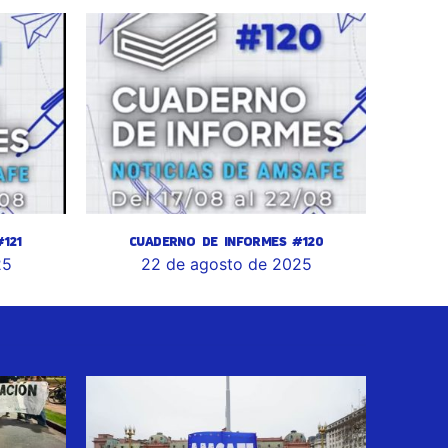
121
CUADERNO DE INFORMES #120
25
22 de agosto de 2025