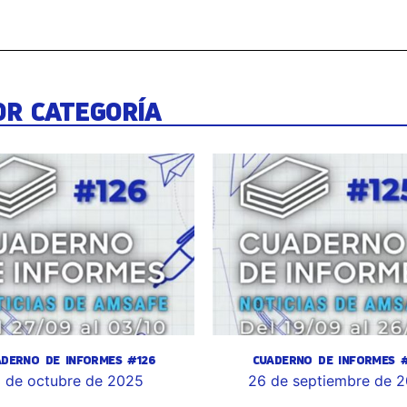
OR CATEGORÍA
ADERNO DE INFORMES #126
CUADERNO DE INFORMES #
 de octubre de 2025
26 de septiembre de 