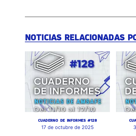
NOTICIAS RELACIONADAS P
CUADERNO DE INFORMES #128
CU
17 de octubre de 2025
3