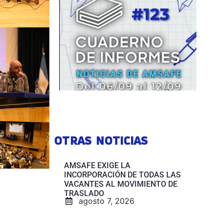
OTRAS NOTICIAS
AMSAFE EXIGE LA
INCORPORACIÓN DE TODAS LAS
VACANTES AL MOVIMIENTO DE
TRASLADO
agosto 7, 2026