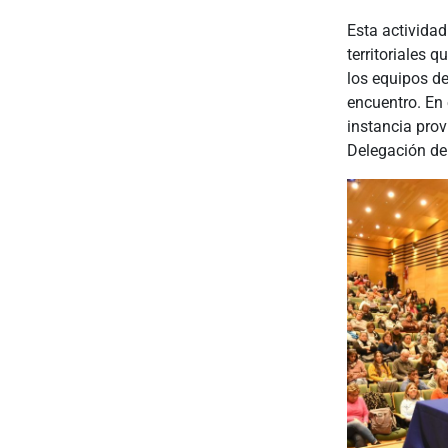
Esta actividad
territoriales 
los equipos de
encuentro. En 
instancia prov
Delegación d