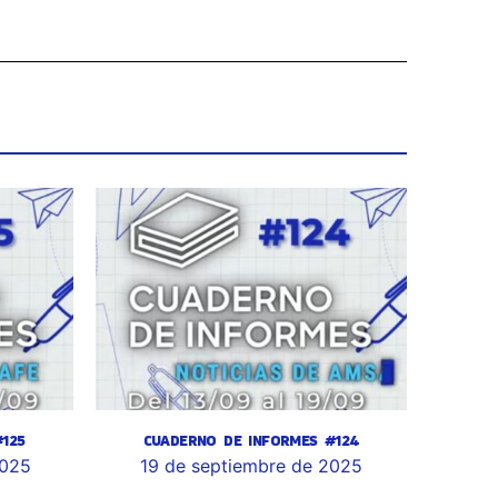
125
CUADERNO DE INFORMES #124
2025
19 de septiembre de 2025