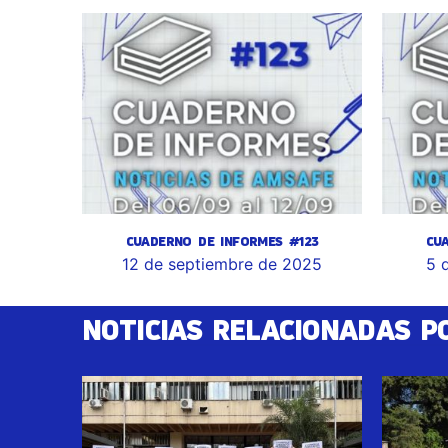
CUADERNO DE INFORMES #123
CU
12 de septiembre de 2025
5 
NOTICIAS RELACIONADAS P