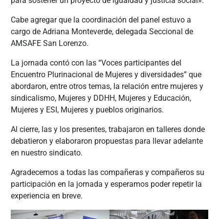
para sostener un proyecto de igualdad y justicia social».
Cabe agregar que la coordinación del panel estuvo a
cargo de Adriana Monteverde, delegada Seccional de
AMSAFE San Lorenzo.
La jornada contó con las “Voces participantes del
Encuentro Plurinacional de Mujeres y diversidades” que
abordaron, entre otros temas, la relación entre mujeres y
sindicalismo, Mujeres y DDHH, Mujeres y Educación,
Mujeres y ESI, Mujeres y pueblos originarios.
Al cierre, las y los presentes, trabajaron en talleres donde
debatieron y elaboraron propuestas para llevar adelante
en nuestro sindicato.
Agradecemos a todas las compañeras y compañeros su
participación en la jornada y esperamos poder repetir la
experiencia en breve.