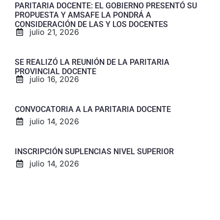
PARITARIA DOCENTE: EL GOBIERNO PRESENTÓ SU
PROPUESTA Y AMSAFE LA PONDRÁ A
CONSIDERACIÓN DE LAS Y LOS DOCENTES
julio 21, 2026
SE REALIZÓ LA REUNIÓN DE LA PARITARIA
PROVINCIAL DOCENTE
julio 16, 2026
CONVOCATORIA A LA PARITARIA DOCENTE
julio 14, 2026
INSCRIPCIÓN SUPLENCIAS NIVEL SUPERIOR
julio 14, 2026