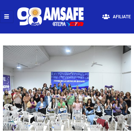
AFILIATE