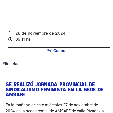
28 de noviembre de 2024
09:11 hs
Cultura
Etiquetas:
SE REALIZÓ JORNADA PROVINCIAL DE
SINDICALISMO FEMINISTA EN LA SEDE DE
AMSAFE
En la mañana de este miércoles 27 de noviembre de
2024, en la sede gremial de AMSAFE de calle Rivadavia