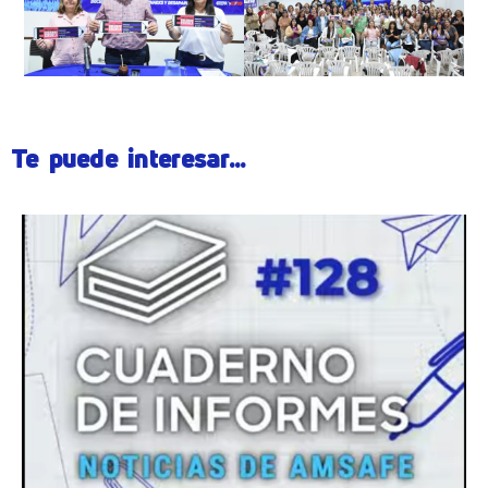
Te puede interesar...