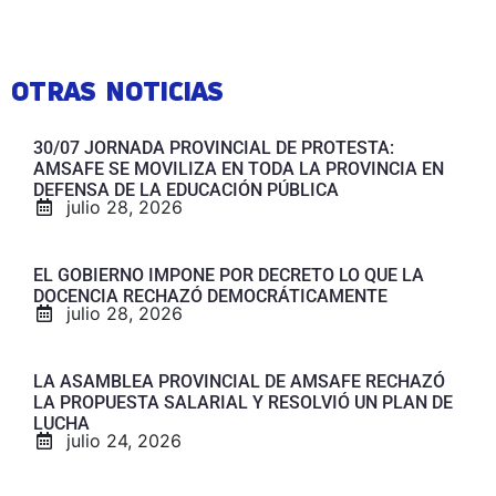
OTRAS NOTICIAS
30/07 JORNADA PROVINCIAL DE PROTESTA:
AMSAFE SE MOVILIZA EN TODA LA PROVINCIA EN
DEFENSA DE LA EDUCACIÓN PÚBLICA
julio 28, 2026
EL GOBIERNO IMPONE POR DECRETO LO QUE LA
DOCENCIA RECHAZÓ DEMOCRÁTICAMENTE
julio 28, 2026
LA ASAMBLEA PROVINCIAL DE AMSAFE RECHAZÓ
LA PROPUESTA SALARIAL Y RESOLVIÓ UN PLAN DE
LUCHA
julio 24, 2026