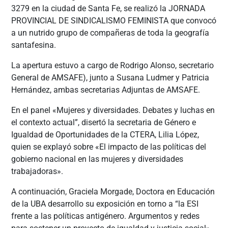
3279 en la ciudad de Santa Fe, se realizó la JORNADA
PROVINCIAL DE SINDICALISMO FEMINISTA que convocó
a un nutrido grupo de compañeras de toda la geografía
santafesina.
La apertura estuvo a cargo de Rodrigo Alonso, secretario
General de AMSAFE), junto a Susana Ludmer y Patricia
Hernández, ambas
secretarias Adjuntas de AMSAFE.
En el panel «Mujeres y diversidades. Debates y luchas en
el contexto actual”, disertó la secretaria de Género e
Igualdad de Oportunidades de la CTERA, Lilia López,
quien se explayó sobre «El impacto de las políticas del
gobierno nacional en las mujeres y diversidades
trabajadoras».
A continuación, Graciela Morgade, Doctora en Educación
de la UBA desarrollo su exposición en torno a “la ESI
frente a las políticas antigénero. Argumentos y redes