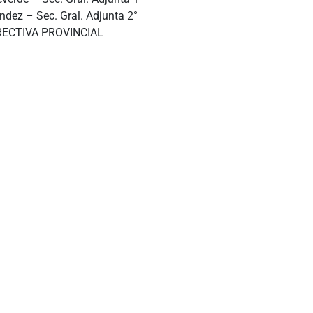
ndez – Sec. Gral. Adjunta 2°
RECTIVA PROVINCIAL