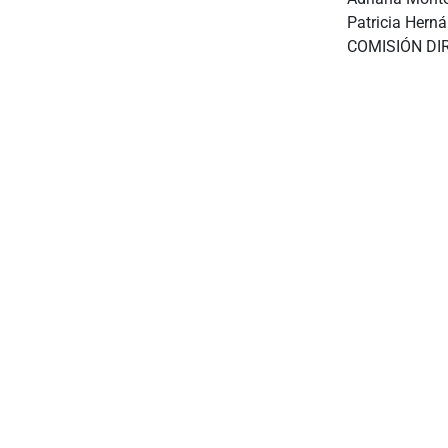
Patricia Herná
COMISIÓN DI