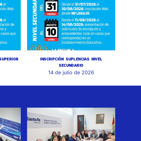
 SUPERIOR
INSCRIPCIÓN SUPLENCIAS NIVEL
SECUNDARIO
14 de julio de 2026