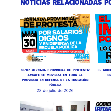
NOTICIAS RELACIONADAS P
30/07 JORNADA PROVINCIAL DE PROTESTA:
EL GOBI
AMSAFE SE MOVILIZA EN TODA LA
Q
PROVINCIA EN DEFENSA DE LA EDUCACIÓN
PÚBLICA
28 de julio de 2026