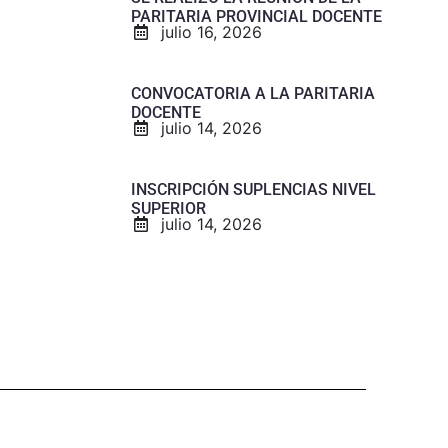
PARITARIA PROVINCIAL DOCENTE
julio 16, 2026
CONVOCATORIA A LA PARITARIA
DOCENTE
julio 14, 2026
INSCRIPCIÓN SUPLENCIAS NIVEL
SUPERIOR
julio 14, 2026