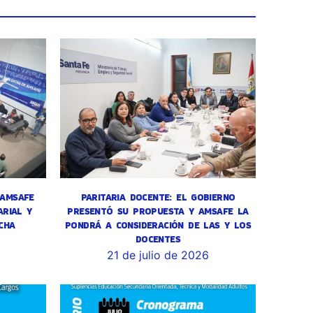
 AMSAFE
PARITARIA DOCENTE: EL GOBIERNO
RIAL Y
PRESENTÓ SU PROPUESTA Y AMSAFE LA
CHA
PONDRÁ A CONSIDERACIÓN DE LAS Y LOS
DOCENTES
6
21 de julio de 2026