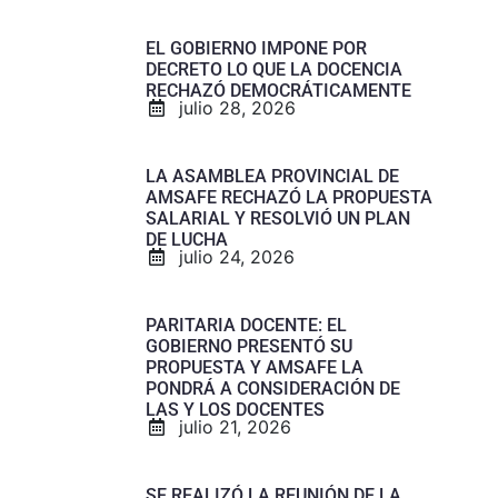
EL GOBIERNO IMPONE POR
DECRETO LO QUE LA DOCENCIA
RECHAZÓ DEMOCRÁTICAMENTE
julio 28, 2026
LA ASAMBLEA PROVINCIAL DE
AMSAFE RECHAZÓ LA PROPUESTA
SALARIAL Y RESOLVIÓ UN PLAN
DE LUCHA
julio 24, 2026
PARITARIA DOCENTE: EL
GOBIERNO PRESENTÓ SU
PROPUESTA Y AMSAFE LA
PONDRÁ A CONSIDERACIÓN DE
LAS Y LOS DOCENTES
julio 21, 2026
SE REALIZÓ LA REUNIÓN DE LA