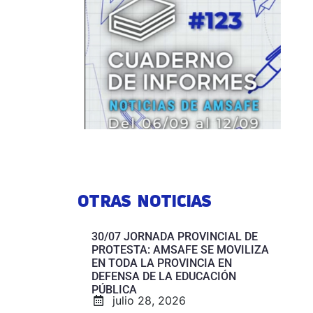
OTRAS NOTICIAS
30/07 JORNADA PROVINCIAL DE
PROTESTA: AMSAFE SE MOVILIZA
EN TODA LA PROVINCIA EN
DEFENSA DE LA EDUCACIÓN
PÚBLICA
julio 28, 2026