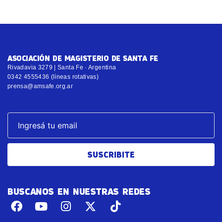
ASOCIACIÓN DE MAGISTERIO DE SANTA FE
Rivadavia 3279 | Santa Fe · Argentina
0342 4555436 (líneas rotativas)
prensa@amsafe.org.ar
SUSCRIBITE
BUSCANOS EN NUESTRAS REDES