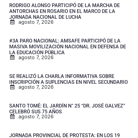
RODRIGO ALONSO PARTICIPÓ DE LA MARCHA DE
ANTORCHAS EN ROSARIO EN EL MARCO DE LA
JORNADA NACIONAL DE LUCHA
agosto 7, 2026
#3A PARO NACIONAL: AMSAFE PARTICIPÓ DE LA
MASIVA MOVILIZACIÓN NACIONAL EN DEFENSA DE
LA EDUCACIÓN PÚBLICA
agosto 7, 2026
SE REALIZÓ LA CHARLA INFORMATIVA SOBRE
INSCRIPCIÓN A SUPLENCIAS EN NIVEL SECUNDARIO
agosto 7, 2026
SANTO TOMÉ: EL JARDÍN N° 25 “DR. JOSÉ GALVEZ”
CELEBRÓ SUS 75 AÑOS
agosto 7, 2026
JORNADA PROVINCIAL DE PROTESTA: EN LOS 19