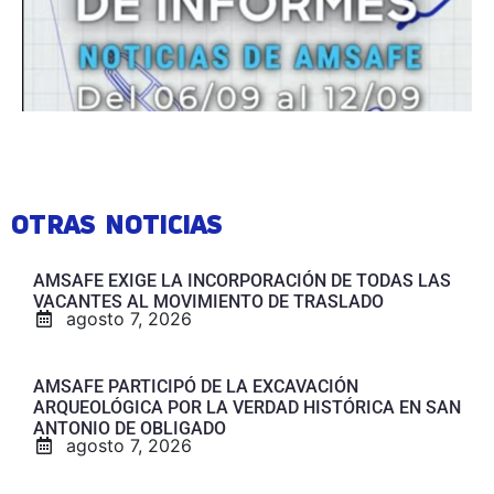
OTRAS NOTICIAS
AMSAFE EXIGE LA INCORPORACIÓN DE TODAS LAS
VACANTES AL MOVIMIENTO DE TRASLADO
agosto 7, 2026
AMSAFE PARTICIPÓ DE LA EXCAVACIÓN
ARQUEOLÓGICA POR LA VERDAD HISTÓRICA EN SAN
ANTONIO DE OBLIGADO
agosto 7, 2026