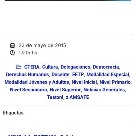
22 de mayo de 2015
17:05 hs
,
,
,
,
CTERA
Cultura
Delegaciones
Democracia
,
,
,
,
Derechos Humanos
Docente
EETP
Modalidad Especial
,
,
,
Modalidad Jóvenes y Adultos
Nivel Inicial
Nivel Primario
,
,
,
Nivel Secundario
Nivel Superior
Noticias Generales
,
Testoni
z AMSAFE
Etiquetas: