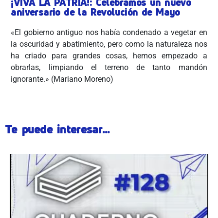
¡VIVA LA PATRIA!: Celebramos un nuevo
aniversario de la Revolución de Mayo
«El gobierno antiguo nos había condenado a vegetar en
la oscuridad y abatimiento, pero como la naturaleza nos
ha criado para grandes cosas, hemos empezado a
obrarlas, limpiando el terreno de tanto mandón
ignorante.» (Mariano Moreno)
Te puede interesar...