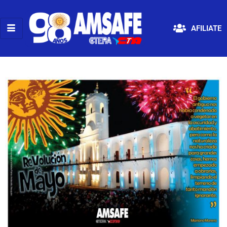
AFILIATE