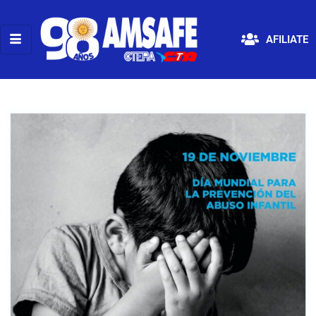
AFILIATE