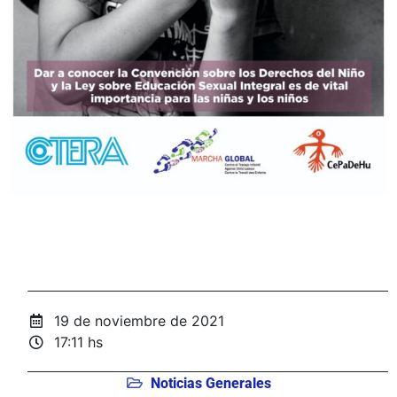
19 de noviembre de 2021
17:11 hs
Noticias Generales