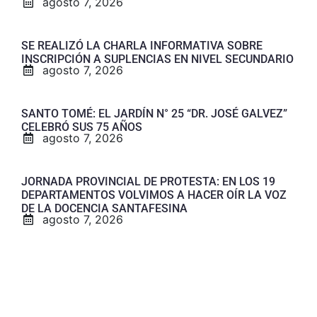
agosto 7, 2026
SE REALIZÓ LA CHARLA INFORMATIVA SOBRE
INSCRIPCIÓN A SUPLENCIAS EN NIVEL SECUNDARIO
agosto 7, 2026
SANTO TOMÉ: EL JARDÍN N° 25 “DR. JOSÉ GALVEZ”
CELEBRÓ SUS 75 AÑOS
agosto 7, 2026
JORNADA PROVINCIAL DE PROTESTA: EN LOS 19
DEPARTAMENTOS VOLVIMOS A HACER OÍR LA VOZ
DE LA DOCENCIA SANTAFESINA
agosto 7, 2026