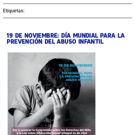
Etiquetas:
19 DE NOVIEMBRE: DÍA MUNDIAL PARA LA
PREVENCIÓN DEL ABUSO INFANTIL