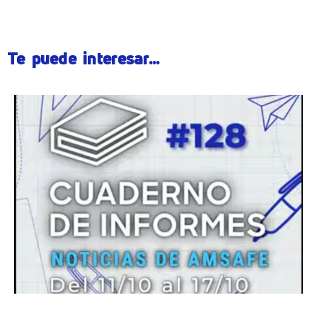
Te puede interesar...