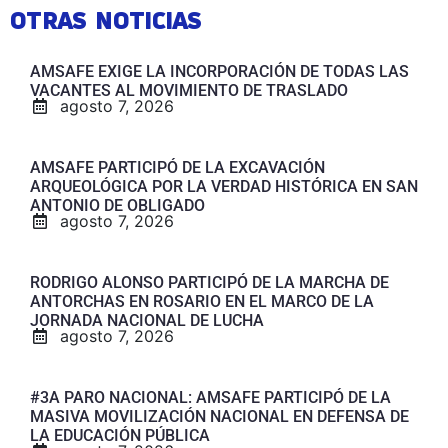
OTRAS NOTICIAS
AMSAFE EXIGE LA INCORPORACIÓN DE TODAS LAS
VACANTES AL MOVIMIENTO DE TRASLADO
agosto 7, 2026
AMSAFE PARTICIPÓ DE LA EXCAVACIÓN
ARQUEOLÓGICA POR LA VERDAD HISTÓRICA EN SAN
ANTONIO DE OBLIGADO
agosto 7, 2026
RODRIGO ALONSO PARTICIPÓ DE LA MARCHA DE
ANTORCHAS EN ROSARIO EN EL MARCO DE LA
JORNADA NACIONAL DE LUCHA
agosto 7, 2026
#3A PARO NACIONAL: AMSAFE PARTICIPÓ DE LA
MASIVA MOVILIZACIÓN NACIONAL EN DEFENSA DE
LA EDUCACIÓN PÚBLICA