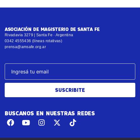
ASOCIACIÓN DE MAGISTERIO DE SANTA FE
Rivadavia 3279 | Santa Fe · Argentina
0342 4555436 (líneas rotativas)
prensa@amsafe.org.ar
SUSCRIBITE
BUSCANOS EN NUESTRAS REDES