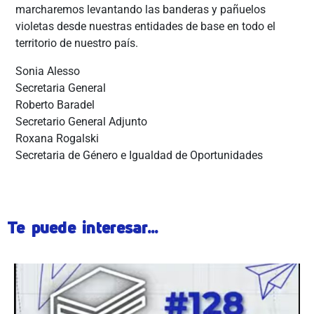
marcharemos levantando las banderas y pañuelos
violetas desde nuestras entidades de base en todo el
territorio de nuestro país.
Sonia Alesso
Secretaria General
Roberto Baradel
Secretario General Adjunto
Roxana Rogalski
Secretaria de Género e Igualdad de Oportunidades
Te puede interesar...