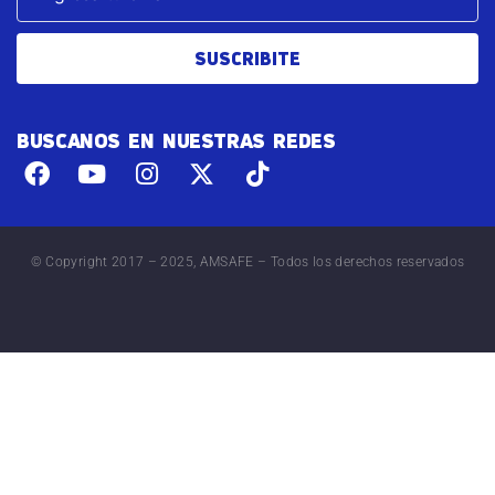
SUSCRIBITE
BUSCANOS EN NUESTRAS REDES
© Copyright 2017 – 2025, AMSAFE – Todos los derechos reservados