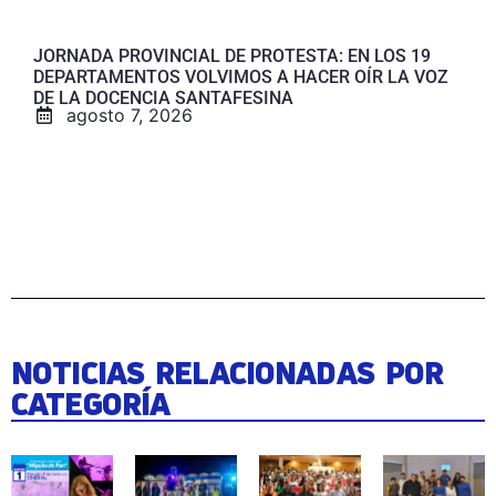
JORNADA PROVINCIAL DE PROTESTA: EN LOS 19
DEPARTAMENTOS VOLVIMOS A HACER OÍR LA VOZ
DE LA DOCENCIA SANTAFESINA
agosto 7, 2026
NOTICIAS RELACIONADAS POR
CATEGORÍA