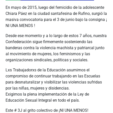
En mayo de 2015, luego del femicidio de la adolescente
Chiara Páez en la ciudad santafesina de Rufino, surgió la
masiva convocatoria para el 3 de junio bajo la consigna ¡
NI UNA MENOS !
Desde ese momento y a lo largo de estos 7 años, nuestra
Confederación sigue firmemente sosteniendo las
banderas contra la violencia machista y patriarcal junto
al movimiento de mujeres, los feminismos y las
organizaciones sindicales, políticas y sociales.
Lxs Trabajadorxs de la Educación asumimos el
compromiso de continuar trabajando en las Escuelas
para desnaturalizar y visibilizar las violencias sufridas
por las niñas, mujeres y disidencias.
Exigimos la plena implementación de la Ley de
Educación Sexual Integral en todo el país.
Este # 3J al grito colectivo de ¡NI UNA MENOS!