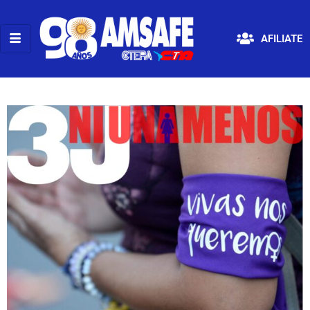
AFILIATE