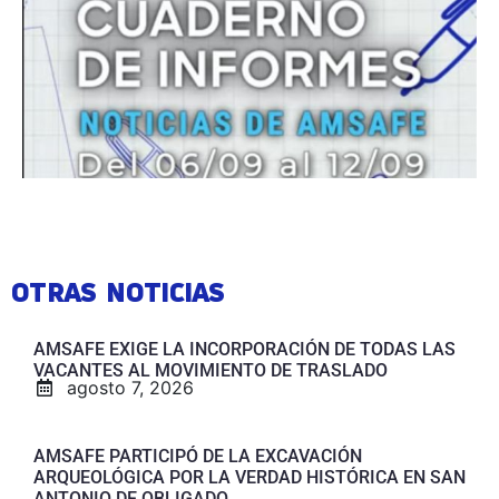
OTRAS NOTICIAS
AMSAFE EXIGE LA INCORPORACIÓN DE TODAS LAS
VACANTES AL MOVIMIENTO DE TRASLADO
agosto 7, 2026
AMSAFE PARTICIPÓ DE LA EXCAVACIÓN
ARQUEOLÓGICA POR LA VERDAD HISTÓRICA EN SAN
ANTONIO DE OBLIGADO