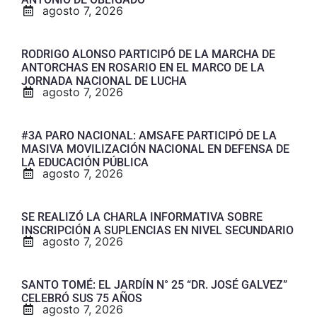
agosto 7, 2026
RODRIGO ALONSO PARTICIPÓ DE LA MARCHA DE
ANTORCHAS EN ROSARIO EN EL MARCO DE LA
JORNADA NACIONAL DE LUCHA
agosto 7, 2026
#3A PARO NACIONAL: AMSAFE PARTICIPÓ DE LA
MASIVA MOVILIZACIÓN NACIONAL EN DEFENSA DE
LA EDUCACIÓN PÚBLICA
agosto 7, 2026
SE REALIZÓ LA CHARLA INFORMATIVA SOBRE
INSCRIPCIÓN A SUPLENCIAS EN NIVEL SECUNDARIO
agosto 7, 2026
SANTO TOMÉ: EL JARDÍN N° 25 “DR. JOSÉ GALVEZ”
CELEBRÓ SUS 75 AÑOS
agosto 7, 2026