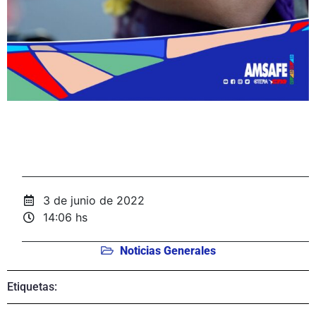
3 de junio de 2022
14:06 hs
Noticias Generales
Etiquetas: