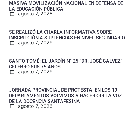
MASIVA MOVILIZACIÓN NACIONAL EN DEFENSA DE
LA EDUCACIÓN PÚBLICA
agosto 7, 2026
SE REALIZÓ LA CHARLA INFORMATIVA SOBRE
INSCRIPCIÓN A SUPLENCIAS EN NIVEL SECUNDARIO
agosto 7, 2026
SANTO TOMÉ: EL JARDÍN N° 25 “DR. JOSÉ GALVEZ”
CELEBRÓ SUS 75 AÑOS
agosto 7, 2026
JORNADA PROVINCIAL DE PROTESTA: EN LOS 19
DEPARTAMENTOS VOLVIMOS A HACER OÍR LA VOZ
DE LA DOCENCIA SANTAFESINA
agosto 7, 2026