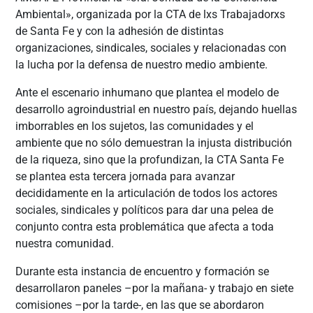
Ambiental», organizada por la CTA de lxs Trabajadorxs
de Santa Fe y con la adhesión de distintas
organizaciones, sindicales, sociales y relacionadas con
la lucha por la defensa de nuestro medio ambiente.
Ante el escenario inhumano que plantea el modelo de
desarrollo agroindustrial en nuestro país, dejando huellas
imborrables en los sujetos, las comunidades y el
ambiente que no sólo demuestran la injusta distribución
de la riqueza, sino que la profundizan, la CTA Santa Fe
se plantea esta tercera jornada para avanzar
decididamente en la articulación de todos los actores
sociales, sindicales y políticos para dar una pelea de
conjunto contra esta problemática que afecta a toda
nuestra comunidad.
Durante esta instancia de encuentro y formación se
desarrollaron paneles –por la mañana- y trabajo en siete
comisiones –por la tarde-, en las que se abordaron