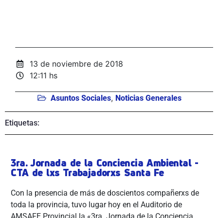
13 de noviembre de 2018
12:11 hs
,
Asuntos Sociales
Noticias Generales
Etiquetas:
3ra. Jornada de la Conciencia Ambiental -
CTA de lxs Trabajadorxs Santa Fe
Con la presencia de más de doscientos compañerxs de
toda la provincia, tuvo lugar hoy en el Auditorio de
AMSAFE Provincial la «3ra. Jornada de la Conciencia