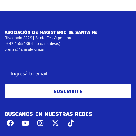
ASOCIACIÓN DE MAGISTERIO DE SANTA FE
Rivadavia 3279 | Santa Fe · Argentina
0342 4555436 (líneas rotativas)
prensa@amsafe.org.ar
SUSCRIBITE
BUSCANOS EN NUESTRAS REDES