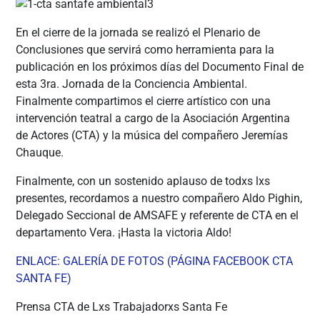
En el cierre de la jornada se realizó el Plenario de
Conclusiones que servirá como herramienta para la
publicación en los próximos días del Documento Final de
esta 3ra. Jornada de la Conciencia Ambiental.
Finalmente compartimos el cierre artístico con una
intervención teatral a cargo de la Asociación Argentina
de Actores (CTA) y la música del compañero Jeremías
Chauque.
Finalmente, con un sostenido aplauso de todxs lxs
presentes, recordamos a nuestro compañero Aldo Pighin,
Delegado Seccional de AMSAFE y referente de CTA en el
departamento Vera. ¡Hasta la victoria Aldo!
ENLACE: GALERÍA DE FOTOS (PÁGINA FACEBOOK CTA
SANTA FE)
Prensa CTA de Lxs Trabajadorxs Santa Fe