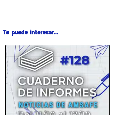
Te puede interesar...