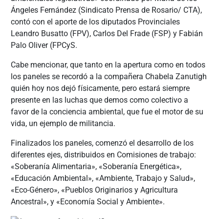
Ángeles Fernández (Sindicato Prensa de Rosario/ CTA),
contó con el aporte de los diputados Provinciales
Leandro Busatto (FPV), Carlos Del Frade (FSP) y Fabián
Palo Oliver (FPCyS.
Cabe mencionar, que tanto en la apertura como en todos
los paneles se recordó a la compañera Chabela Zanutigh
quién hoy nos dejó físicamente, pero estará siempre
presente en las luchas que demos como colectivo a
favor de la conciencia ambiental, que fue el motor de su
vida, un ejemplo de militancia.
Finalizados los paneles, comenzó el desarrollo de los
diferentes ejes, distribuidos en Comisiones de trabajo:
«Soberanía Alimentaria», «Soberanía Energética»,
«Educación Ambiental», «Ambiente, Trabajo y Salud»,
«Eco-Género», «Pueblos Originarios y Agricultura
Ancestral», y «Economía Social y Ambiente».