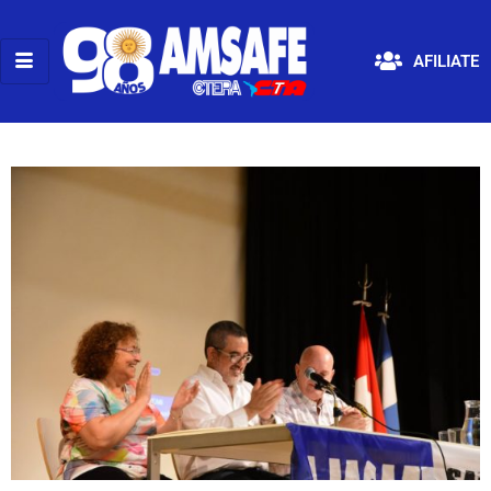
AFILIATE