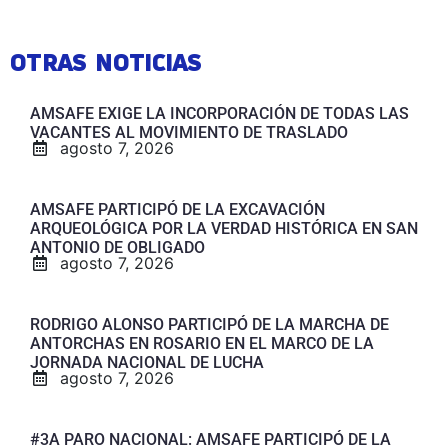
OTRAS NOTICIAS
AMSAFE EXIGE LA INCORPORACIÓN DE TODAS LAS
VACANTES AL MOVIMIENTO DE TRASLADO
agosto 7, 2026
AMSAFE PARTICIPÓ DE LA EXCAVACIÓN
ARQUEOLÓGICA POR LA VERDAD HISTÓRICA EN SAN
ANTONIO DE OBLIGADO
agosto 7, 2026
RODRIGO ALONSO PARTICIPÓ DE LA MARCHA DE
ANTORCHAS EN ROSARIO EN EL MARCO DE LA
JORNADA NACIONAL DE LUCHA
agosto 7, 2026
#3A PARO NACIONAL: AMSAFE PARTICIPÓ DE LA