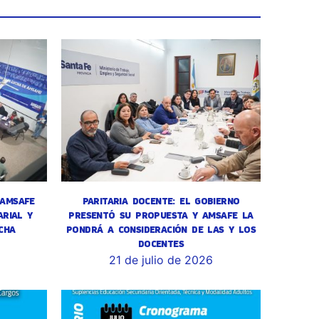
 AMSAFE
PARITARIA DOCENTE: EL GOBIERNO
RIAL Y
PRESENTÓ SU PROPUESTA Y AMSAFE LA
CHA
PONDRÁ A CONSIDERACIÓN DE LAS Y LOS
DOCENTES
6
21 de julio de 2026