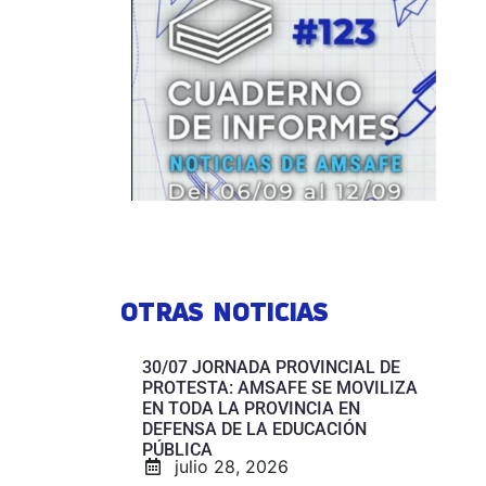
OTRAS NOTICIAS
30/07 JORNADA PROVINCIAL DE
PROTESTA: AMSAFE SE MOVILIZA
EN TODA LA PROVINCIA EN
DEFENSA DE LA EDUCACIÓN
PÚBLICA
julio 28, 2026