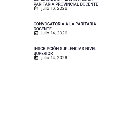
PARITARIA PROVINCIAL DOCENTE
julio 16, 2026
CONVOCATORIA A LA PARITARIA
DOCENTE
julio 14, 2026
INSCRIPCIÓN SUPLENCIAS NIVEL
SUPERIOR
julio 14, 2026