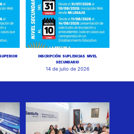
 SUPERIOR
INSCRIPCIÓN SUPLENCIAS NIVEL
SECUNDARIO
14 de julio de 2026