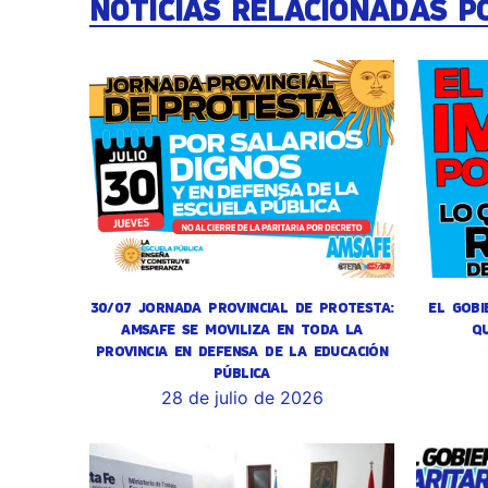
NOTICIAS RELACIONADAS P
30/07 JORNADA PROVINCIAL DE PROTESTA:
EL GOBI
AMSAFE SE MOVILIZA EN TODA LA
Q
PROVINCIA EN DEFENSA DE LA EDUCACIÓN
PÚBLICA
28 de julio de 2026