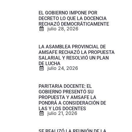
EL GOBIERNO IMPONE POR
DECRETO LO QUE LA DOCENCIA
RECHAZÓ DEMOCRÁTICAMENTE
julio 28, 2026
LA ASAMBLEA PROVINCIAL DE
AMSAFE RECHAZÓ LA PROPUESTA
SALARIAL Y RESOLVIÓ UN PLAN
DE LUCHA
julio 24, 2026
PARITARIA DOCENTE: EL
GOBIERNO PRESENTÓ SU
PROPUESTA Y AMSAFE LA
PONDRÁ A CONSIDERACIÓN DE
LAS Y LOS DOCENTES
julio 21, 2026
SE REALIZÓ LA REUNIÓN DE LA