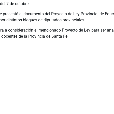
del 7 de octubre.
e presentó el documento del Proyecto de Ley Provincial de Edu
or distintos bloques de diputados provinciales.
 a consideración el mencionado Proyecto de Ley para ser ana
s docentes de la Provincia de Santa Fe.