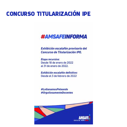
CONCURSO TITULARIZACIÓN IPE