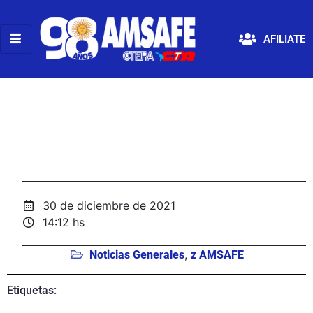
AFILIATE
30 de diciembre de 2021
14:12 hs
,
Noticias Generales
z AMSAFE
Etiquetas: