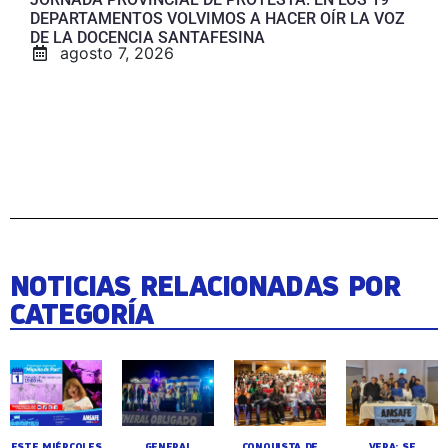
DEPARTAMENTOS VOLVIMOS A HACER OÍR LA VOZ
DE LA DOCENCIA SANTAFESINA
agosto 7, 2026
NOTICIAS RELACIONADAS POR
CATEGORÍA
ESTE MIÉRCOLES
GENERAL
CONQUISTA DE
VERA: SE