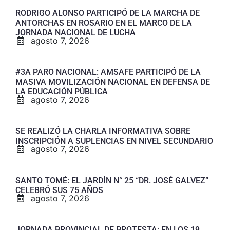
RODRIGO ALONSO PARTICIPÓ DE LA MARCHA DE
ANTORCHAS EN ROSARIO EN EL MARCO DE LA
JORNADA NACIONAL DE LUCHA
agosto 7, 2026
#3A PARO NACIONAL: AMSAFE PARTICIPÓ DE LA
MASIVA MOVILIZACIÓN NACIONAL EN DEFENSA DE
LA EDUCACIÓN PÚBLICA
agosto 7, 2026
SE REALIZÓ LA CHARLA INFORMATIVA SOBRE
INSCRIPCIÓN A SUPLENCIAS EN NIVEL SECUNDARIO
agosto 7, 2026
SANTO TOMÉ: EL JARDÍN N° 25 “DR. JOSÉ GALVEZ”
CELEBRÓ SUS 75 AÑOS
agosto 7, 2026
JORNADA PROVINCIAL DE PROTESTA: EN LOS 19