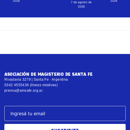
2026
2026
7 de agosto de
2026
ASOCIACIÓN DE MAGISTERIO DE SANTA FE
Rivadavia 3279 | Santa Fe · Argentina
0342 4555436 (líneas rotativas)
prensa@amsafe.org.ar