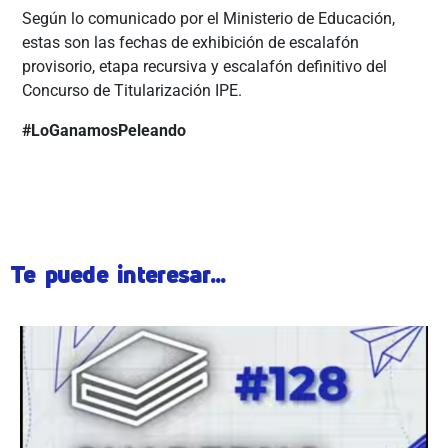
Según lo comunicado por el Ministerio de Educación,
estas son las fechas de exhibición de escalafón
provisorio, etapa recursiva y escalafón definitivo del
Concurso de Titularización IPE.
#LoGanamosPeleando
Te puede interesar...