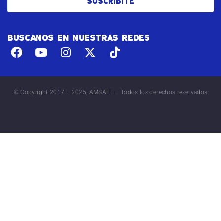
SUSCRIBITE
BUSCANOS EN NUESTRAS REDES
© Copyright 2017 – 2025, AMSAFE – Todos los derechos reservados