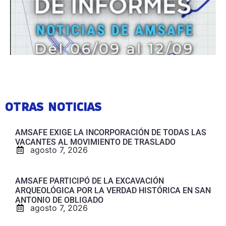
OTRAS NOTICIAS
AMSAFE EXIGE LA INCORPORACIÓN DE TODAS LAS
VACANTES AL MOVIMIENTO DE TRASLADO
agosto 7, 2026
AMSAFE PARTICIPÓ DE LA EXCAVACIÓN
ARQUEOLÓGICA POR LA VERDAD HISTÓRICA EN SAN
ANTONIO DE OBLIGADO
agosto 7, 2026